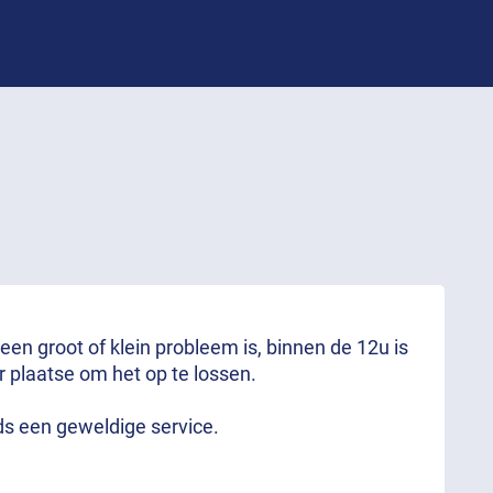
 een groot of klein probleem is, binnen de 12u is
r plaatse om het op te lossen.
ds een geweldige service.