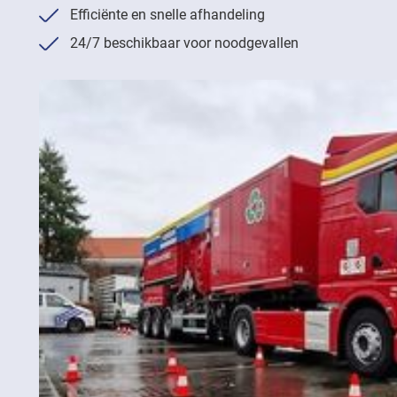
Efficiënte en snelle afhandeling
24/7 beschikbaar voor noodgevallen