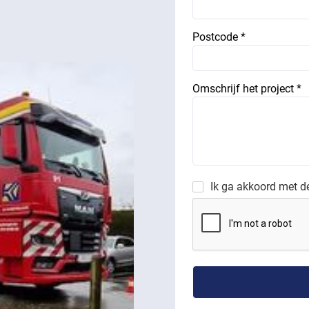
Postcode *
Omschrijf het project *
Ik ga akkoord met 