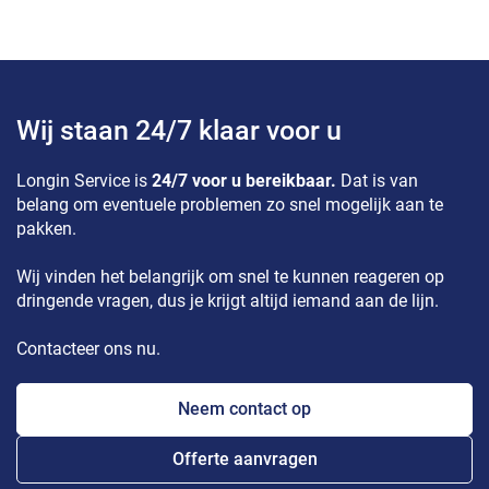
Wij staan 24/7 klaar voor u
Longin Service is
24/7 voor u bereikbaar.
Dat is van
belang om eventuele problemen zo snel mogelijk aan te
pakken.
Wij vinden het belangrijk om snel te kunnen reageren op
dringende vragen, dus je krijgt altijd iemand aan de lijn.
Contacteer ons nu.
Neem contact op
Offerte aanvragen