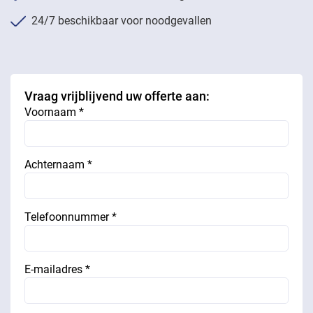
24/7 beschikbaar voor noodgevallen
Vraag vrijblijvend uw offerte aan:
Voornaam *
Achternaam *
Telefoonnummer *
E-mailadres *