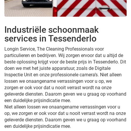
Industriële schoonmaak
services in Tessenderlo
Longin Service, The Cleaning Professionals voor
particulieren en bedrijven. Wij zorgen ervoor dat u altijd de
beste oplossing krijgt voor de beste prijs in Tessenderlo. Dit
doen we met het juiste apparatuur, zoals de Digitale
Inspectie Unit en onze professionele camera’s. Niet alleen
lossen we onaangename verrassingen voor u op, we
zorgen er ook voor dat u nooit verrast wordt na onze
geleverde diensten. Daarom geven we u graag op voorhand
een duidelijke prijsindicatie mee.
Niet alleen lossen we onaangename verrassingen voor u
op, we zorgen er ook voor dat u nooit verrast wordt na onze
geleverde diensten. Daarom geven we u graag op voorhand
een duidelijke prijsindicatie mee.