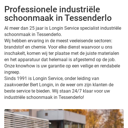
Professionele industriële
schoonmaak in Tessenderlo
Al meer dan 25 jaar is Longin Service specialist industriële
schoonmaak in Tessenderlo.
Wij hebben ervaring in de meest veeleisende sectoren:
brandstof en chemie. Voor elke dienst waarvoor u ons
inschakelt, komen wij ter plaatse met de juiste materialen
en het apparatuur dat helemaal is afgestemd op de job.
Onze knowhow is uw garantie op een veilige en rendabele
ingreep.
Sinds 1991 is Longin Service, onder leiding van
zaakvoerder Bert Longin, in de weer om zijn klanten de
beste service te bieden. Wij staan 24/7 klaar voor uw
industriële schoonmaak in Tessenderlo!