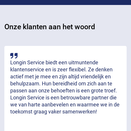
Onze klanten aan het woord
Longin Service biedt een uitmuntende
klantenservice en is zeer flexibel. Ze denken
actief met je mee en zijn altijd vriendelijk en
behulpzaam. Hun bereidheid om zich aan te
passen aan onze behoeften is een grote troef.
Longin Service is een betrouwbare partner die
we van harte aanbevelen en waarmee we in de
toekomst graag vaker samenwerken!