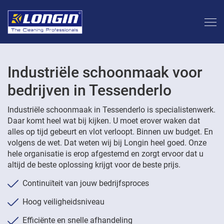
Industriële schoonmaak voor
bedrijven in Tessenderlo
Industriële schoonmaak in Tessenderlo is specialistenwerk.
Daar komt heel wat bij kijken. U moet erover waken dat
alles op tijd gebeurt en vlot verloopt. Binnen uw budget. En
volgens de wet. Dat weten wij bij Longin heel goed. Onze
hele organisatie is erop afgestemd en zorgt ervoor dat u
altijd de beste oplossing krijgt voor de beste prijs.
Continuïteit van jouw bedrijfsproces
Hoog veiligheidsniveau
Efficiënte en snelle afhandeling