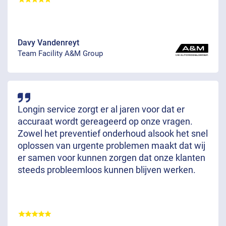
Davy Vandenreyt
Team Facility A&M Group
Longin service zorgt er al jaren voor dat er
accuraat wordt gereageerd op onze vragen.
Zowel het preventief onderhoud alsook het snel
oplossen van urgente problemen maakt dat wij
er samen voor kunnen zorgen dat onze klanten
steeds probleemloos kunnen blijven werken.