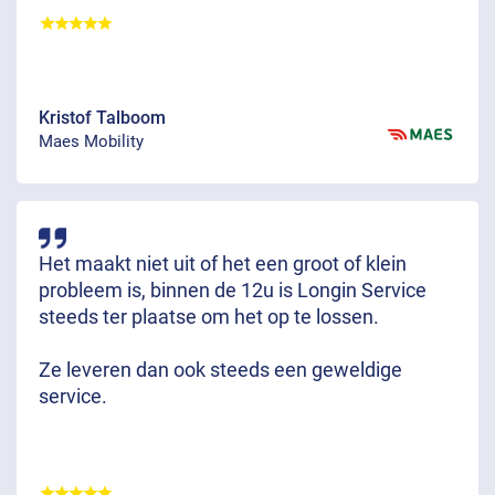
Kristof Talboom
Maes Mobility
Het maakt niet uit of het een groot of klein
probleem is, binnen de 12u is Longin Service
steeds ter plaatse om het op te lossen.
Ze leveren dan ook steeds een geweldige
service.