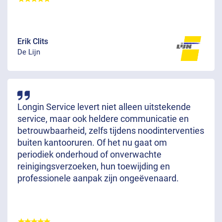
Erik Clits
De Lijn
Longin Service levert niet alleen uitstekende
service, maar ook heldere communicatie en
betrouwbaarheid, zelfs tijdens noodinterventies
buiten kantooruren. Of het nu gaat om
periodiek onderhoud of onverwachte
reinigingsverzoeken, hun toewijding en
professionele aanpak zijn ongeëvenaard.