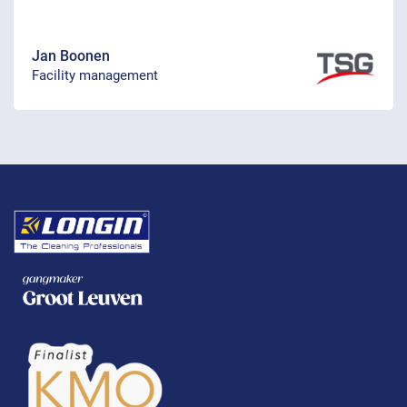
Jan Boonen
Facility management