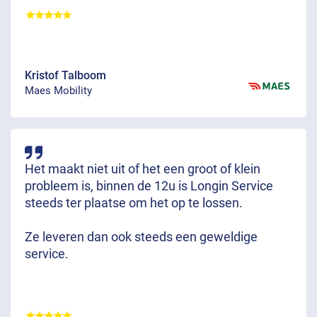
Kristof Talboom
Maes Mobility
Het maakt niet uit of het een groot of klein
probleem is, binnen de 12u is Longin Service
steeds ter plaatse om het op te lossen.
Ze leveren dan ook steeds een geweldige
service.