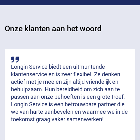
Onze klanten aan het woord
Longin Service biedt een uitmuntende
klantenservice en is zeer flexibel. Ze denken
actief met je mee en zijn altijd vriendelijk en
behulpzaam. Hun bereidheid om zich aan te
passen aan onze behoeften is een grote troef.
Longin Service is een betrouwbare partner die
we van harte aanbevelen en waarmee we in de
toekomst graag vaker samenwerken!