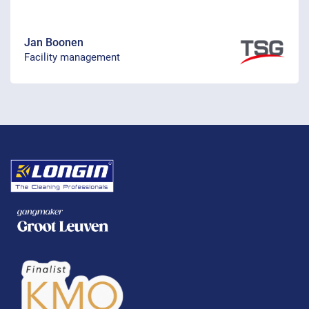
Jan Boonen
Facility management