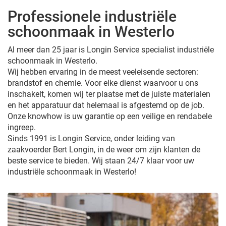
Professionele industriële
schoonmaak in Westerlo
Al meer dan 25 jaar is Longin Service specialist industriële
schoonmaak in Westerlo.
Wij hebben ervaring in de meest veeleisende sectoren:
brandstof en chemie. Voor elke dienst waarvoor u ons
inschakelt, komen wij ter plaatse met de juiste materialen
en het apparatuur dat helemaal is afgestemd op de job.
Onze knowhow is uw garantie op een veilige en rendabele
ingreep.
Sinds 1991 is Longin Service, onder leiding van
zaakvoerder Bert Longin, in de weer om zijn klanten de
beste service te bieden. Wij staan 24/7 klaar voor uw
industriële schoonmaak in Westerlo!