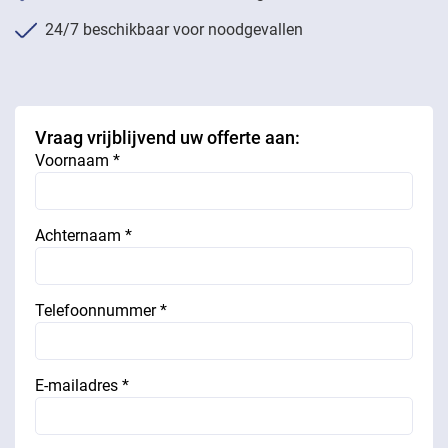
24/7 beschikbaar voor noodgevallen
Vraag vrijblijvend uw offerte aan:
Voornaam *
Achternaam *
Telefoonnummer *
E-mailadres *