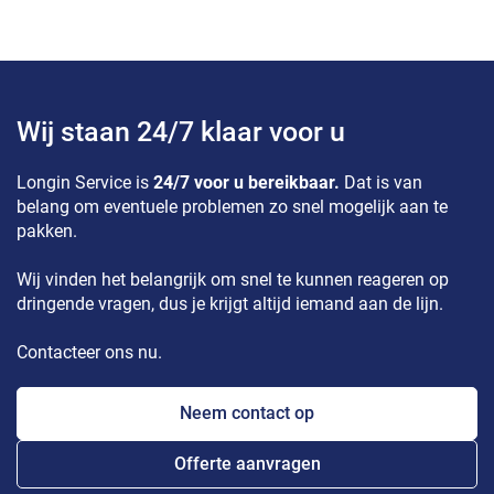
Wij staan 24/7 klaar voor u
Longin Service is
24/7 voor u bereikbaar.
Dat is van
belang om eventuele problemen zo snel mogelijk aan te
pakken.
Wij vinden het belangrijk om snel te kunnen reageren op
dringende vragen, dus je krijgt altijd iemand aan de lijn.
Contacteer ons nu.
Neem contact op
Offerte aanvragen