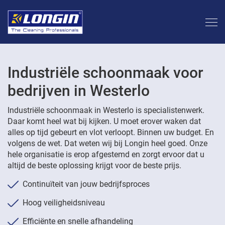
Industriële schoonmaak voor
bedrijven in Westerlo
Industriële schoonmaak in Westerlo is specialistenwerk.
Daar komt heel wat bij kijken. U moet erover waken dat
alles op tijd gebeurt en vlot verloopt. Binnen uw budget. En
volgens de wet. Dat weten wij bij Longin heel goed. Onze
hele organisatie is erop afgestemd en zorgt ervoor dat u
altijd de beste oplossing krijgt voor de beste prijs.
Continuïteit van jouw bedrijfsproces
Hoog veiligheidsniveau
Efficiënte en snelle afhandeling