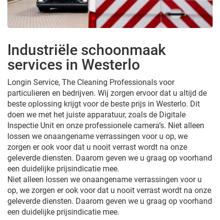
Industriële schoonmaak
services in Westerlo
Longin Service, The Cleaning Professionals voor
particulieren en bedrijven. Wij zorgen ervoor dat u altijd de
beste oplossing krijgt voor de beste prijs in Westerlo. Dit
doen we met het juiste apparatuur, zoals de Digitale
Inspectie Unit en onze professionele camera’s. Niet alleen
lossen we onaangename verrassingen voor u op, we
zorgen er ook voor dat u nooit verrast wordt na onze
geleverde diensten. Daarom geven we u graag op voorhand
een duidelijke prijsindicatie mee.
Niet alleen lossen we onaangename verrassingen voor u
op, we zorgen er ook voor dat u nooit verrast wordt na onze
geleverde diensten. Daarom geven we u graag op voorhand
een duidelijke prijsindicatie mee.