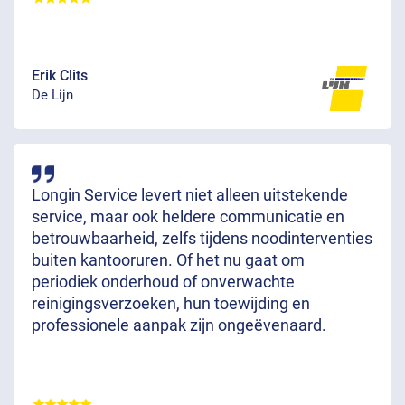
Erik Clits
De Lijn
Longin Service levert niet alleen uitstekende
service, maar ook heldere communicatie en
betrouwbaarheid, zelfs tijdens noodinterventies
buiten kantooruren. Of het nu gaat om
periodiek onderhoud of onverwachte
reinigingsverzoeken, hun toewijding en
professionele aanpak zijn ongeëvenaard.