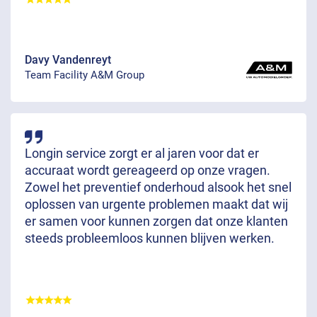
Davy Vandenreyt
Team Facility A&M Group
Longin service zorgt er al jaren voor dat er
accuraat wordt gereageerd op onze vragen.
Zowel het preventief onderhoud alsook het snel
oplossen van urgente problemen maakt dat wij
er samen voor kunnen zorgen dat onze klanten
steeds probleemloos kunnen blijven werken.