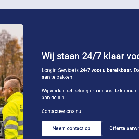
Wij staan 24/7 klaar vo
Longin Service is
24/7 voor u bereikbaar.
Da
aan te pakken.
Wij vinden het belangrijk om snel te kunnen r
aan de lijn.
Contacteer ons nu.
Neem contact op
Offerte aanv