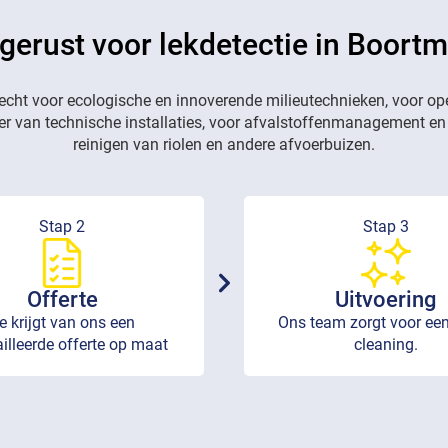
 gerust voor lekdetectie in Boort
recht voor ecologische en innoverende milieutechnieken, voor op
eer van technische installaties, voor afvalstoffenmanagement en
reinigen van riolen en andere afvoerbuizen.
Stap 2
Stap 3
Offerte
Uitvoering
e krijgt van ons een
Ons team zorgt voor een
illeerde offerte op maat
cleaning.