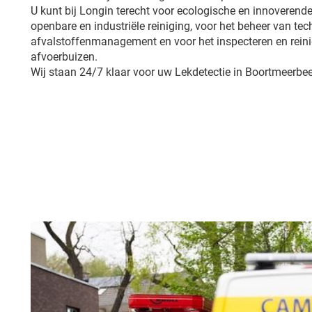
U kunt bij Longin terecht voor ecologische en innoverende
openbare en industriële reiniging, voor het beheer van tech
afvalstoffenmanagement en voor het inspecteren en reini
afvoerbuizen.
Wij staan 24/7 klaar voor uw Lekdetectie in Boortmeerbee