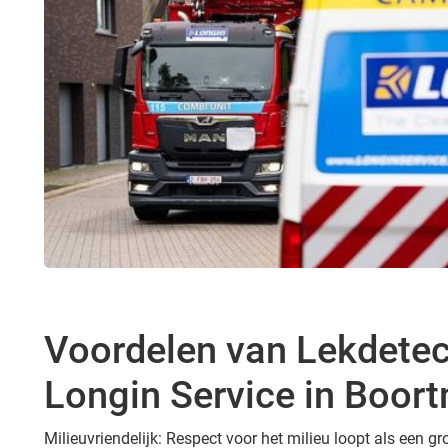
Voordelen van Lekdetec
Longin Service in Boor
Milieuvriendelijk: Respect voor het milieu loopt als een 