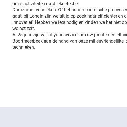
onze activiteiten rond lekdetectie.
Duurzame technieken: Of het nu om chemische processen
gaat, bij Longin zijn we altijd op zoek naar efficiënter en
Innovatief: Hebben we iets nodig en vinden we het niet 
we het zelf.
Al 25 jaar zijn wij 'at your service' om uw problemen effici
Boortmeerbeek aan de hand van onze milieuvriendelijke,
technieken.