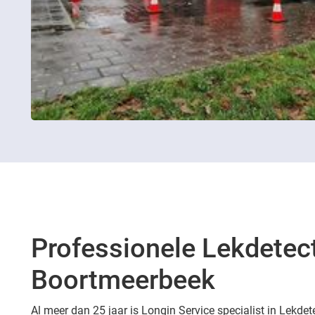
Professionele Lekdetect
Boortmeerbeek
Al meer dan 25 jaar is Longin Service specialist in Lekde