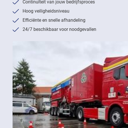
Continuïteit van jouw bedrijfsproces
Hoog veiligheidsniveau
Efficiënte en snelle afhandeling
24/7 beschikbaar voor noodgevallen