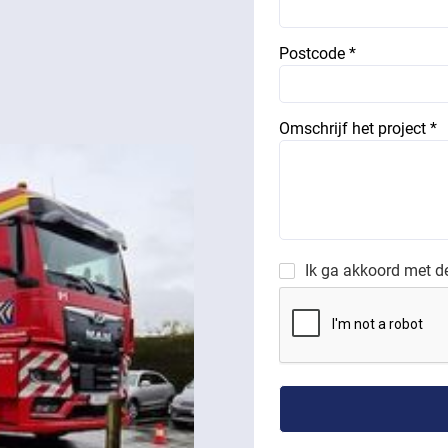
Postcode *
Omschrijf het project *
Ik ga akkoord met 