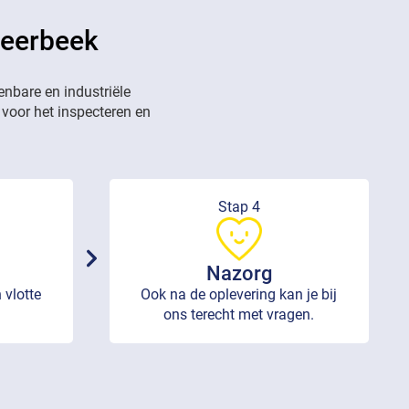
meerbeek
enbare en industriële
 voor het inspecteren en
Stap 4
Nazorg
 vlotte
Ook na de oplevering kan je bij
ons terecht met vragen.