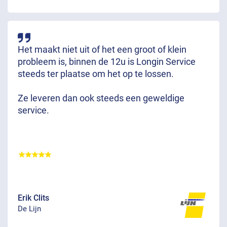
Het maakt niet uit of het een groot of klein
probleem is, binnen de 12u is Longin Service
steeds ter plaatse om het op te lossen.
Ze leveren dan ook steeds een geweldige
service.
Erik Clits
De Lijn