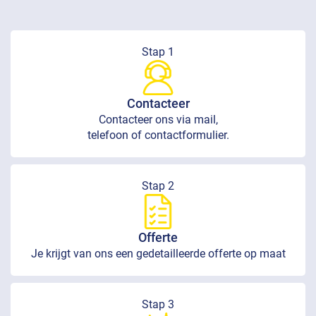
Stap 1
Contacteer
Contacteer ons via mail,
telefoon of contactformulier.
Stap 2
Offerte
Je krijgt van ons een gedetailleerde offerte op maat
Stap 3