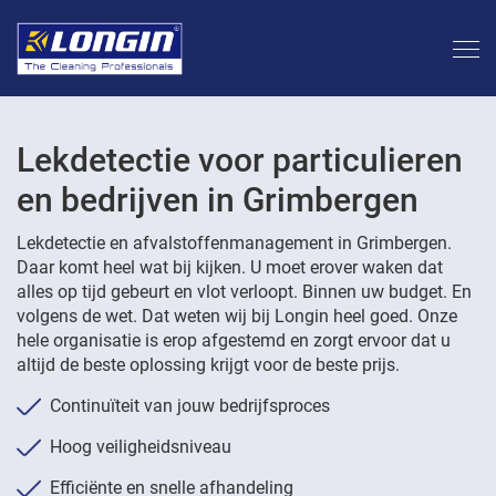
Lekdetectie voor particulieren
en bedrijven in Grimbergen
Lekdetectie en afvalstoffenmanagement in Grimbergen.
Daar komt heel wat bij kijken. U moet erover waken dat
alles op tijd gebeurt en vlot verloopt. Binnen uw budget. En
volgens de wet. Dat weten wij bij Longin heel goed. Onze
hele organisatie is erop afgestemd en zorgt ervoor dat u
altijd de beste oplossing krijgt voor de beste prijs.
Continuïteit van jouw bedrijfsproces
Hoog veiligheidsniveau
Efficiënte en snelle afhandeling