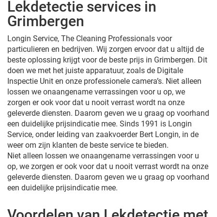
Lekdetectie services in
Grimbergen
Longin Service, The Cleaning Professionals voor
particulieren en bedrijven. Wij zorgen ervoor dat u altijd de
beste oplossing krijgt voor de beste prijs in Grimbergen. Dit
doen we met het juiste apparatuur, zoals de Digitale
Inspectie Unit en onze professionele camera’s. Niet alleen
lossen we onaangename verrassingen voor u op, we
zorgen er ook voor dat u nooit verrast wordt na onze
geleverde diensten. Daarom geven we u graag op voorhand
een duidelijke prijsindicatie mee. Sinds 1991 is Longin
Service, onder leiding van zaakvoerder Bert Longin, in de
weer om zijn klanten de beste service te bieden.
Niet alleen lossen we onaangename verrassingen voor u
op, we zorgen er ook voor dat u nooit verrast wordt na onze
geleverde diensten. Daarom geven we u graag op voorhand
een duidelijke prijsindicatie mee.
Voordelen van Lekdetectie met