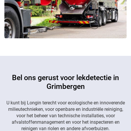
Bel ons gerust voor lekdetectie in
Grimbergen
U kunt bij Longin terecht voor ecologische en innoverende
milieutechnieken, voor openbare en industriële reiniging,
voor het beheer van technische installaties, voor
afvalstoffenmanagement en voor het inspecteren en
reinigen van riolen en andere afvoerbuizen.