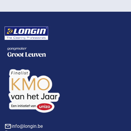
info@longin.be