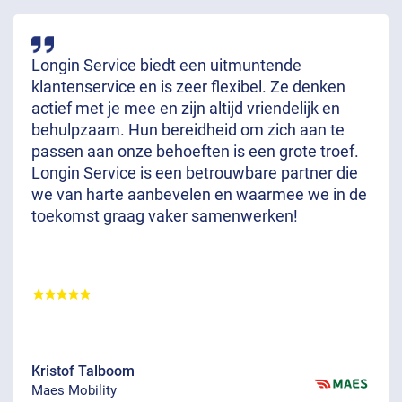
Longin Service biedt een uitmuntende
klantenservice en is zeer flexibel. Ze denken
actief met je mee en zijn altijd vriendelijk en
behulpzaam. Hun bereidheid om zich aan te
passen aan onze behoeften is een grote troef.
Longin Service is een betrouwbare partner die
we van harte aanbevelen en waarmee we in de
toekomst graag vaker samenwerken!
Kristof Talboom
Maes Mobility