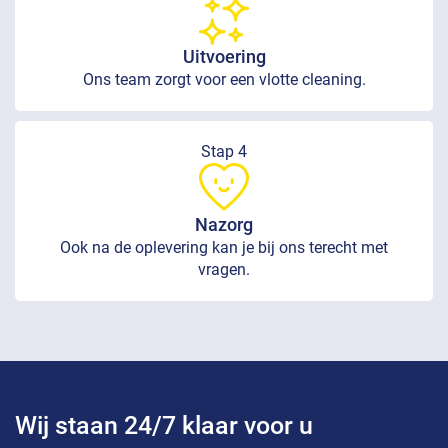
Uitvoering
Ons team zorgt voor een vlotte cleaning.
Stap 4
Nazorg
Ook na de oplevering kan je bij ons terecht met
vragen.
Wij staan 24/7 klaar voor u