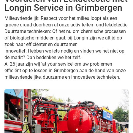
Longin Service in Grimbergen
Milieuvriendelijk: Respect voor het milieu loopt als een
groene draad doorheen al onze activiteiten rond lekdetectie.
Duurzame technieken: Of het nu om chemische processen
of biologische middelen gaat, bij Longin zijn we altijd op
zoek naar efficiënter en duurzamer.
Innovatief: Hebben we iets nodig en vinden we het niet op
de markt? Dan bedenken we het zelf.
Al 25 jaar zijn wij 'at your service' om uw problemen
efficiënt op te lossen in Grimbergen aan de hand van onze
milieuvriendelijke, duurzame en innovatieve technieken.