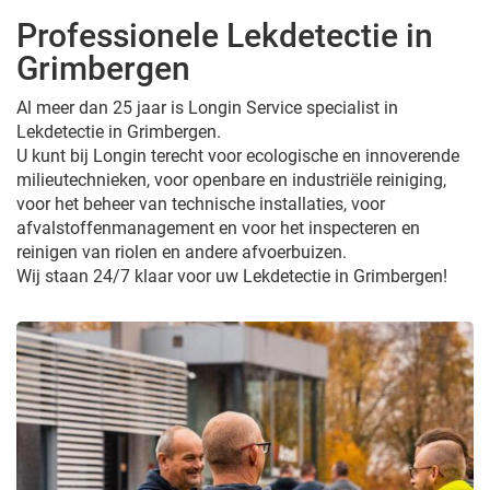
Professionele Lekdetectie in
Grimbergen
Al meer dan 25 jaar is Longin Service specialist in
Lekdetectie in Grimbergen.
U kunt bij Longin terecht voor ecologische en innoverende
milieutechnieken, voor openbare en industriële reiniging,
voor het beheer van technische installaties, voor
afvalstoffenmanagement en voor het inspecteren en
reinigen van riolen en andere afvoerbuizen.
Wij staan 24/7 klaar voor uw Lekdetectie in Grimbergen!