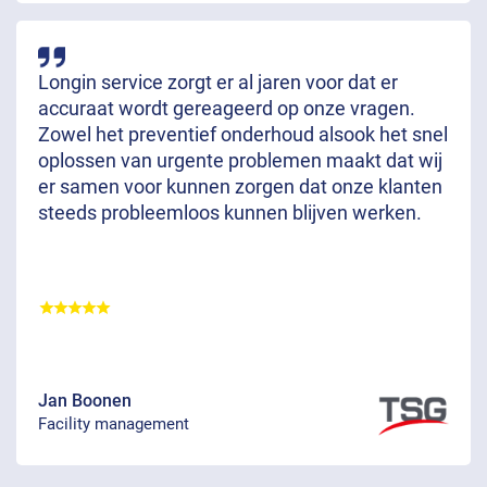
Longin service zorgt er al jaren voor dat er
accuraat wordt gereageerd op onze vragen.
Zowel het preventief onderhoud alsook het snel
oplossen van urgente problemen maakt dat wij
er samen voor kunnen zorgen dat onze klanten
steeds probleemloos kunnen blijven werken.
Jan Boonen
Facility management