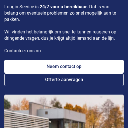
Longin Service is
24/7 voor u bereikbaar.
Dat is van
belang om eventuele problemen zo snel mogelijk aan te
pakken.
Wij vinden het belangrijk om snel te kunnen reageren op
dringende vragen, dus je krijgt altijd iemand aan de lijn.
Contacteer ons nu.
Neem contact op
Offerte aanvragen