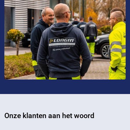
Onze klanten aan het woord