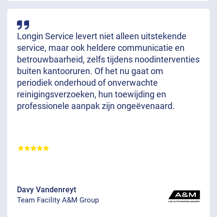
Longin Service levert niet alleen uitstekende
service, maar ook heldere communicatie en
betrouwbaarheid, zelfs tijdens noodinterventies
buiten kantooruren. Of het nu gaat om
periodiek onderhoud of onverwachte
reinigingsverzoeken, hun toewijding en
professionele aanpak zijn ongeëvenaard.
Davy Vandenreyt
Team Facility A&M Group