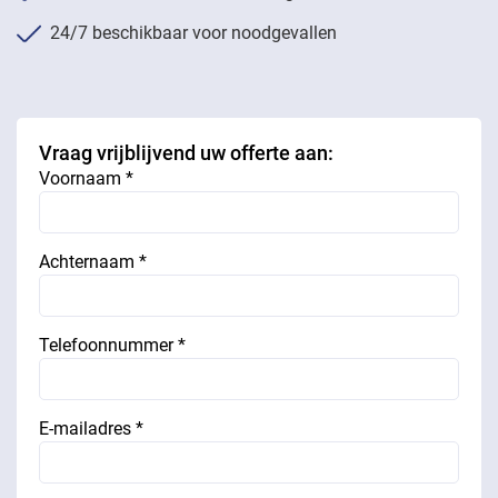
24/7 beschikbaar voor noodgevallen
Vraag vrijblijvend uw offerte aan:
Voornaam *
Achternaam *
Telefoonnummer *
E-mailadres *