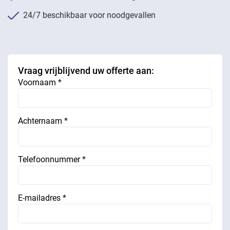
24/7 beschikbaar voor noodgevallen
Vraag vrijblijvend uw offerte aan:
Voornaam *
Achternaam *
Telefoonnummer *
E-mailadres *