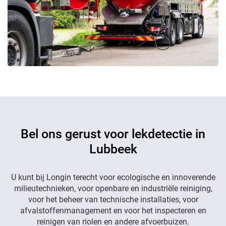
Bel ons gerust voor lekdetectie in
Lubbeek
U kunt bij Longin terecht voor ecologische en innoverende
milieutechnieken, voor openbare en industriële reiniging,
voor het beheer van technische installaties, voor
afvalstoffenmanagement en voor het inspecteren en
reinigen van riolen en andere afvoerbuizen.