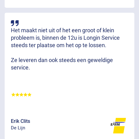
Het maakt niet uit of het een groot of klein
probleem is, binnen de 12u is Longin Service
steeds ter plaatse om het op te lossen.
Ze leveren dan ook steeds een geweldige
service.
Erik Clits
De Lijn