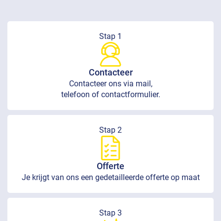
Stap 1
Contacteer
Contacteer ons via mail,
telefoon of contactformulier.
Stap 2
Offerte
Je krijgt van ons een gedetailleerde offerte op maat
Stap 3