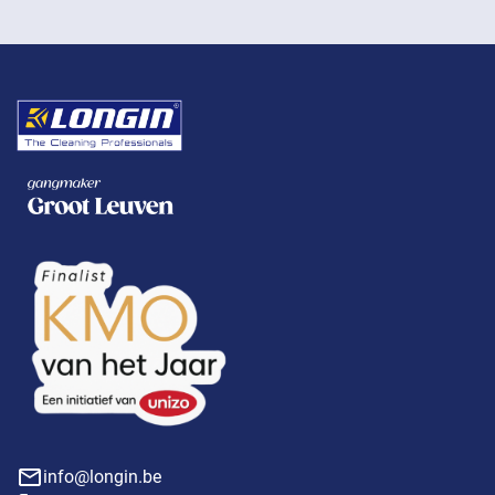
info@longin.be