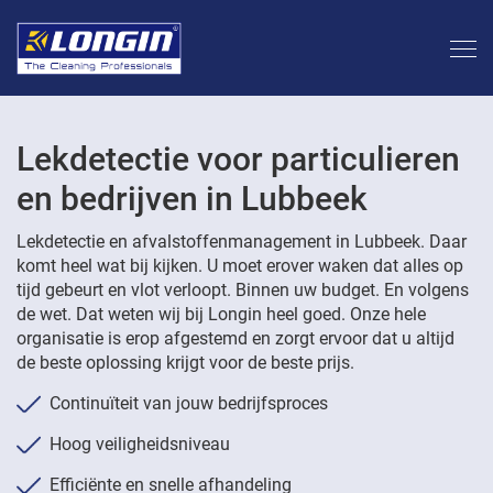
Lekdetectie voor particulieren
en bedrijven in Lubbeek
Lekdetectie en afvalstoffenmanagement in Lubbeek. Daar
komt heel wat bij kijken. U moet erover waken dat alles op
tijd gebeurt en vlot verloopt. Binnen uw budget. En volgens
de wet. Dat weten wij bij Longin heel goed. Onze hele
organisatie is erop afgestemd en zorgt ervoor dat u altijd
de beste oplossing krijgt voor de beste prijs.
Continuïteit van jouw bedrijfsproces
Hoog veiligheidsniveau
Efficiënte en snelle afhandeling