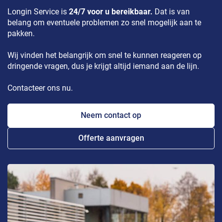
Longin Service is
24/7 voor u bereikbaar.
Dat is van
belang om eventuele problemen zo snel mogelijk aan te
pakken.
Wij vinden het belangrijk om snel te kunnen reageren op
dringende vragen, dus je krijgt altijd iemand aan de lijn.
Contacteer ons nu.
Neem contact op
Offerte aanvragen