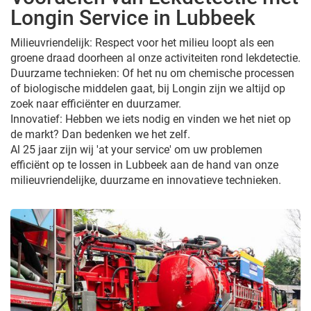
Longin Service in Lubbeek
Milieuvriendelijk: Respect voor het milieu loopt als een
groene draad doorheen al onze activiteiten rond lekdetectie.
Duurzame technieken: Of het nu om chemische processen
of biologische middelen gaat, bij Longin zijn we altijd op
zoek naar efficiënter en duurzamer.
Innovatief: Hebben we iets nodig en vinden we het niet op
de markt? Dan bedenken we het zelf.
Al 25 jaar zijn wij 'at your service' om uw problemen
efficiënt op te lossen in Lubbeek aan de hand van onze
milieuvriendelijke, duurzame en innovatieve technieken.