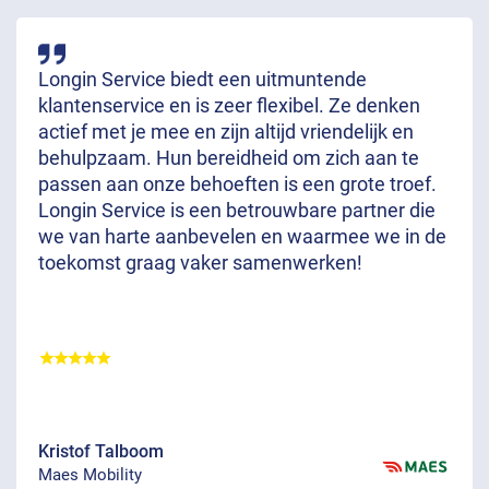
Longin Service biedt een uitmuntende
klantenservice en is zeer flexibel. Ze denken
actief met je mee en zijn altijd vriendelijk en
behulpzaam. Hun bereidheid om zich aan te
passen aan onze behoeften is een grote troef.
Longin Service is een betrouwbare partner die
we van harte aanbevelen en waarmee we in de
toekomst graag vaker samenwerken!
Kristof Talboom
Maes Mobility