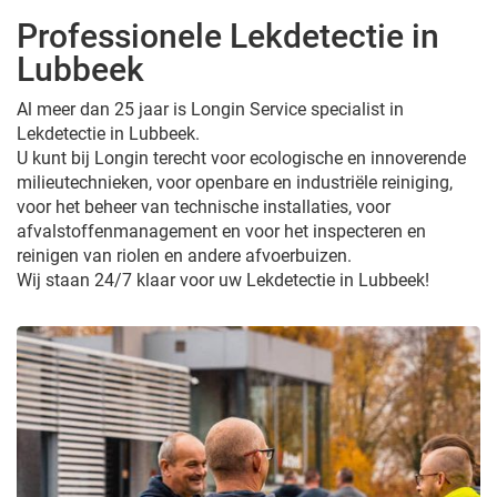
Professionele Lekdetectie in
Lubbeek
Al meer dan 25 jaar is Longin Service specialist in
Lekdetectie in Lubbeek.
U kunt bij Longin terecht voor ecologische en innoverende
milieutechnieken, voor openbare en industriële reiniging,
voor het beheer van technische installaties, voor
afvalstoffenmanagement en voor het inspecteren en
reinigen van riolen en andere afvoerbuizen.
Wij staan 24/7 klaar voor uw Lekdetectie in Lubbeek!