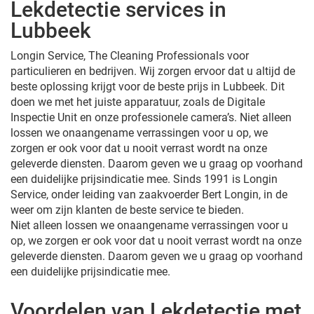
Lekdetectie services in
Lubbeek
Longin Service, The Cleaning Professionals voor
particulieren en bedrijven. Wij zorgen ervoor dat u altijd de
beste oplossing krijgt voor de beste prijs in Lubbeek. Dit
doen we met het juiste apparatuur, zoals de Digitale
Inspectie Unit en onze professionele camera’s. Niet alleen
lossen we onaangename verrassingen voor u op, we
zorgen er ook voor dat u nooit verrast wordt na onze
geleverde diensten. Daarom geven we u graag op voorhand
een duidelijke prijsindicatie mee. Sinds 1991 is Longin
Service, onder leiding van zaakvoerder Bert Longin, in de
weer om zijn klanten de beste service te bieden.
Niet alleen lossen we onaangename verrassingen voor u
op, we zorgen er ook voor dat u nooit verrast wordt na onze
geleverde diensten. Daarom geven we u graag op voorhand
een duidelijke prijsindicatie mee.
Voordelen van Lekdetectie met