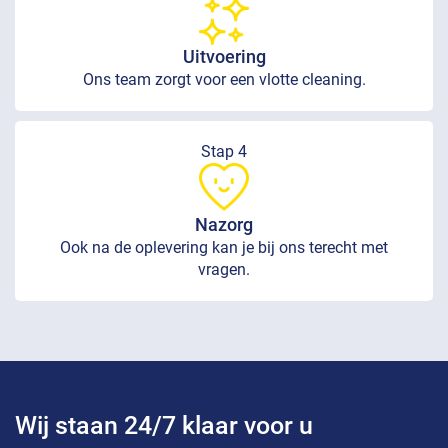
Uitvoering
Ons team zorgt voor een vlotte cleaning.
Stap 4
Nazorg
Ook na de oplevering kan je bij ons terecht met
vragen.
Wij staan 24/7 klaar voor u