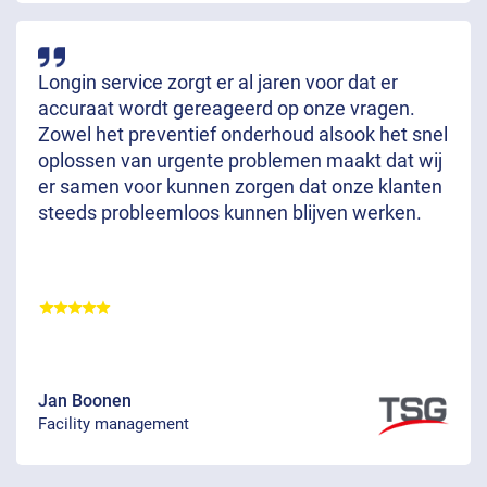
Longin service zorgt er al jaren voor dat er
accuraat wordt gereageerd op onze vragen.
Zowel het preventief onderhoud alsook het snel
oplossen van urgente problemen maakt dat wij
er samen voor kunnen zorgen dat onze klanten
steeds probleemloos kunnen blijven werken.
Jan Boonen
Facility management