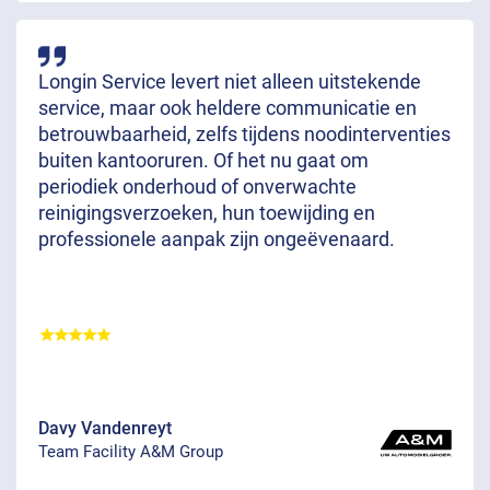
Longin Service levert niet alleen uitstekende
service, maar ook heldere communicatie en
betrouwbaarheid, zelfs tijdens noodinterventies
buiten kantooruren. Of het nu gaat om
periodiek onderhoud of onverwachte
reinigingsverzoeken, hun toewijding en
professionele aanpak zijn ongeëvenaard.
Davy Vandenreyt
Team Facility A&M Group