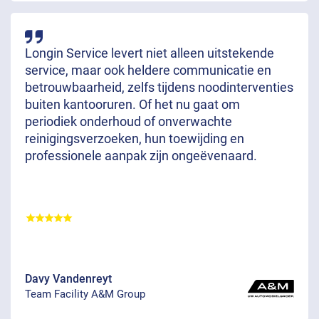
Longin Service levert niet alleen uitstekende
service, maar ook heldere communicatie en
betrouwbaarheid, zelfs tijdens noodinterventies
buiten kantooruren. Of het nu gaat om
periodiek onderhoud of onverwachte
reinigingsverzoeken, hun toewijding en
professionele aanpak zijn ongeëvenaard.
Davy Vandenreyt
Team Facility A&M Group