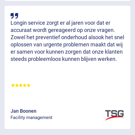
Longin service zorgt er al jaren voor dat er
accuraat wordt gereageerd op onze vragen.
Zowel het preventief onderhoud alsook het snel
oplossen van urgente problemen maakt dat wij
er samen voor kunnen zorgen dat onze klanten
steeds probleemloos kunnen blijven werken.
Jan Boonen
Facility management