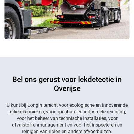
Bel ons gerust voor lekdetectie in
Overijse
U kunt bij Longin terecht voor ecologische en innoverende
milieutechnieken, voor openbare en industriële reiniging,
voor het beheer van technische installaties, voor
afvalstoffenmanagement en voor het inspecteren en
reinigen van riolen en andere afvoerbuizen.