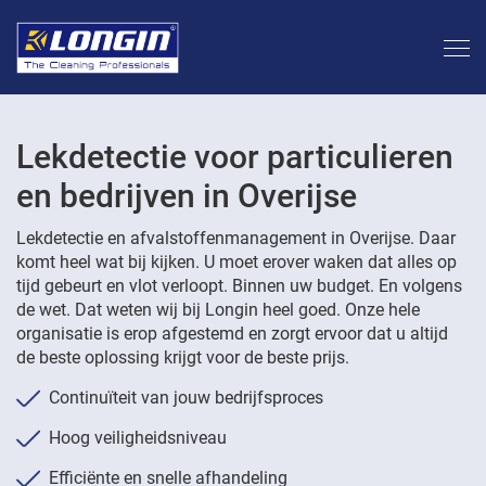
Lekdetectie voor particulieren
en bedrijven in Overijse
Lekdetectie en afvalstoffenmanagement in Overijse. Daar
komt heel wat bij kijken. U moet erover waken dat alles op
tijd gebeurt en vlot verloopt. Binnen uw budget. En volgens
de wet. Dat weten wij bij Longin heel goed. Onze hele
organisatie is erop afgestemd en zorgt ervoor dat u altijd
de beste oplossing krijgt voor de beste prijs.
Continuïteit van jouw bedrijfsproces
Hoog veiligheidsniveau
Efficiënte en snelle afhandeling