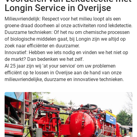
Longin Service in Overijse
Milieuvriendelijk: Respect voor het milieu loopt als een
groene draad doorheen al onze activiteiten rond lekdetectie.
Duurzame technieken: Of het nu om chemische processen
of biologische middelen gaat, bij Longin zijn we altijd op
zoek naar efficiënter en duurzamer.
Innovatief: Hebben we iets nodig en vinden we het niet op
de markt? Dan bedenken we het zelf.
Al 25 jaar zijn wij 'at your service' om uw problemen
efficiënt op te lossen in Overijse aan de hand van onze
milieuvriendelijke, duurzame en innovatieve technieken.