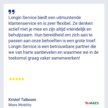
Longin Service biedt een uitmuntende
klantenservice en is zeer flexibel. Ze denken
actief met je mee en zijn altijd vriendelijk en
behulpzaam. Hun bereidheid om zich aan te
passen aan onze behoeften is een grote troef.
Longin Service is een betrouwbare partner die
we van harte aanbevelen en waarmee we in de
toekomst graag vaker samenwerken!
Kristof Talboom
Maes Mobility