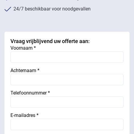
24/7 beschikbaar voor noodgevallen
Vraag vrijblijvend uw offerte aan:
Voornaam *
Achternaam *
Telefoonnummer *
E-mailadres *