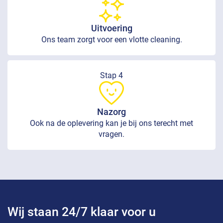
Uitvoering
Ons team zorgt voor een vlotte cleaning.
Stap 4
Nazorg
Ook na de oplevering kan je bij ons terecht met
vragen.
Wij staan 24/7 klaar voor u