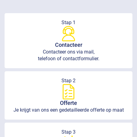
Stap 1
Contacteer
Contacteer ons via mail,
telefoon of contactformulier.
Stap 2
Offerte
Je krijgt van ons een gedetailleerde offerte op maat
Stap 3