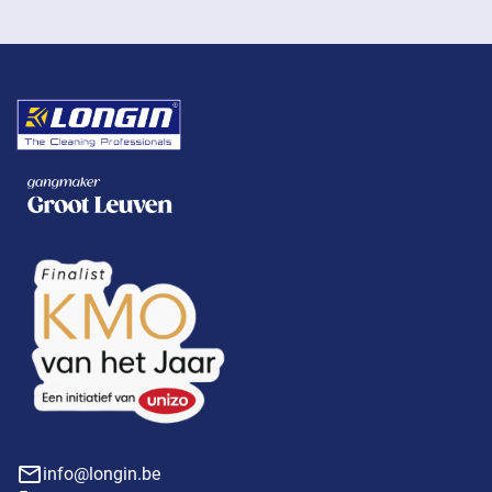
info@longin.be