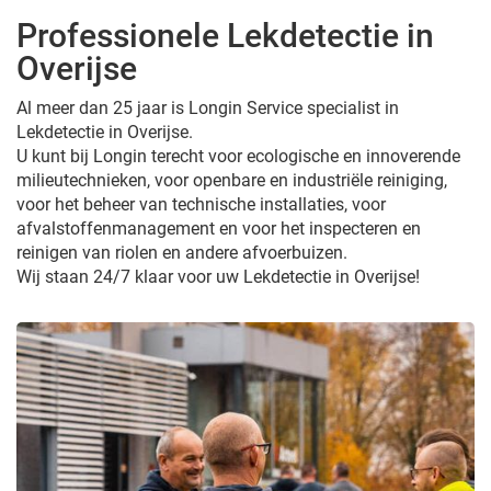
Professionele Lekdetectie in
Overijse
Al meer dan 25 jaar is Longin Service specialist in
Lekdetectie in Overijse.
U kunt bij Longin terecht voor ecologische en innoverende
milieutechnieken, voor openbare en industriële reiniging,
voor het beheer van technische installaties, voor
afvalstoffenmanagement en voor het inspecteren en
reinigen van riolen en andere afvoerbuizen.
Wij staan 24/7 klaar voor uw Lekdetectie in Overijse!