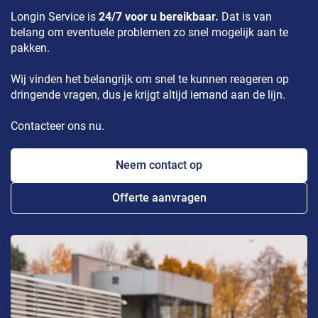
Longin Service is
24/7 voor u bereikbaar.
Dat is van
belang om eventuele problemen zo snel mogelijk aan te
pakken.
Wij vinden het belangrijk om snel te kunnen reageren op
dringende vragen, dus je krijgt altijd iemand aan de lijn.
Contacteer ons nu.
Neem contact op
Offerte aanvragen