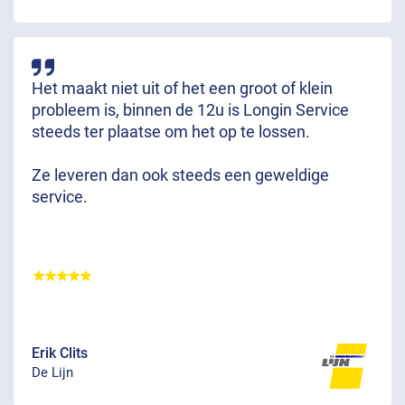
Het maakt niet uit of het een groot of klein
probleem is, binnen de 12u is Longin Service
steeds ter plaatse om het op te lossen.
Ze leveren dan ook steeds een geweldige
service.
Erik Clits
De Lijn