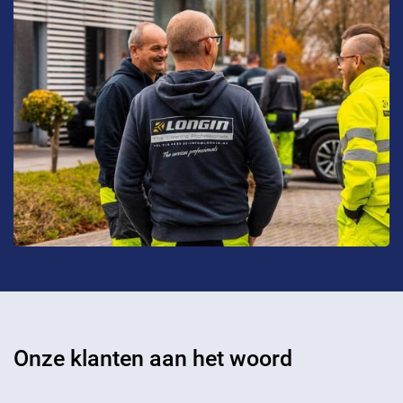
Onze klanten aan het woord