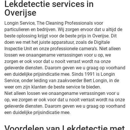
Lekdetectie services in
Overijse
Longin Service, The Cleaning Professionals voor
particulieren en bedrijven. Wij zorgen ervoor dat u altijd de
beste oplossing krijgt voor de beste prijs in Overijse. Dit
doen we met het juiste apparatuur, zoals de Digitale
Inspectie Unit en onze professionele camera’s. Niet alleen
lossen we onaangename verrassingen voor u op, we
zorgen er ook voor dat u nooit verrast wordt na onze
geleverde diensten. Daarom geven we u graag op voorhand
een duidelijke prijsindicatie mee. Sinds 1991 is Longin
Service, onder leiding van zaakvoerder Bert Longin, in de
weer om zijn klanten de beste service te bieden.
Niet alleen lossen we onaangename verrassingen voor u
op, we zorgen er ook voor dat u nooit verrast wordt na onze
geleverde diensten. Daarom geven we u graag op voorhand
een duidelijke prijsindicatie mee.
Voordelen van Lekdetectie met