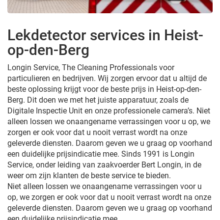
Lekdetector services in Heist-
op-den-Berg
Longin Service, The Cleaning Professionals voor
particulieren en bedrijven. Wij zorgen ervoor dat u altijd de
beste oplossing krijgt voor de beste prijs in Heist-op-den-
Berg. Dit doen we met het juiste apparatuur, zoals de
Digitale Inspectie Unit en onze professionele camera’s. Niet
alleen lossen we onaangename verrassingen voor u op, we
zorgen er ook voor dat u nooit verrast wordt na onze
geleverde diensten. Daarom geven we u graag op voorhand
een duidelijke prijsindicatie mee. Sinds 1991 is Longin
Service, onder leiding van zaakvoerder Bert Longin, in de
weer om zijn klanten de beste service te bieden.
Niet alleen lossen we onaangename verrassingen voor u
op, we zorgen er ook voor dat u nooit verrast wordt na onze
geleverde diensten. Daarom geven we u graag op voorhand
een duidelijke prijsindicatie mee.