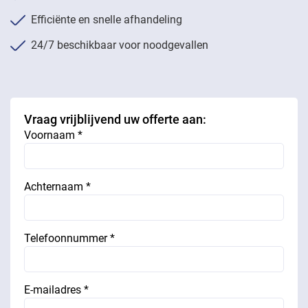
Efficiënte en snelle afhandeling
24/7 beschikbaar voor noodgevallen
Vraag vrijblijvend uw offerte aan:
Voornaam *
Achternaam *
Telefoonnummer *
E-mailadres *