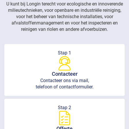
U kunt bij Longin terecht voor ecologische en innoverende
milieutechnieken, voor openbare en industriële reiniging,
voor het beheer van technische installaties, voor
afvalstoffenmanagement en voor het inspecteren en
reinigen van riolen en andere afvoerbuizen.
Stap 1
Contacteer
Contacteer ons via mail,
telefoon of contactformulier.
Stap 2
Offerte