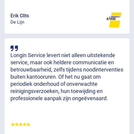
Erik Clits
De Lijn
Longin Service levert niet alleen uitstekende
service, maar ook heldere communicatie en
betrouwbaarheid, zelfs tijdens noodinterventies
buiten kantooruren. Of het nu gaat om
periodiek onderhoud of onverwachte
reinigingsverzoeken, hun toewijding en
professionele aanpak zijn ongeëvenaard.