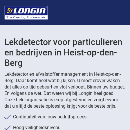
Lekdetector voor particulieren
en bedrijven in Heist-op-den-
Berg
Lekdetector en afvalstoffenmanagement in Heist-op-den-
Berg. Daar komt heel wat bij kijken. U moet erover waken
dat alles op tijd gebeurt en vlot verloopt. Binnen uw budget.
En volgens de wet. Dat weten wij bij Longin heel goed.
Onze hele organisatie is erop afgestemd en zorgt ervoor
dat u altijd de beste oplossing krijgt voor de beste prijs.
Continuïteit van jouw bedrijfsproces
Hoog veiligheidsniveau