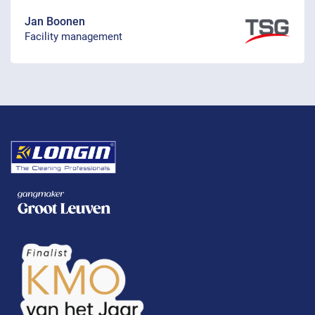
Jan Boonen
Facility management