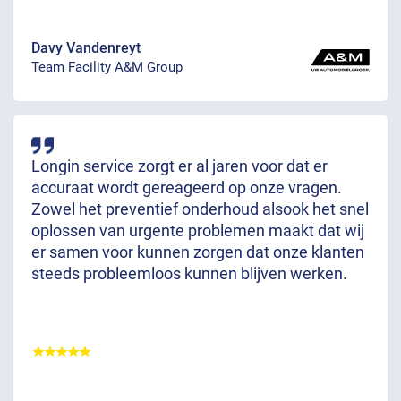
Davy Vandenreyt
Team Facility A&M Group
Longin service zorgt er al jaren voor dat er
accuraat wordt gereageerd op onze vragen.
Zowel het preventief onderhoud alsook het snel
oplossen van urgente problemen maakt dat wij
er samen voor kunnen zorgen dat onze klanten
steeds probleemloos kunnen blijven werken.