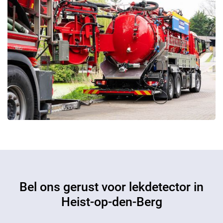
Bel ons gerust voor lekdetector in
Heist-op-den-Berg