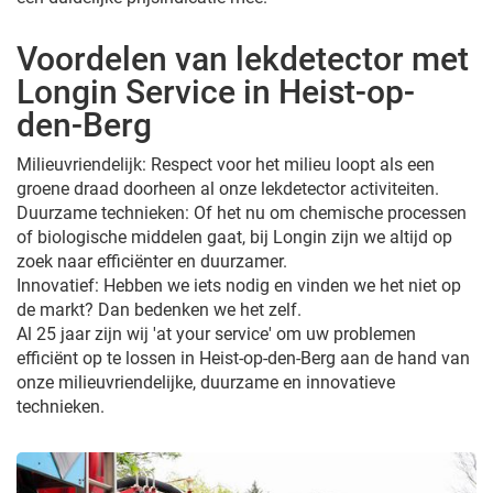
Voordelen van lekdetector met
Longin Service in Heist-op-
den-Berg
Milieuvriendelijk: Respect voor het milieu loopt als een
groene draad doorheen al onze lekdetector activiteiten.
Duurzame technieken: Of het nu om chemische processen
of biologische middelen gaat, bij Longin zijn we altijd op
zoek naar efficiënter en duurzamer.
Innovatief: Hebben we iets nodig en vinden we het niet op
de markt? Dan bedenken we het zelf.
Al 25 jaar zijn wij 'at your service' om uw problemen
efficiënt op te lossen in Heist-op-den-Berg aan de hand van
onze milieuvriendelijke, duurzame en innovatieve
technieken.