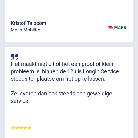
Kristof Talboom
Maes Mobility
Het maakt niet uit of het een groot of klein
probleem is, binnen de 12u is Longin Service
steeds ter plaatse om het op te lossen.
Ze leveren dan ook steeds een geweldige
service.