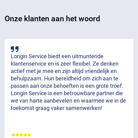
Onze klanten aan het woord
Longin Service biedt een uitmuntende
klantenservice en is zeer flexibel. Ze denken
actief met je mee en zijn altijd vriendelijk en
behulpzaam. Hun bereidheid om zich aan te
passen aan onze behoeften is een grote troef.
Longin Service is een betrouwbare partner die
we van harte aanbevelen en waarmee we in de
toekomst graag vaker samenwerken!