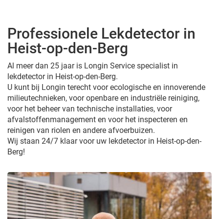
Professionele Lekdetector in
Heist-op-den-Berg
Al meer dan 25 jaar is Longin Service specialist in
lekdetector in Heist-op-den-Berg.
U kunt bij Longin terecht voor ecologische en innoverende
milieutechnieken, voor openbare en industriële reiniging,
voor het beheer van technische installaties, voor
afvalstoffenmanagement en voor het inspecteren en
reinigen van riolen en andere afvoerbuizen.
Wij staan 24/7 klaar voor uw lekdetector in Heist-op-den-
Berg!