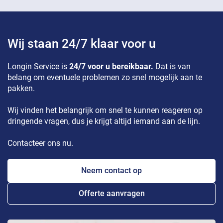
Wij staan 24/7 klaar voor u
Longin Service is
24/7 voor u bereikbaar.
Dat is van
belang om eventuele problemen zo snel mogelijk aan te
pakken.
Wij vinden het belangrijk om snel te kunnen reageren op
dringende vragen, dus je krijgt altijd iemand aan de lijn.
Contacteer ons nu.
Neem contact op
Offerte aanvragen