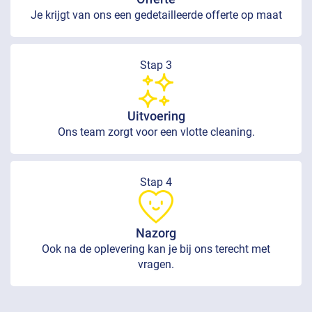
Je krijgt van ons een gedetailleerde offerte op maat
Stap 3
Uitvoering
Ons team zorgt voor een vlotte cleaning.
Stap 4
Nazorg
Ook na de oplevering kan je bij ons terecht met
vragen.