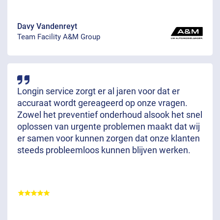
Davy Vandenreyt
Team Facility A&M Group
Longin service zorgt er al jaren voor dat er
accuraat wordt gereageerd op onze vragen.
Zowel het preventief onderhoud alsook het snel
oplossen van urgente problemen maakt dat wij
er samen voor kunnen zorgen dat onze klanten
steeds probleemloos kunnen blijven werken.