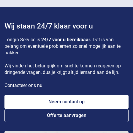
Wij staan 24/7 klaar voor u
Longin Service is
24/7 voor u bereikbaar.
Dat is van
belang om eventuele problemen zo snel mogelijk aan te
pakken.
Wij vinden het belangrijk om snel te kunnen reageren op
dringende vragen, dus je krijgt altijd iemand aan de lijn.
Contacteer ons nu.
Neem contact op
Offerte aanvragen