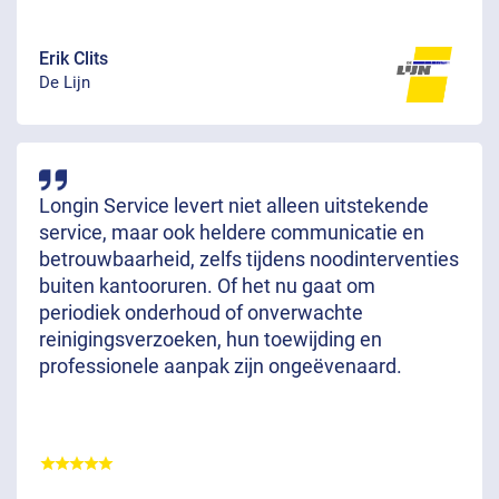
Erik Clits
De Lijn
Longin Service levert niet alleen uitstekende
service, maar ook heldere communicatie en
betrouwbaarheid, zelfs tijdens noodinterventies
buiten kantooruren. Of het nu gaat om
periodiek onderhoud of onverwachte
reinigingsverzoeken, hun toewijding en
professionele aanpak zijn ongeëvenaard.