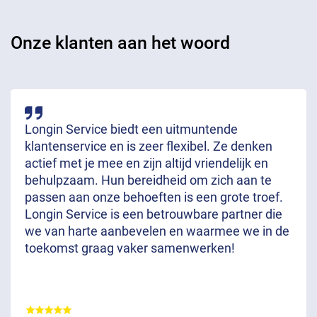
Onze klanten aan het woord
Longin Service biedt een uitmuntende
klantenservice en is zeer flexibel. Ze denken
actief met je mee en zijn altijd vriendelijk en
behulpzaam. Hun bereidheid om zich aan te
passen aan onze behoeften is een grote troef.
Longin Service is een betrouwbare partner die
we van harte aanbevelen en waarmee we in de
toekomst graag vaker samenwerken!