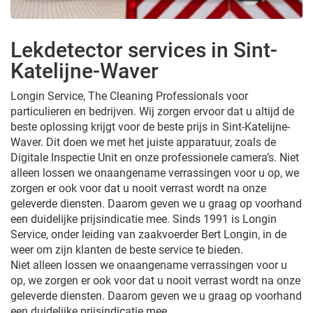
Lekdetector services in Sint-
Katelijne-Waver
Longin Service, The Cleaning Professionals voor
particulieren en bedrijven. Wij zorgen ervoor dat u altijd de
beste oplossing krijgt voor de beste prijs in Sint-Katelijne-
Waver. Dit doen we met het juiste apparatuur, zoals de
Digitale Inspectie Unit en onze professionele camera’s. Niet
alleen lossen we onaangename verrassingen voor u op, we
zorgen er ook voor dat u nooit verrast wordt na onze
geleverde diensten. Daarom geven we u graag op voorhand
een duidelijke prijsindicatie mee. Sinds 1991 is Longin
Service, onder leiding van zaakvoerder Bert Longin, in de
weer om zijn klanten de beste service te bieden.
Niet alleen lossen we onaangename verrassingen voor u
op, we zorgen er ook voor dat u nooit verrast wordt na onze
geleverde diensten. Daarom geven we u graag op voorhand
een duidelijke prijsindicatie mee.