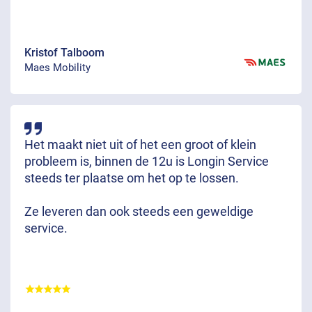
Kristof Talboom
Maes Mobility
Het maakt niet uit of het een groot of klein
probleem is, binnen de 12u is Longin Service
steeds ter plaatse om het op te lossen.
Ze leveren dan ook steeds een geweldige
service.