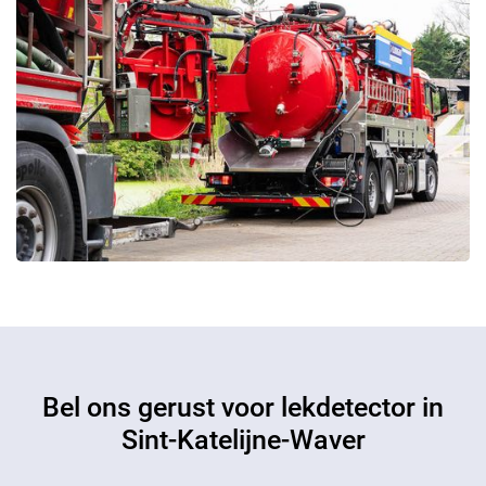
Bel ons gerust voor lekdetector in
Sint-Katelijne-Waver