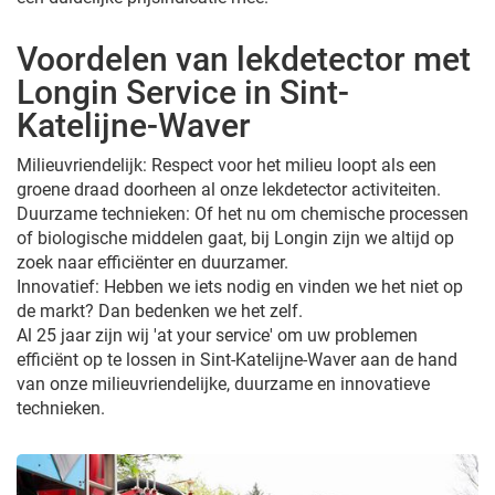
Voordelen van lekdetector met
Longin Service in Sint-
Katelijne-Waver
Milieuvriendelijk: Respect voor het milieu loopt als een
groene draad doorheen al onze lekdetector activiteiten.
Duurzame technieken: Of het nu om chemische processen
of biologische middelen gaat, bij Longin zijn we altijd op
zoek naar efficiënter en duurzamer.
Innovatief: Hebben we iets nodig en vinden we het niet op
de markt? Dan bedenken we het zelf.
Al 25 jaar zijn wij 'at your service' om uw problemen
efficiënt op te lossen in Sint-Katelijne-Waver aan de hand
van onze milieuvriendelijke, duurzame en innovatieve
technieken.