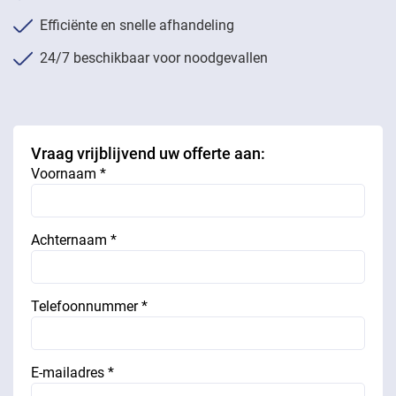
Efficiënte en snelle afhandeling
24/7 beschikbaar voor noodgevallen
Vraag vrijblijvend uw offerte aan:
Voornaam *
Achternaam *
Telefoonnummer *
E-mailadres *