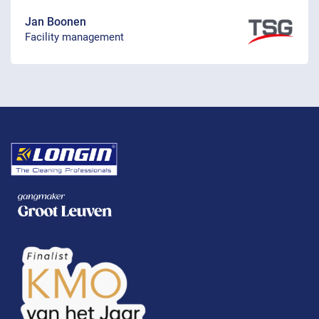
Jan Boonen
Facility management