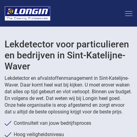
Lekdetector voor particulieren
en bedrijven in Sint-Katelijne-
Waver
Lekdetector en afvalstoffenmanagement in Sint-Katelijne-
Waver. Daar komt heel wat bij kijken. U moet erover waken
dat alles op tijd gebeurt en vlot verloopt. Binnen uw budget.
En volgens de wet. Dat weten wij bij Longin heel goed.
Onze hele organisatie is erop afgestemd en zorgt ervoor
dat u altijd de beste oplossing krijgt voor de beste prijs.
Continuïteit van jouw bedrijfsproces
Hoog veiligheidsniveau