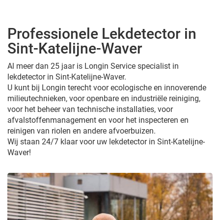
Professionele Lekdetector in
Sint-Katelijne-Waver
Al meer dan 25 jaar is Longin Service specialist in
lekdetector in Sint-Katelijne-Waver.
U kunt bij Longin terecht voor ecologische en innoverende
milieutechnieken, voor openbare en industriële reiniging,
voor het beheer van technische installaties, voor
afvalstoffenmanagement en voor het inspecteren en
reinigen van riolen en andere afvoerbuizen.
Wij staan 24/7 klaar voor uw lekdetector in Sint-Katelijne-
Waver!