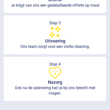
Je krijgt van ons een gedetailleerde offerte op maat
Stap 3
Uitvoering
Ons team zorgt voor een vlotte cleaning.
Stap 4
Nazorg
Ook na de oplevering kan je bij ons terecht met
vragen.