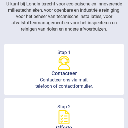
U kunt bij Longin terecht voor ecologische en innoverende
milieutechnieken, voor openbare en industriële reiniging,
voor het beheer van technische installaties, voor
afvalstoffenmanagement en voor het inspecteren en
reinigen van riolen en andere afvoerbuizen.
Stap 1
Contacteer
Contacteer ons via mail,
telefoon of contactformulier.
Stap 2
Offerte