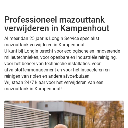
Professioneel mazouttank
verwijderen in Kampenhout
Al meer dan 25 jaar is Longin Service specialist
mazouttank verwijderen in Kampenhout.
U kunt bij Longin terecht voor ecologische en innoverende
milieutechnieken, voor openbare en industriële reiniging,
voor het beheer van technische installaties, voor
afvalstoffenmanagement en voor het inspecteren en
reinigen van riolen en andere afvoerbuizen.
Wij staan 24/7 klaar voor het verwijderen van een
mazouttank in Kampenhout!