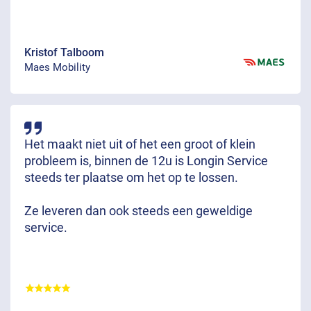
Kristof Talboom
Maes Mobility
Het maakt niet uit of het een groot of klein
probleem is, binnen de 12u is Longin Service
steeds ter plaatse om het op te lossen.
Ze leveren dan ook steeds een geweldige
service.