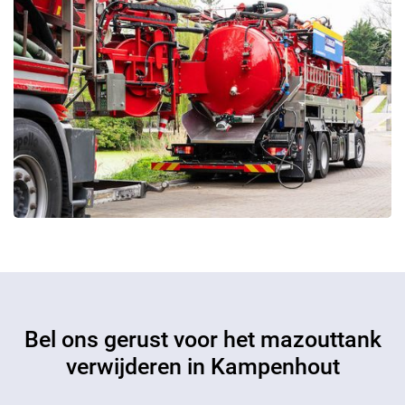
Bel ons gerust voor het mazouttank
verwijderen in Kampenhout