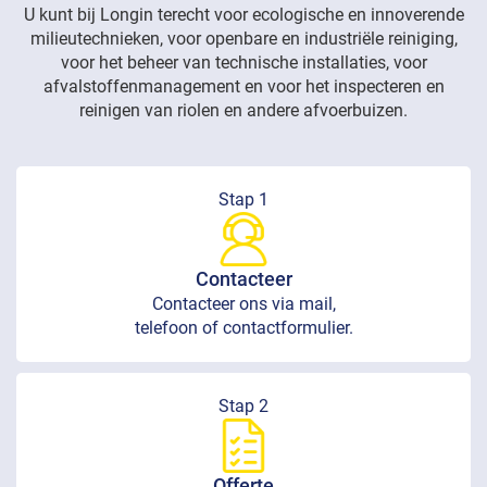
U kunt bij Longin terecht voor ecologische en innoverende
milieutechnieken, voor openbare en industriële reiniging,
voor het beheer van technische installaties, voor
afvalstoffenmanagement en voor het inspecteren en
reinigen van riolen en andere afvoerbuizen.
Stap 1
Contacteer
Contacteer ons via mail,
telefoon of contactformulier.
Stap 2
Offerte