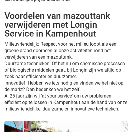
Voordelen van mazouttank
verwijderen met Longin
Service in Kampenhout
Milieuvriendelijk: Respect voor het milieu loopt als een
groene draad doorheen al onze activiteiten rond het
verwijderen van een mazouttank.
Duurzame technieken: Of het nu om chemische processen
of biologische middelen gaat, bij Longin zijn we altijd op
zoek naar efficiënter en duurzamer.
Innovatief: Hebben we iets nodig en vinden we het niet op
de markt? Dan bedenken we het zelf.
Al 25 jaar zijn wij 'at your service' om uw problemen
efficiënt op te lossen in Kampenhout aan de hand van onze
milieuvriendelijke, duurzame en innovatieve technieken.