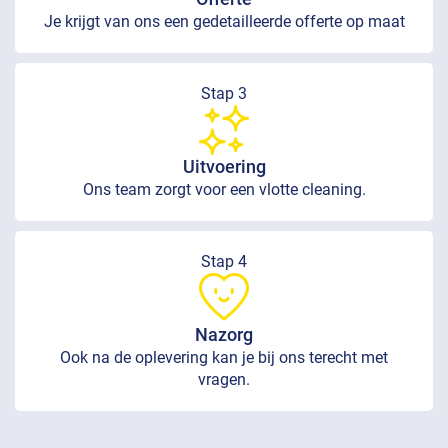
Je krijgt van ons een gedetailleerde offerte op maat
Stap 3
Uitvoering
Ons team zorgt voor een vlotte cleaning.
Stap 4
Nazorg
Ook na de oplevering kan je bij ons terecht met
vragen.