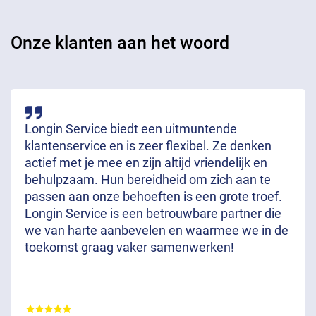
Onze klanten aan het woord
Longin Service biedt een uitmuntende
klantenservice en is zeer flexibel. Ze denken
actief met je mee en zijn altijd vriendelijk en
behulpzaam. Hun bereidheid om zich aan te
passen aan onze behoeften is een grote troef.
Longin Service is een betrouwbare partner die
we van harte aanbevelen en waarmee we in de
toekomst graag vaker samenwerken!