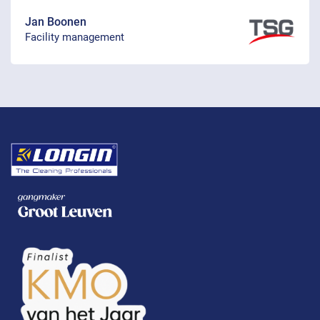
Jan Boonen
Facility management