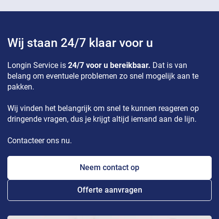
Wij staan 24/7 klaar voor u
Longin Service is
24/7 voor u bereikbaar.
Dat is van
belang om eventuele problemen zo snel mogelijk aan te
pakken.
Wij vinden het belangrijk om snel te kunnen reageren op
dringende vragen, dus je krijgt altijd iemand aan de lijn.
Contacteer ons nu.
Neem contact op
Offerte aanvragen