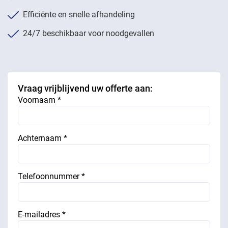
Efficiënte en snelle afhandeling
24/7 beschikbaar voor noodgevallen
Vraag vrijblijvend uw offerte aan:
Voornaam *
Achternaam *
Telefoonnummer *
E-mailadres *