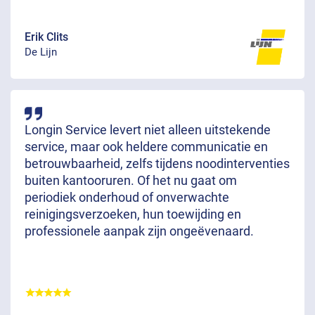
Erik Clits
De Lijn
Longin Service levert niet alleen uitstekende
service, maar ook heldere communicatie en
betrouwbaarheid, zelfs tijdens noodinterventies
buiten kantooruren. Of het nu gaat om
periodiek onderhoud of onverwachte
reinigingsverzoeken, hun toewijding en
professionele aanpak zijn ongeëvenaard.