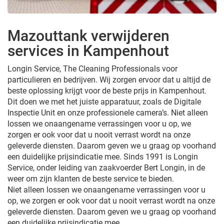
Mazouttank verwijderen
services in Kampenhout
Longin Service, The Cleaning Professionals voor
particulieren en bedrijven. Wij zorgen ervoor dat u altijd de
beste oplossing krijgt voor de beste prijs in Kampenhout.
Dit doen we met het juiste apparatuur, zoals de Digitale
Inspectie Unit en onze professionele camera’s. Niet alleen
lossen we onaangename verrassingen voor u op, we
zorgen er ook voor dat u nooit verrast wordt na onze
geleverde diensten. Daarom geven we u graag op voorhand
een duidelijke prijsindicatie mee. Sinds 1991 is Longin
Service, onder leiding van zaakvoerder Bert Longin, in de
weer om zijn klanten de beste service te bieden.
Niet alleen lossen we onaangename verrassingen voor u
op, we zorgen er ook voor dat u nooit verrast wordt na onze
geleverde diensten. Daarom geven we u graag op voorhand
een duidelijke prijsindicatie mee.