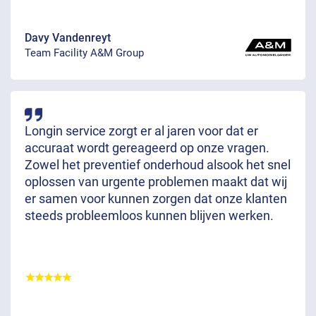
Davy Vandenreyt
Team Facility A&M Group
Longin service zorgt er al jaren voor dat er
accuraat wordt gereageerd op onze vragen.
Zowel het preventief onderhoud alsook het snel
oplossen van urgente problemen maakt dat wij
er samen voor kunnen zorgen dat onze klanten
steeds probleemloos kunnen blijven werken.