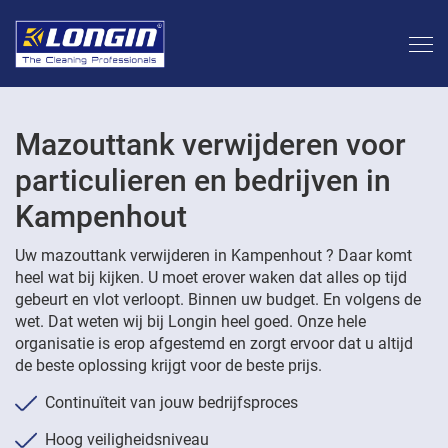
Mazouttank verwijderen voor
particulieren en bedrijven in
Kampenhout
Uw mazouttank verwijderen in Kampenhout ? Daar komt
heel wat bij kijken. U moet erover waken dat alles op tijd
gebeurt en vlot verloopt. Binnen uw budget. En volgens de
wet. Dat weten wij bij Longin heel goed. Onze hele
organisatie is erop afgestemd en zorgt ervoor dat u altijd
de beste oplossing krijgt voor de beste prijs.
Continuïteit van jouw bedrijfsproces
Hoog veiligheidsniveau