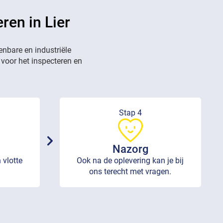
ren in Lier
enbare en industriële
 voor het inspecteren en
Stap 4
Nazorg
 vlotte
Ook na de oplevering kan je bij
ons terecht met vragen.