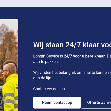
Wij staan 24/7 klaar vo
Longin Service is
24/7 voor u bereikbaar.
Da
aan te pakken.
Wij vinden het belangrijk om snel te kunnen r
aan de lijn.
Contacteer ons nu.
Neem contact op
Offerte aanv