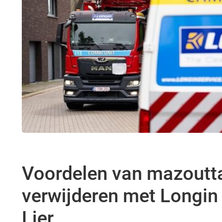
Voordelen van mazoutt
verwijderen met Longin 
Lier