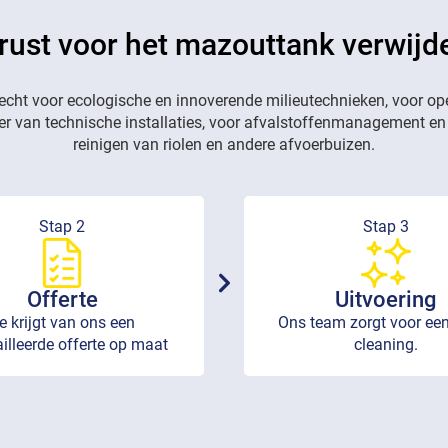
rust voor het mazouttank verwijde
recht voor ecologische en innoverende milieutechnieken, voor op
eer van technische installaties, voor afvalstoffenmanagement en
reinigen van riolen en andere afvoerbuizen.
Stap 2
Stap 3
Offerte
Uitvoering
e krijgt van ons een
Ons team zorgt voor een
illeerde offerte op maat
cleaning.