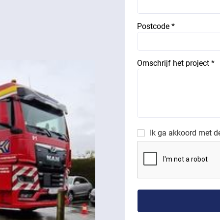
Postcode *
Omschrijf het project *
Ik ga akkoord met 