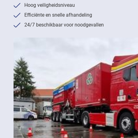
Hoog veiligheidsniveau
Efficiënte en snelle afhandeling
24/7 beschikbaar voor noodgevallen