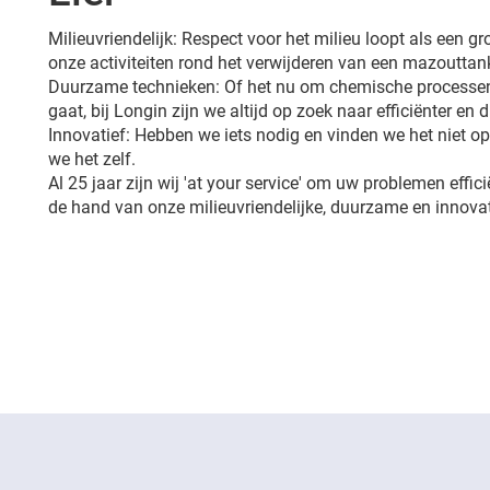
Milieuvriendelijk: Respect voor het milieu loopt als een 
onze activiteiten rond het verwijderen van een mazouttan
Duurzame technieken: Of het nu om chemische processen
gaat, bij Longin zijn we altijd op zoek naar efficiënter en
Innovatief: Hebben we iets nodig en vinden we het niet 
we het zelf.
Al 25 jaar zijn wij 'at your service' om uw problemen effici
de hand van onze milieuvriendelijke, duurzame en innovat