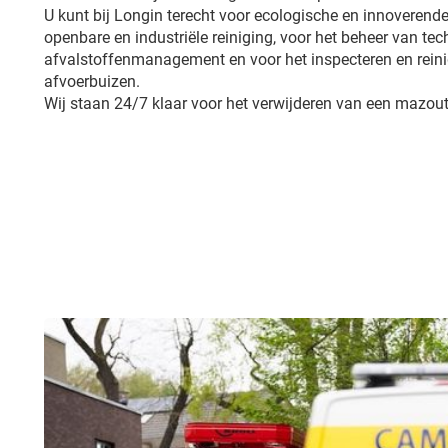
U kunt bij Longin terecht voor ecologische en innoverende
openbare en industriële reiniging, voor het beheer van tech
afvalstoffenmanagement en voor het inspecteren en reini
afvoerbuizen.
Wij staan 24/7 klaar voor het verwijderen van een mazoutt