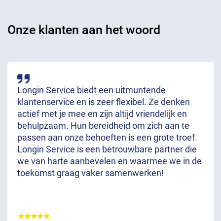
Onze klanten aan het woord
Longin Service biedt een uitmuntende
klantenservice en is zeer flexibel. Ze denken
actief met je mee en zijn altijd vriendelijk en
behulpzaam. Hun bereidheid om zich aan te
passen aan onze behoeften is een grote troef.
Longin Service is een betrouwbare partner die
we van harte aanbevelen en waarmee we in de
toekomst graag vaker samenwerken!