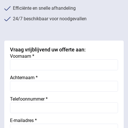
Efficiënte en snelle afhandeling
24/7 beschikbaar voor noodgevallen
Vraag vrijblijvend uw offerte aan:
Voornaam *
Achternaam *
Telefoonnummer *
E-mailadres *