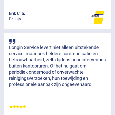
Erik Clits
De Lijn
Longin Service levert niet alleen uitstekende
service, maar ook heldere communicatie en
betrouwbaarheid, zelfs tijdens noodinterventies
buiten kantooruren. Of het nu gaat om
periodiek onderhoud of onverwachte
reinigingsverzoeken, hun toewijding en
professionele aanpak zijn ongeëvenaard.