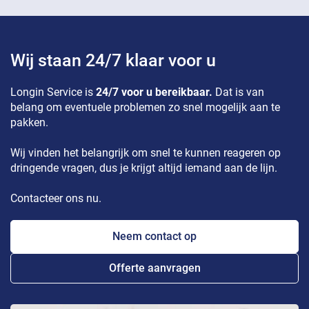
Wij staan 24/7 klaar voor u
Longin Service is
24/7 voor u bereikbaar.
Dat is van
belang om eventuele problemen zo snel mogelijk aan te
pakken.
Wij vinden het belangrijk om snel te kunnen reageren op
dringende vragen, dus je krijgt altijd iemand aan de lijn.
Contacteer ons nu.
Neem contact op
Offerte aanvragen