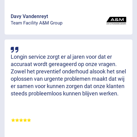
Davy Vandenreyt
Team Facility A&M Group
Longin service zorgt er al jaren voor dat er
accuraat wordt gereageerd op onze vragen.
Zowel het preventief onderhoud alsook het snel
oplossen van urgente problemen maakt dat wij
er samen voor kunnen zorgen dat onze klanten
steeds probleemloos kunnen blijven werken.