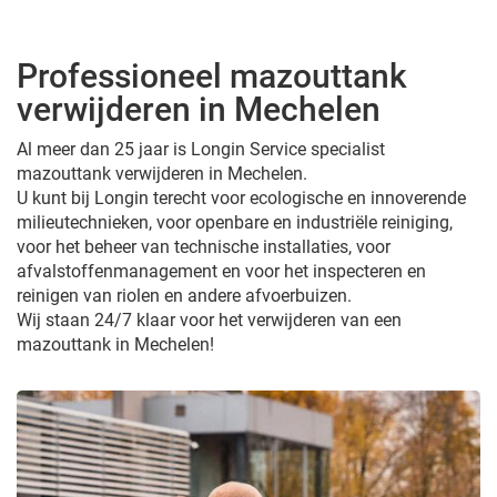
Professioneel mazouttank
verwijderen in Mechelen
Al meer dan 25 jaar is Longin Service specialist
mazouttank verwijderen in Mechelen.
U kunt bij Longin terecht voor ecologische en innoverende
milieutechnieken, voor openbare en industriële reiniging,
voor het beheer van technische installaties, voor
afvalstoffenmanagement en voor het inspecteren en
reinigen van riolen en andere afvoerbuizen.
Wij staan 24/7 klaar voor het verwijderen van een
mazouttank in Mechelen!