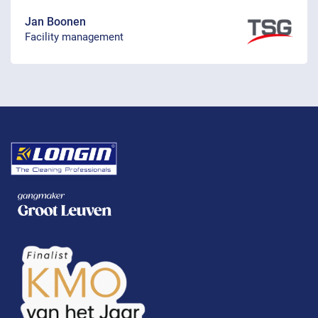
Jan Boonen
Facility management