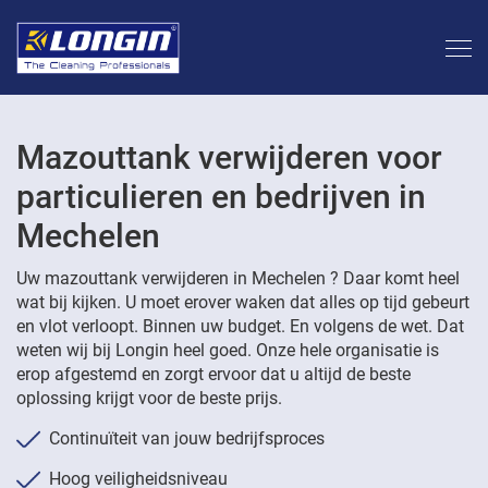
Mazouttank verwijderen voor
particulieren en bedrijven in
Mechelen
Uw mazouttank verwijderen in Mechelen ? Daar komt heel
wat bij kijken. U moet erover waken dat alles op tijd gebeurt
en vlot verloopt. Binnen uw budget. En volgens de wet. Dat
weten wij bij Longin heel goed. Onze hele organisatie is
erop afgestemd en zorgt ervoor dat u altijd de beste
oplossing krijgt voor de beste prijs.
Continuïteit van jouw bedrijfsproces
Hoog veiligheidsniveau