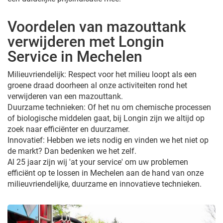
Voordelen van mazouttank
verwijderen met Longin
Service in Mechelen
Milieuvriendelijk: Respect voor het milieu loopt als een
groene draad doorheen al onze activiteiten rond het
verwijderen van een mazouttank.
Duurzame technieken: Of het nu om chemische processen
of biologische middelen gaat, bij Longin zijn we altijd op
zoek naar efficiënter en duurzamer.
Innovatief: Hebben we iets nodig en vinden we het niet op
de markt? Dan bedenken we het zelf.
Al 25 jaar zijn wij 'at your service' om uw problemen
efficiënt op te lossen in Mechelen aan de hand van onze
milieuvriendelijke, duurzame en innovatieve technieken.