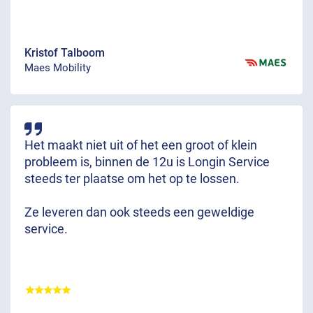
Kristof Talboom
Maes Mobility
Het maakt niet uit of het een groot of klein
probleem is, binnen de 12u is Longin Service
steeds ter plaatse om het op te lossen.
Ze leveren dan ook steeds een geweldige
service.