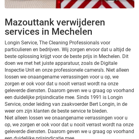
Mazouttank verwijderen
services in Mechelen
Longin Service, The Cleaning Professionals voor
particulieren en bedrijven. Wij zorgen ervoor dat u altijd de
beste oplossing krijgt voor de beste prijs in Mechelen. Dit
doen we met het juiste apparatuur, zoals de Digitale
Inspectie Unit en onze professionele camera’s. Niet alleen
lossen we onaangename verrassingen voor u op, we
zorgen er ook voor dat u nooit verrast wordt na onze
geleverde diensten. Daarom geven we u graag op voorhand
een duidelijke prijsindicatie mee. Sinds 1991 is Longin
Service, onder leiding van zaakvoerder Bert Longin, in de
weer om zijn klanten de beste service te bieden.
Niet alleen lossen we onaangename verrassingen voor u
op, we zorgen er ook voor dat u nooit verrast wordt na onze
geleverde diensten. Daarom geven we u graag op voorhand
een duidelijke prijsindicatie mee.