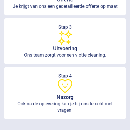
Je krijgt van ons een gedetailleerde offerte op maat
Stap 3
Uitvoering
Ons team zorgt voor een vlotte cleaning.
Stap 4
Nazorg
Ook na de oplevering kan je bij ons terecht met
vragen.