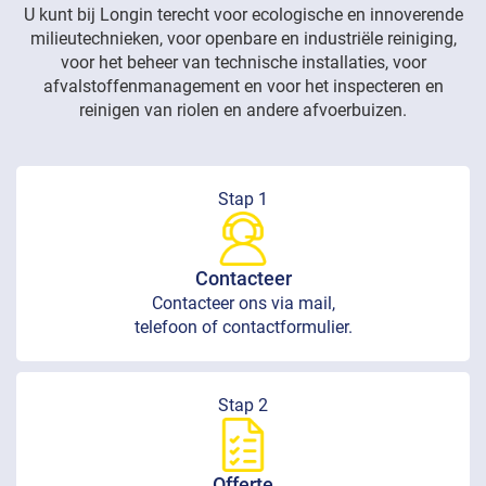
U kunt bij Longin terecht voor ecologische en innoverende
milieutechnieken, voor openbare en industriële reiniging,
voor het beheer van technische installaties, voor
afvalstoffenmanagement en voor het inspecteren en
reinigen van riolen en andere afvoerbuizen.
Stap 1
Contacteer
Contacteer ons via mail,
telefoon of contactformulier.
Stap 2
Offerte