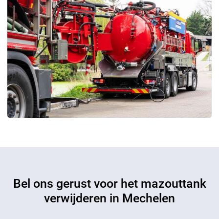
Bel ons gerust voor het mazouttank
verwijderen in Mechelen