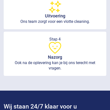
Uitvoering
Ons team zorgt voor een vlotte cleaning.
Stap 4
Nazorg
Ook na de oplevering kan je bij ons terecht met
vragen.
Wij staan 24/7 klaar voor u