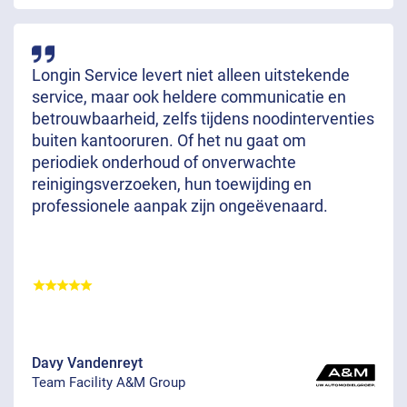
Longin Service levert niet alleen uitstekende
service, maar ook heldere communicatie en
betrouwbaarheid, zelfs tijdens noodinterventies
buiten kantooruren. Of het nu gaat om
periodiek onderhoud of onverwachte
reinigingsverzoeken, hun toewijding en
professionele aanpak zijn ongeëvenaard.
Davy Vandenreyt
Team Facility A&M Group