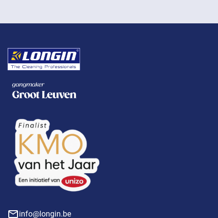
info@longin.be