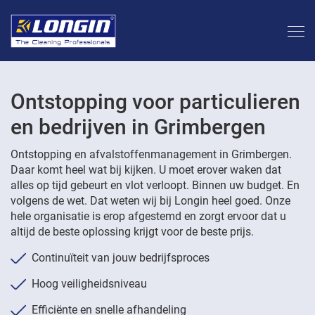
Ontstopping voor particulieren
en bedrijven in Grimbergen
Ontstopping en afvalstoffenmanagement in Grimbergen.
Daar komt heel wat bij kijken. U moet erover waken dat
alles op tijd gebeurt en vlot verloopt. Binnen uw budget. En
volgens de wet. Dat weten wij bij Longin heel goed. Onze
hele organisatie is erop afgestemd en zorgt ervoor dat u
altijd de beste oplossing krijgt voor de beste prijs.
Continuïteit van jouw bedrijfsproces
Hoog veiligheidsniveau
Efficiënte en snelle afhandeling