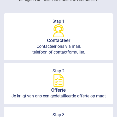
Stap 1
Contacteer
Contacteer ons via mail,
telefoon of contactformulier.
Stap 2
Offerte
Je krijgt van ons een gedetailleerde offerte op maat
Stap 3