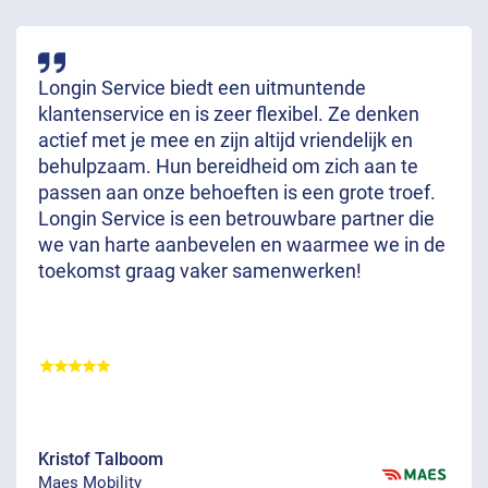
Longin Service biedt een uitmuntende
klantenservice en is zeer flexibel. Ze denken
actief met je mee en zijn altijd vriendelijk en
behulpzaam. Hun bereidheid om zich aan te
passen aan onze behoeften is een grote troef.
Longin Service is een betrouwbare partner die
we van harte aanbevelen en waarmee we in de
toekomst graag vaker samenwerken!
Kristof Talboom
Maes Mobility