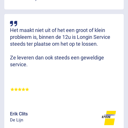
Het maakt niet uit of het een groot of klein
probleem is, binnen de 12u is Longin Service
steeds ter plaatse om het op te lossen.
Ze leveren dan ook steeds een geweldige
service.
Erik Clits
De Lijn