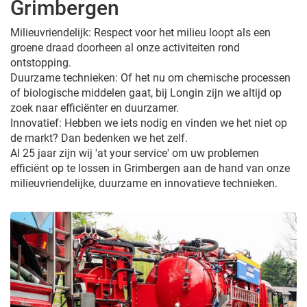
Grimbergen
Milieuvriendelijk: Respect voor het milieu loopt als een
groene draad doorheen al onze activiteiten rond
ontstopping.
Duurzame technieken: Of het nu om chemische processen
of biologische middelen gaat, bij Longin zijn we altijd op
zoek naar efficiënter en duurzamer.
Innovatief: Hebben we iets nodig en vinden we het niet op
de markt? Dan bedenken we het zelf.
Al 25 jaar zijn wij 'at your service' om uw problemen
efficiënt op te lossen in Grimbergen aan de hand van onze
milieuvriendelijke, duurzame en innovatieve technieken.