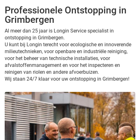
Professionele Ontstopping in
Grimbergen
Al meer dan 25 jaar is Longin Service specialist in
ontstopping in Grimbergen.
U kunt bij Longin terecht voor ecologische en innoverende
milieutechnieken, voor openbare en industriële reiniging,
voor het beheer van technische installaties, voor
afvalstoffenmanagement en voor het inspecteren en
reinigen van riolen en andere afvoerbuizen.
Wij staan 24/7 klaar voor uw ontstopping in Grimbergen!