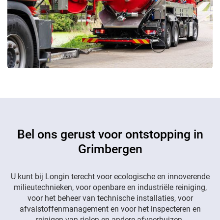
Bel ons gerust voor ontstopping in
Grimbergen
U kunt bij Longin terecht voor ecologische en innoverende
milieutechnieken, voor openbare en industriële reiniging,
voor het beheer van technische installaties, voor
afvalstoffenmanagement en voor het inspecteren en
reinigen van riolen en andere afvoerbuizen.