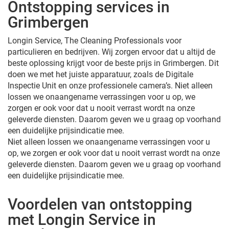
Ontstopping services in
Grimbergen
Longin Service, The Cleaning Professionals voor
particulieren en bedrijven. Wij zorgen ervoor dat u altijd de
beste oplossing krijgt voor de beste prijs in Grimbergen. Dit
doen we met het juiste apparatuur, zoals de Digitale
Inspectie Unit en onze professionele camera’s. Niet alleen
lossen we onaangename verrassingen voor u op, we
zorgen er ook voor dat u nooit verrast wordt na onze
geleverde diensten. Daarom geven we u graag op voorhand
een duidelijke prijsindicatie mee.
Niet alleen lossen we onaangename verrassingen voor u
op, we zorgen er ook voor dat u nooit verrast wordt na onze
geleverde diensten. Daarom geven we u graag op voorhand
een duidelijke prijsindicatie mee.
Voordelen van ontstopping
met Longin Service in