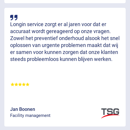
Longin service zorgt er al jaren voor dat er
accuraat wordt gereageerd op onze vragen.
Zowel het preventief onderhoud alsook het snel
oplossen van urgente problemen maakt dat wij
er samen voor kunnen zorgen dat onze klanten
steeds probleemloos kunnen blijven werken.
Jan Boonen
Facility management