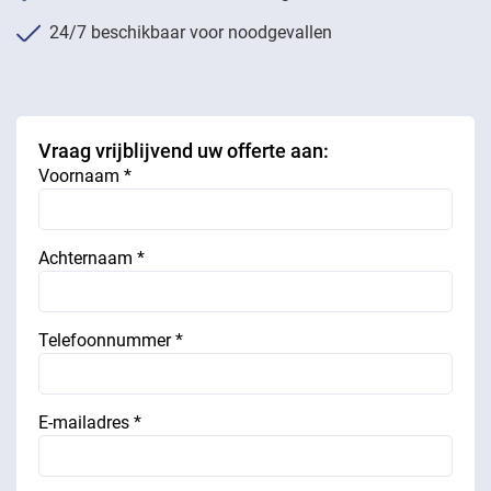
24/7 beschikbaar voor noodgevallen
Vraag vrijblijvend uw offerte aan:
Voornaam *
Achternaam *
Telefoonnummer *
E-mailadres *