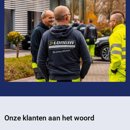
Onze klanten aan het woord