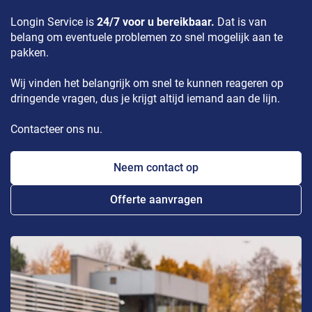
Longin Service is
24/7 voor u bereikbaar.
Dat is van
belang om eventuele problemen zo snel mogelijk aan te
pakken.
Wij vinden het belangrijk om snel te kunnen reageren op
dringende vragen, dus je krijgt altijd iemand aan de lijn.
Contacteer ons nu.
Neem contact op
Offerte aanvragen