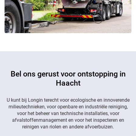
Bel ons gerust voor ontstopping in
Haacht
U kunt bij Longin terecht voor ecologische en innoverende
milieutechnieken, voor openbare en industriële reiniging,
voor het beheer van technische installaties, voor
afvalstoffenmanagement en voor het inspecteren en
reinigen van riolen en andere afvoerbuizen.