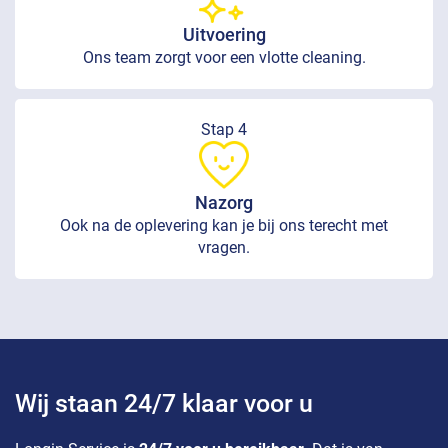
Uitvoering
Ons team zorgt voor een vlotte cleaning.
Stap 4
Nazorg
Ook na de oplevering kan je bij ons terecht met
vragen.
Wij staan 24/7 klaar voor u