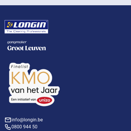
info@longin.be
0800 944 50