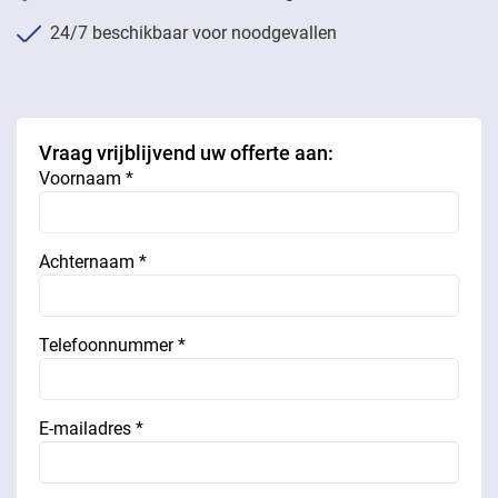
24/7 beschikbaar voor noodgevallen
Vraag vrijblijvend uw offerte aan:
Voornaam *
Achternaam *
Telefoonnummer *
E-mailadres *