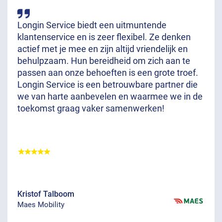
Longin Service biedt een uitmuntende
klantenservice en is zeer flexibel. Ze denken
actief met je mee en zijn altijd vriendelijk en
behulpzaam. Hun bereidheid om zich aan te
passen aan onze behoeften is een grote troef.
Longin Service is een betrouwbare partner die
we van harte aanbevelen en waarmee we in de
toekomst graag vaker samenwerken!
Kristof Talboom
Maes Mobility