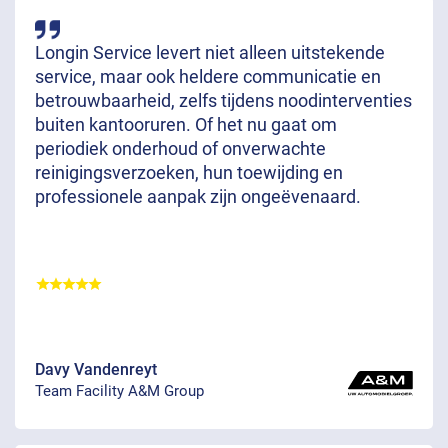
Longin Service levert niet alleen uitstekende
service, maar ook heldere communicatie en
betrouwbaarheid, zelfs tijdens noodinterventies
buiten kantooruren. Of het nu gaat om
periodiek onderhoud of onverwachte
reinigingsverzoeken, hun toewijding en
professionele aanpak zijn ongeëvenaard.
Davy Vandenreyt
Team Facility A&M Group