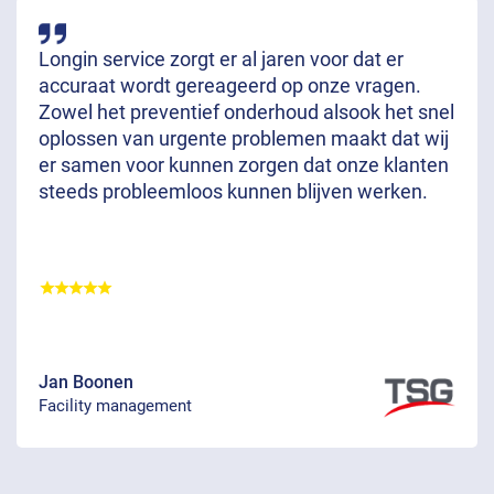
Longin service zorgt er al jaren voor dat er
accuraat wordt gereageerd op onze vragen.
Zowel het preventief onderhoud alsook het snel
oplossen van urgente problemen maakt dat wij
er samen voor kunnen zorgen dat onze klanten
steeds probleemloos kunnen blijven werken.
Jan Boonen
Facility management