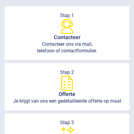
Stap 1
Contacteer
Contacteer ons via mail,
telefoon of contactformulier.
Stap 2
Offerte
Je krijgt van ons een gedetailleerde offerte op maat
Stap 3