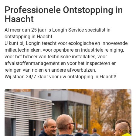
Professionele Ontstopping in
Haacht
Al meer dan 25 jaar is Longin Service specialist in
ontstopping in Haacht.
U kunt bij Longin terecht voor ecologische en innoverende
milieutechnieken, voor openbare en industriële reiniging,
voor het beheer van technische installaties, voor
afvalstoffenmanagement en voor het inspecteren en
reinigen van riolen en andere afvoerbuizen.
Wij staan 24/7 klaar voor uw ontstopping in Haacht!