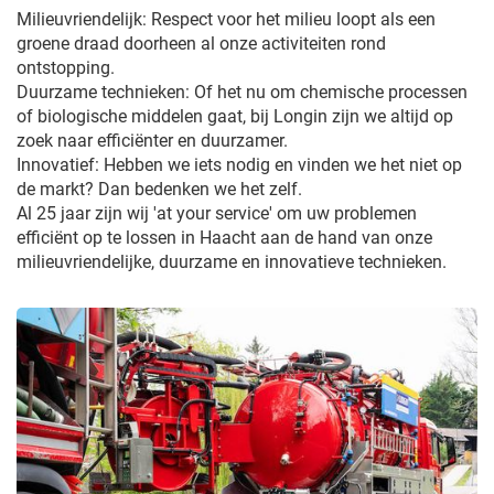
Milieuvriendelijk: Respect voor het milieu loopt als een
groene draad doorheen al onze activiteiten rond
ontstopping.
Duurzame technieken: Of het nu om chemische processen
of biologische middelen gaat, bij Longin zijn we altijd op
zoek naar efficiënter en duurzamer.
Innovatief: Hebben we iets nodig en vinden we het niet op
de markt? Dan bedenken we het zelf.
Al 25 jaar zijn wij 'at your service' om uw problemen
efficiënt op te lossen in Haacht aan de hand van onze
milieuvriendelijke, duurzame en innovatieve technieken.