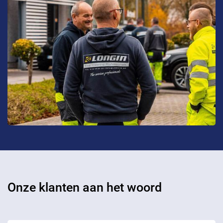
Onze klanten aan het woord