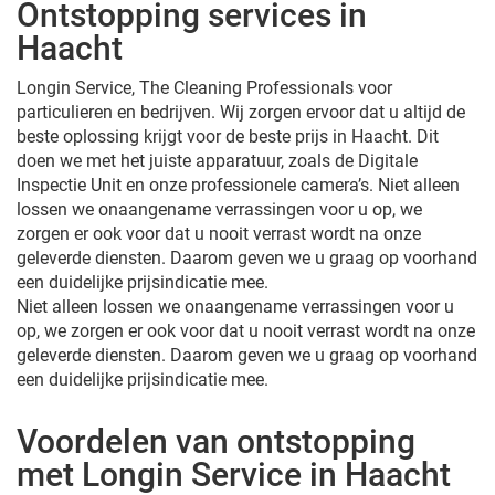
Ontstopping services in
Haacht
Longin Service, The Cleaning Professionals voor
particulieren en bedrijven. Wij zorgen ervoor dat u altijd de
beste oplossing krijgt voor de beste prijs in Haacht. Dit
doen we met het juiste apparatuur, zoals de Digitale
Inspectie Unit en onze professionele camera’s. Niet alleen
lossen we onaangename verrassingen voor u op, we
zorgen er ook voor dat u nooit verrast wordt na onze
geleverde diensten. Daarom geven we u graag op voorhand
een duidelijke prijsindicatie mee.
Niet alleen lossen we onaangename verrassingen voor u
op, we zorgen er ook voor dat u nooit verrast wordt na onze
geleverde diensten. Daarom geven we u graag op voorhand
een duidelijke prijsindicatie mee.
Voordelen van ontstopping
met Longin Service in Haacht