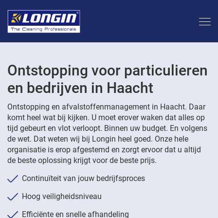
Ontstopping voor particulieren
en bedrijven in Haacht
Ontstopping en afvalstoffenmanagement in Haacht. Daar
komt heel wat bij kijken. U moet erover waken dat alles op
tijd gebeurt en vlot verloopt. Binnen uw budget. En volgens
de wet. Dat weten wij bij Longin heel goed. Onze hele
organisatie is erop afgestemd en zorgt ervoor dat u altijd
de beste oplossing krijgt voor de beste prijs.
Continuïteit van jouw bedrijfsproces
Hoog veiligheidsniveau
Efficiënte en snelle afhandeling