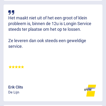
Het maakt niet uit of het een groot of klein
probleem is, binnen de 12u is Longin Service
steeds ter plaatse om het op te lossen.
Ze leveren dan ook steeds een geweldige
service.
Erik Clits
De Lijn