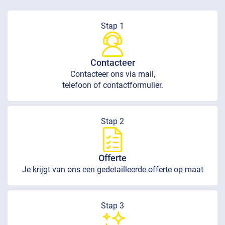
Stap 1
Contacteer
Contacteer ons via mail,
telefoon of contactformulier.
Stap 2
Offerte
Je krijgt van ons een gedetailleerde offerte op maat
Stap 3