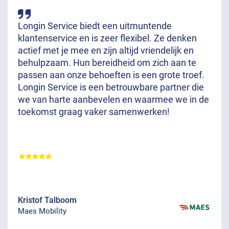
Longin Service biedt een uitmuntende
klantenservice en is zeer flexibel. Ze denken
actief met je mee en zijn altijd vriendelijk en
behulpzaam. Hun bereidheid om zich aan te
passen aan onze behoeften is een grote troef.
Longin Service is een betrouwbare partner die
we van harte aanbevelen en waarmee we in de
toekomst graag vaker samenwerken!
Kristof Talboom
Maes Mobility