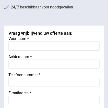
24/7 beschikbaar voor noodgevallen
Vraag vrijblijvend uw offerte aan:
Voornaam *
Achternaam *
Telefoonnummer *
E-mailadres *