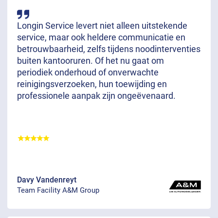
Longin Service levert niet alleen uitstekende
service, maar ook heldere communicatie en
betrouwbaarheid, zelfs tijdens noodinterventies
buiten kantooruren. Of het nu gaat om
periodiek onderhoud of onverwachte
reinigingsverzoeken, hun toewijding en
professionele aanpak zijn ongeëvenaard.
Davy Vandenreyt
Team Facility A&M Group