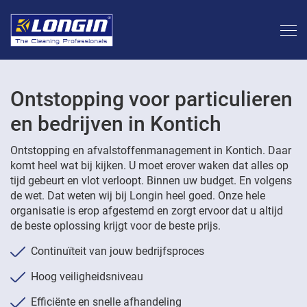
Ontstopping voor particulieren
en bedrijven in Kontich
Ontstopping en afvalstoffenmanagement in Kontich. Daar
komt heel wat bij kijken. U moet erover waken dat alles op
tijd gebeurt en vlot verloopt. Binnen uw budget. En volgens
de wet. Dat weten wij bij Longin heel goed. Onze hele
organisatie is erop afgestemd en zorgt ervoor dat u altijd
de beste oplossing krijgt voor de beste prijs.
Continuïteit van jouw bedrijfsproces
Hoog veiligheidsniveau
Efficiënte en snelle afhandeling