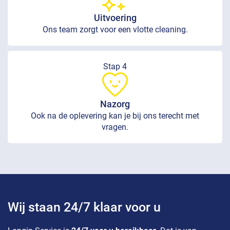
Uitvoering
Ons team zorgt voor een vlotte cleaning.
Stap 4
Nazorg
Ook na de oplevering kan je bij ons terecht met
vragen.
Wij staan 24/7 klaar voor u