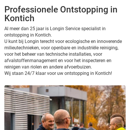
Professionele Ontstopping in
Kontich
Al meer dan 25 jaar is Longin Service specialist in
ontstopping in Kontich.
U kunt bij Longin terecht voor ecologische en innoverende
milieutechnieken, voor openbare en industriële reiniging,
voor het beheer van technische installaties, voor
afvalstoffenmanagement en voor het inspecteren en
reinigen van riolen en andere afvoerbuizen.
Wij staan 24/7 klaar voor uw ontstopping in Kontich!