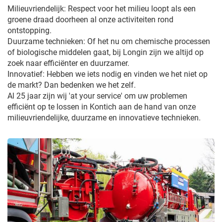
Milieuvriendelijk: Respect voor het milieu loopt als een
groene draad doorheen al onze activiteiten rond
ontstopping.
Duurzame technieken: Of het nu om chemische processen
of biologische middelen gaat, bij Longin zijn we altijd op
zoek naar efficiënter en duurzamer.
Innovatief: Hebben we iets nodig en vinden we het niet op
de markt? Dan bedenken we het zelf.
Al 25 jaar zijn wij 'at your service' om uw problemen
efficiënt op te lossen in Kontich aan de hand van onze
milieuvriendelijke, duurzame en innovatieve technieken.