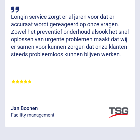
Longin service zorgt er al jaren voor dat er
accuraat wordt gereageerd op onze vragen.
Zowel het preventief onderhoud alsook het snel
oplossen van urgente problemen maakt dat wij
er samen voor kunnen zorgen dat onze klanten
steeds probleemloos kunnen blijven werken.
Jan Boonen
Facility management