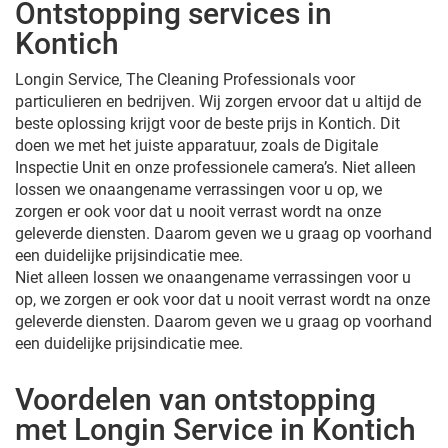
Ontstopping services in
Kontich
Longin Service, The Cleaning Professionals voor
particulieren en bedrijven. Wij zorgen ervoor dat u altijd de
beste oplossing krijgt voor de beste prijs in Kontich. Dit
doen we met het juiste apparatuur, zoals de Digitale
Inspectie Unit en onze professionele camera’s. Niet alleen
lossen we onaangename verrassingen voor u op, we
zorgen er ook voor dat u nooit verrast wordt na onze
geleverde diensten. Daarom geven we u graag op voorhand
een duidelijke prijsindicatie mee.
Niet alleen lossen we onaangename verrassingen voor u
op, we zorgen er ook voor dat u nooit verrast wordt na onze
geleverde diensten. Daarom geven we u graag op voorhand
een duidelijke prijsindicatie mee.
Voordelen van ontstopping
met Longin Service in Kontich