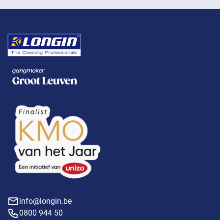
info@longin.be
0800 944 50