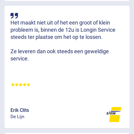
Het maakt niet uit of het een groot of klein
probleem is, binnen de 12u is Longin Service
steeds ter plaatse om het op te lossen.
Ze leveren dan ook steeds een geweldige
service.
Erik Clits
De Lijn