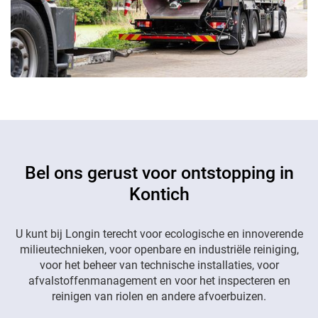
Bel ons gerust voor ontstopping in
Kontich
U kunt bij Longin terecht voor ecologische en innoverende
milieutechnieken, voor openbare en industriële reiniging,
voor het beheer van technische installaties, voor
afvalstoffenmanagement en voor het inspecteren en
reinigen van riolen en andere afvoerbuizen.