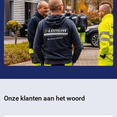
Onze klanten aan het woord