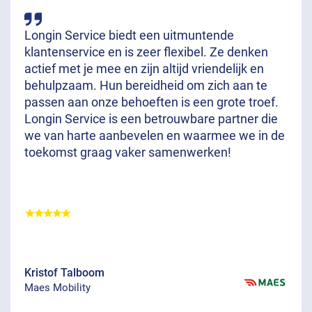
Longin Service biedt een uitmuntende
klantenservice en is zeer flexibel. Ze denken
actief met je mee en zijn altijd vriendelijk en
behulpzaam. Hun bereidheid om zich aan te
passen aan onze behoeften is een grote troef.
Longin Service is een betrouwbare partner die
we van harte aanbevelen en waarmee we in de
toekomst graag vaker samenwerken!
Kristof Talboom
Maes Mobility