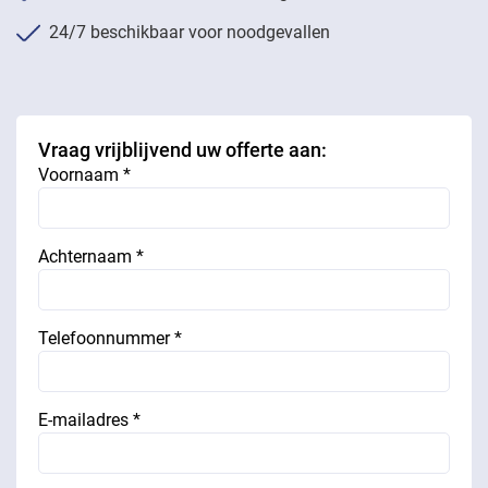
24/7 beschikbaar voor noodgevallen
Vraag vrijblijvend uw offerte aan:
Voornaam *
Achternaam *
Telefoonnummer *
E-mailadres *