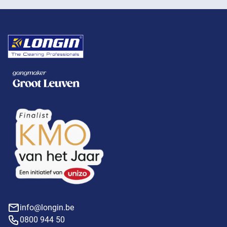
info@longin.be
0800 944 50