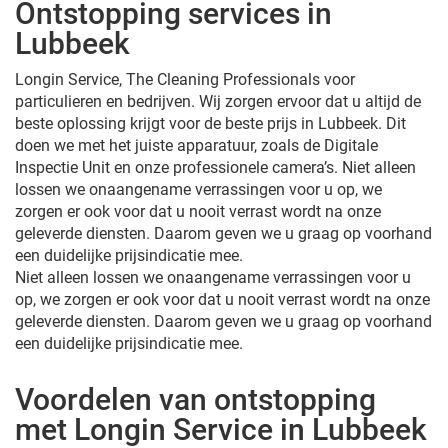
Ontstopping services in
Lubbeek
Longin Service, The Cleaning Professionals voor
particulieren en bedrijven. Wij zorgen ervoor dat u altijd de
beste oplossing krijgt voor de beste prijs in Lubbeek. Dit
doen we met het juiste apparatuur, zoals de Digitale
Inspectie Unit en onze professionele camera’s. Niet alleen
lossen we onaangename verrassingen voor u op, we
zorgen er ook voor dat u nooit verrast wordt na onze
geleverde diensten. Daarom geven we u graag op voorhand
een duidelijke prijsindicatie mee.
Niet alleen lossen we onaangename verrassingen voor u
op, we zorgen er ook voor dat u nooit verrast wordt na onze
geleverde diensten. Daarom geven we u graag op voorhand
een duidelijke prijsindicatie mee.
Voordelen van ontstopping
met Longin Service in Lubbeek