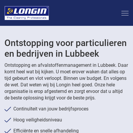
Ontstopping voor particulieren
en bedrijven in Lubbeek
Ontstopping en afvalstoffenmanagement in Lubbeek. Daar
komt heel wat bij kijken. U moet erover waken dat alles op
tijd gebeurt en vlot verloopt. Binnen uw budget. En volgens
de wet. Dat weten wij bij Longin heel goed. Onze hele
organisatie is erop afgestemd en zorgt ervoor dat u altijd
de beste oplossing krijgt voor de beste prijs.
Continuïteit van jouw bedrijfsproces
Hoog veiligheidsniveau
Efficiënte en snelle afhandeling