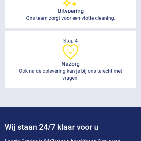
Uitvoering
Ons team zorgt voor een vlotte cleaning.
Stap 4
Nazorg
Ook na de oplevering kan je bij ons terecht met
vragen.
Wij staan 24/7 klaar voor u