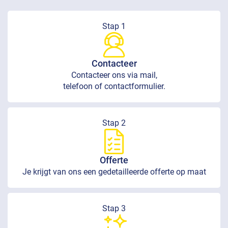
Stap 1
Contacteer
Contacteer ons via mail,
telefoon of contactformulier.
Stap 2
Offerte
Je krijgt van ons een gedetailleerde offerte op maat
Stap 3