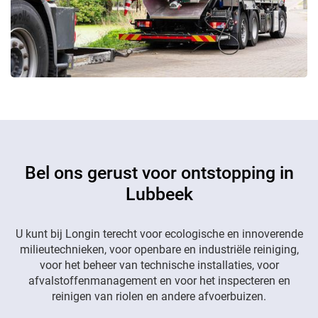
Bel ons gerust voor ontstopping in
Lubbeek
U kunt bij Longin terecht voor ecologische en innoverende
milieutechnieken, voor openbare en industriële reiniging,
voor het beheer van technische installaties, voor
afvalstoffenmanagement en voor het inspecteren en
reinigen van riolen en andere afvoerbuizen.