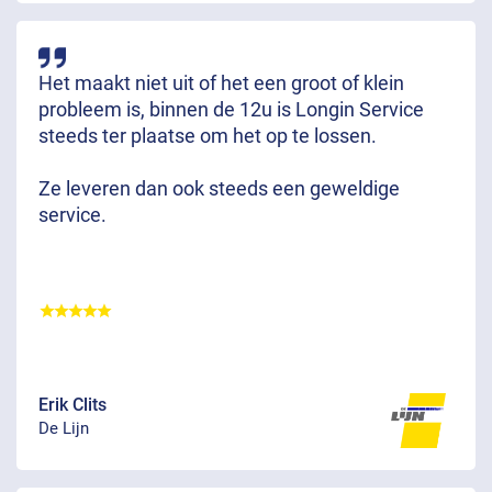
Het maakt niet uit of het een groot of klein
probleem is, binnen de 12u is Longin Service
steeds ter plaatse om het op te lossen.
Ze leveren dan ook steeds een geweldige
service.
Erik Clits
De Lijn