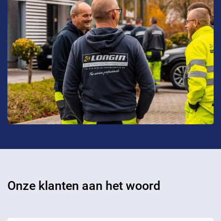
Onze klanten aan het woord