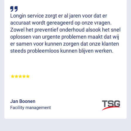
Longin service zorgt er al jaren voor dat er
accuraat wordt gereageerd op onze vragen.
Zowel het preventief onderhoud alsook het snel
oplossen van urgente problemen maakt dat wij
er samen voor kunnen zorgen dat onze klanten
steeds probleemloos kunnen blijven werken.
Jan Boonen
Facility management