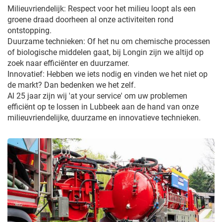
Milieuvriendelijk: Respect voor het milieu loopt als een
groene draad doorheen al onze activiteiten rond
ontstopping.
Duurzame technieken: Of het nu om chemische processen
of biologische middelen gaat, bij Longin zijn we altijd op
zoek naar efficiënter en duurzamer.
Innovatief: Hebben we iets nodig en vinden we het niet op
de markt? Dan bedenken we het zelf.
Al 25 jaar zijn wij 'at your service' om uw problemen
efficiënt op te lossen in Lubbeek aan de hand van onze
milieuvriendelijke, duurzame en innovatieve technieken.