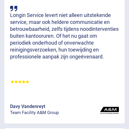
Longin Service levert niet alleen uitstekende
service, maar ook heldere communicatie en
betrouwbaarheid, zelfs tijdens noodinterventies
buiten kantooruren. Of het nu gaat om
periodiek onderhoud of onverwachte
reinigingsverzoeken, hun toewijding en
professionele aanpak zijn ongeëvenaard.
Davy Vandenreyt
Team Facility A&M Group