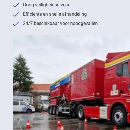
Hoog veiligheidsniveau
Efficiënte en snelle afhandeling
24/7 beschikbaar voor noodgevallen