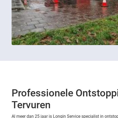
Professionele Ontstopp
Tervuren
Al meer dan 25 jaar is Longin Service specialist in ontsto