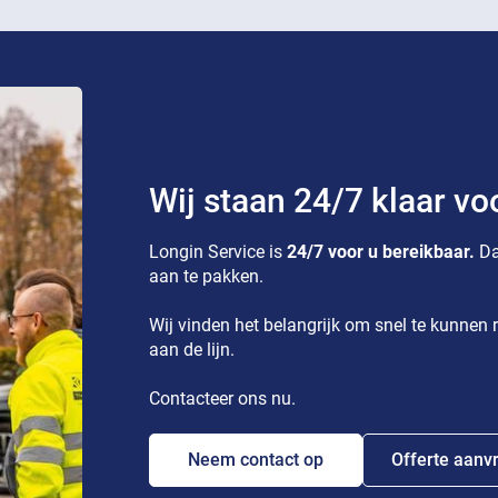
Wij staan 24/7 klaar vo
Longin Service is
24/7 voor u bereikbaar.
Da
aan te pakken.
Wij vinden het belangrijk om snel te kunnen r
aan de lijn.
Contacteer ons nu.
Neem contact op
Offerte aanv