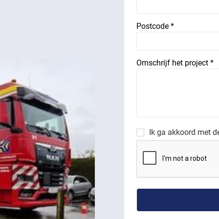
Postcode *
Omschrijf het project *
Ik ga akkoord met 