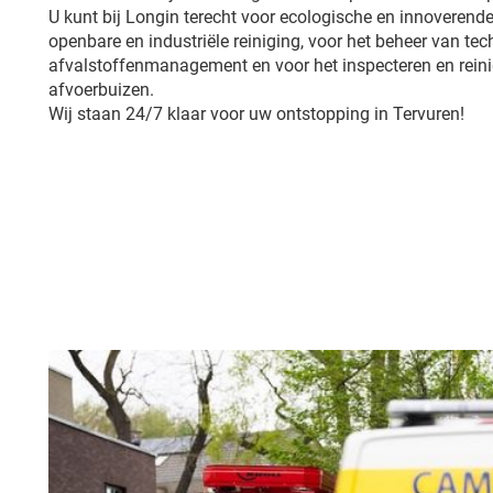
U kunt bij Longin terecht voor ecologische en innoverende
openbare en industriële reiniging, voor het beheer van tech
afvalstoffenmanagement en voor het inspecteren en reini
afvoerbuizen.
Wij staan 24/7 klaar voor uw ontstopping in Tervuren!