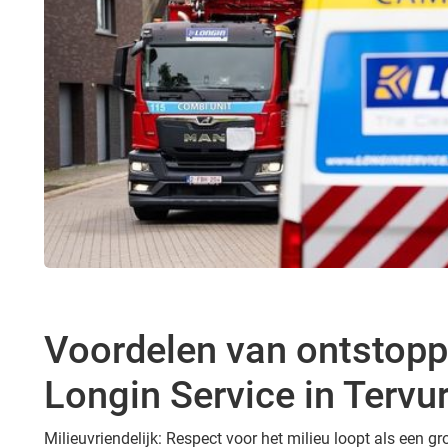
Voordelen van ontstopp
Longin Service in Tervu
Milieuvriendelijk: Respect voor het milieu loopt als een 