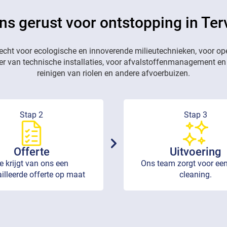
ns gerust voor ontstopping in Te
recht voor ecologische en innoverende milieutechnieken, voor op
eer van technische installaties, voor afvalstoffenmanagement en
reinigen van riolen en andere afvoerbuizen.
Stap 2
Stap 3
Offerte
Uitvoering
e krijgt van ons een
Ons team zorgt voor een
illeerde offerte op maat
cleaning.