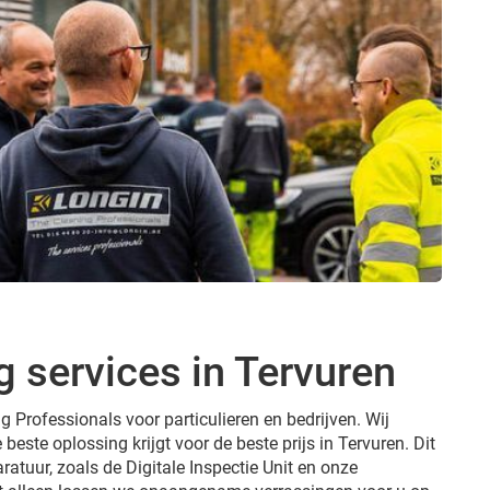
 services in Tervuren
g Professionals voor particulieren en bedrijven. Wij
 beste oplossing krijgt voor de beste prijs in Tervuren. Dit
ratuur, zoals de Digitale Inspectie Unit en onze