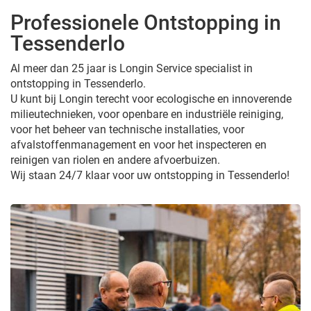
Professionele Ontstopping in
Tessenderlo
Al meer dan 25 jaar is Longin Service specialist in
ontstopping in Tessenderlo.
U kunt bij Longin terecht voor ecologische en innoverende
milieutechnieken, voor openbare en industriële reiniging,
voor het beheer van technische installaties, voor
afvalstoffenmanagement en voor het inspecteren en
reinigen van riolen en andere afvoerbuizen.
Wij staan 24/7 klaar voor uw ontstopping in Tessenderlo!