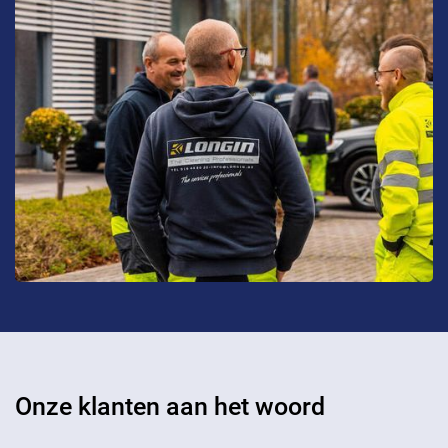
Onze klanten aan het woord