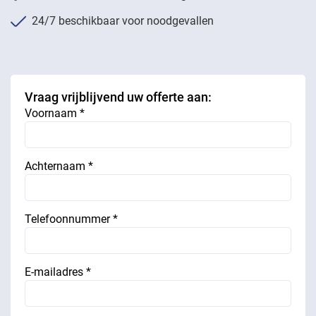
24/7 beschikbaar voor noodgevallen
Vraag vrijblijvend uw offerte aan:
Voornaam *
Achternaam *
Telefoonnummer *
E-mailadres *