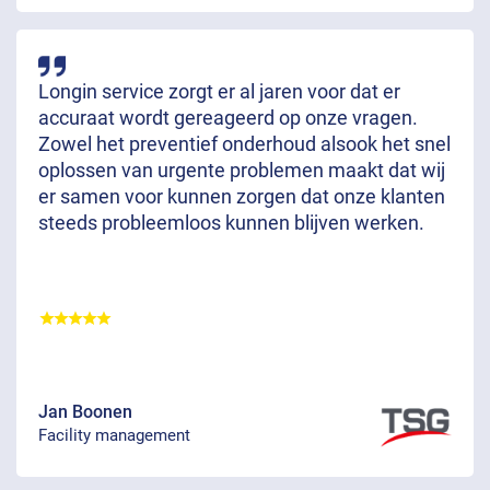
Longin service zorgt er al jaren voor dat er
accuraat wordt gereageerd op onze vragen.
Zowel het preventief onderhoud alsook het snel
oplossen van urgente problemen maakt dat wij
er samen voor kunnen zorgen dat onze klanten
steeds probleemloos kunnen blijven werken.
Jan Boonen
Facility management