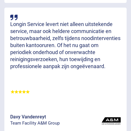
Longin Service levert niet alleen uitstekende
service, maar ook heldere communicatie en
betrouwbaarheid, zelfs tijdens noodinterventies
buiten kantooruren. Of het nu gaat om
periodiek onderhoud of onverwachte
reinigingsverzoeken, hun toewijding en
professionele aanpak zijn ongeëvenaard.
Davy Vandenreyt
Team Facility A&M Group