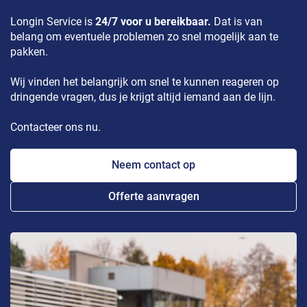
Longin Service is
24/7 voor u bereikbaar.
Dat is van
belang om eventuele problemen zo snel mogelijk aan te
pakken.
Wij vinden het belangrijk om snel te kunnen reageren op
dringende vragen, dus je krijgt altijd iemand aan de lijn.
Contacteer ons nu.
Neem contact op
Offerte aanvragen