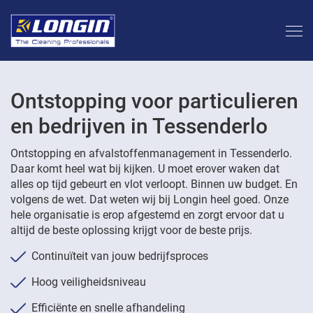
Ontstopping voor particulieren
en bedrijven in Tessenderlo
Ontstopping en afvalstoffenmanagement in Tessenderlo.
Daar komt heel wat bij kijken. U moet erover waken dat
alles op tijd gebeurt en vlot verloopt. Binnen uw budget. En
volgens de wet. Dat weten wij bij Longin heel goed. Onze
hele organisatie is erop afgestemd en zorgt ervoor dat u
altijd de beste oplossing krijgt voor de beste prijs.
Continuïteit van jouw bedrijfsproces
Hoog veiligheidsniveau
Efficiënte en snelle afhandeling