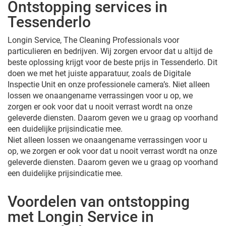
Ontstopping services in
Tessenderlo
Longin Service, The Cleaning Professionals voor
particulieren en bedrijven. Wij zorgen ervoor dat u altijd de
beste oplossing krijgt voor de beste prijs in Tessenderlo. Dit
doen we met het juiste apparatuur, zoals de Digitale
Inspectie Unit en onze professionele camera’s. Niet alleen
lossen we onaangename verrassingen voor u op, we
zorgen er ook voor dat u nooit verrast wordt na onze
geleverde diensten. Daarom geven we u graag op voorhand
een duidelijke prijsindicatie mee.
Niet alleen lossen we onaangename verrassingen voor u
op, we zorgen er ook voor dat u nooit verrast wordt na onze
geleverde diensten. Daarom geven we u graag op voorhand
een duidelijke prijsindicatie mee.
Voordelen van ontstopping
met Longin Service in