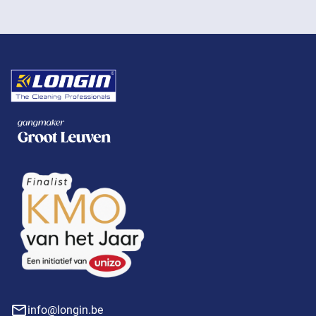
info@longin.be