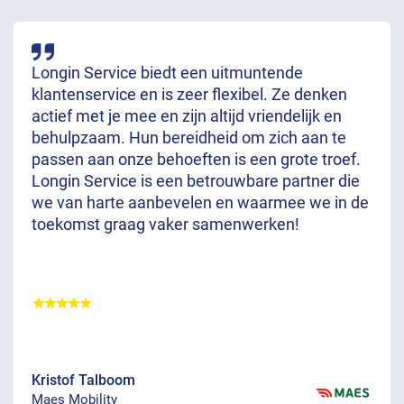
Longin Service biedt een uitmuntende
klantenservice en is zeer flexibel. Ze denken
actief met je mee en zijn altijd vriendelijk en
behulpzaam. Hun bereidheid om zich aan te
passen aan onze behoeften is een grote troef.
Longin Service is een betrouwbare partner die
we van harte aanbevelen en waarmee we in de
toekomst graag vaker samenwerken!
Kristof Talboom
Maes Mobility