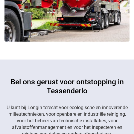
Bel ons gerust voor ontstopping in
Tessenderlo
U kunt bij Longin terecht voor ecologische en innoverende
milieutechnieken, voor openbare en industriële reiniging,
voor het beheer van technische installaties, voor
afvalstoffenmanagement en voor het inspecteren en
reinigen van riolen en andere afvoerbuizen.