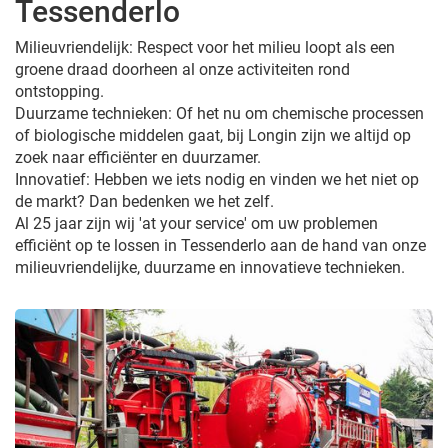
Tessenderlo
Milieuvriendelijk: Respect voor het milieu loopt als een
groene draad doorheen al onze activiteiten rond
ontstopping.
Duurzame technieken: Of het nu om chemische processen
of biologische middelen gaat, bij Longin zijn we altijd op
zoek naar efficiënter en duurzamer.
Innovatief: Hebben we iets nodig en vinden we het niet op
de markt? Dan bedenken we het zelf.
Al 25 jaar zijn wij 'at your service' om uw problemen
efficiënt op te lossen in Tessenderlo aan de hand van onze
milieuvriendelijke, duurzame en innovatieve technieken.