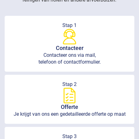
Stap 1
Contacteer
Contacteer ons via mail,
telefoon of contactformulier.
Stap 2
Offerte
Je krijgt van ons een gedetailleerde offerte op maat
Stap 3