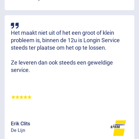
Het maakt niet uit of het een groot of klein
probleem is, binnen de 12u is Longin Service
steeds ter plaatse om het op te lossen.
Ze leveren dan ook steeds een geweldige
service.
Erik Clits
De Lijn