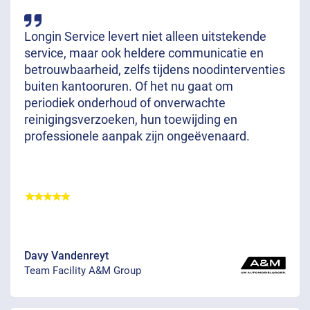
Longin Service levert niet alleen uitstekende
service, maar ook heldere communicatie en
betrouwbaarheid, zelfs tijdens noodinterventies
buiten kantooruren. Of het nu gaat om
periodiek onderhoud of onverwachte
reinigingsverzoeken, hun toewijding en
professionele aanpak zijn ongeëvenaard.
Davy Vandenreyt
Team Facility A&M Group