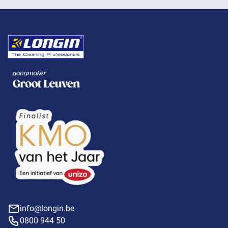
info@longin.be
0800 944 50