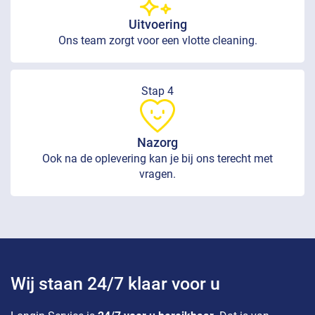
Uitvoering
Ons team zorgt voor een vlotte cleaning.
Stap 4
Nazorg
Ook na de oplevering kan je bij ons terecht met
vragen.
Wij staan 24/7 klaar voor u