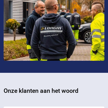
Onze klanten aan het woord