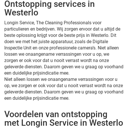
Ontstopping services in
Westerlo
Longin Service, The Cleaning Professionals voor
particulieren en bedrijven. Wij zorgen ervoor dat u altijd de
beste oplossing krijgt voor de beste prijs in Westerlo. Dit
doen we met het juiste apparatuur, zoals de Digitale
Inspectie Unit en onze professionele camera’s. Niet alleen
lossen we onaangename verrassingen voor u op, we
zorgen er ook voor dat u nooit verrast wordt na onze
geleverde diensten. Daarom geven we u graag op voorhand
een duidelijke prijsindicatie mee.
Niet alleen lossen we onaangename verrassingen voor u
op, we zorgen er ook voor dat u nooit verrast wordt na onze
geleverde diensten. Daarom geven we u graag op voorhand
een duidelijke prijsindicatie mee.
Voordelen van ontstopping
met Longin Service in Westerlo