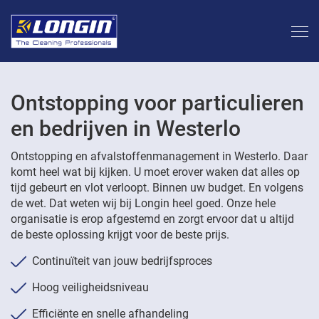
Ontstopping voor particulieren
en bedrijven in Westerlo
Ontstopping en afvalstoffenmanagement in Westerlo. Daar
komt heel wat bij kijken. U moet erover waken dat alles op
tijd gebeurt en vlot verloopt. Binnen uw budget. En volgens
de wet. Dat weten wij bij Longin heel goed. Onze hele
organisatie is erop afgestemd en zorgt ervoor dat u altijd
de beste oplossing krijgt voor de beste prijs.
Continuïteit van jouw bedrijfsproces
Hoog veiligheidsniveau
Efficiënte en snelle afhandeling