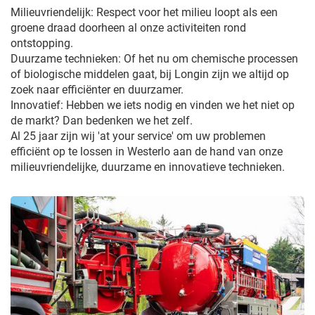
Milieuvriendelijk: Respect voor het milieu loopt als een
groene draad doorheen al onze activiteiten rond
ontstopping.
Duurzame technieken: Of het nu om chemische processen
of biologische middelen gaat, bij Longin zijn we altijd op
zoek naar efficiënter en duurzamer.
Innovatief: Hebben we iets nodig en vinden we het niet op
de markt? Dan bedenken we het zelf.
Al 25 jaar zijn wij 'at your service' om uw problemen
efficiënt op te lossen in Westerlo aan de hand van onze
milieuvriendelijke, duurzame en innovatieve technieken.