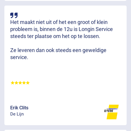
Het maakt niet uit of het een groot of klein
probleem is, binnen de 12u is Longin Service
steeds ter plaatse om het op te lossen.
Ze leveren dan ook steeds een geweldige
service.
Erik Clits
De Lijn