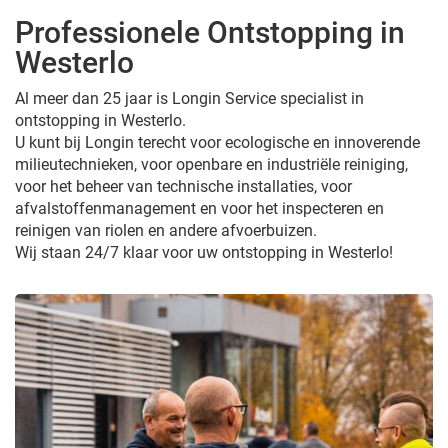
Professionele Ontstopping in
Westerlo
Al meer dan 25 jaar is Longin Service specialist in
ontstopping in Westerlo.
U kunt bij Longin terecht voor ecologische en innoverende
milieutechnieken, voor openbare en industriële reiniging,
voor het beheer van technische installaties, voor
afvalstoffenmanagement en voor het inspecteren en
reinigen van riolen en andere afvoerbuizen.
Wij staan 24/7 klaar voor uw ontstopping in Westerlo!