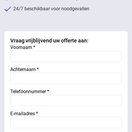
24/7 beschikbaar voor noodgevallen
Vraag vrijblijvend uw offerte aan:
Voornaam *
Achternaam *
Telefoonnummer *
E-mailadres *