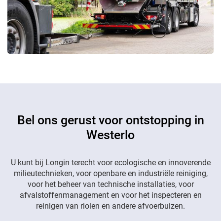
Bel ons gerust voor ontstopping in
Westerlo
U kunt bij Longin terecht voor ecologische en innoverende
milieutechnieken, voor openbare en industriële reiniging,
voor het beheer van technische installaties, voor
afvalstoffenmanagement en voor het inspecteren en
reinigen van riolen en andere afvoerbuizen.