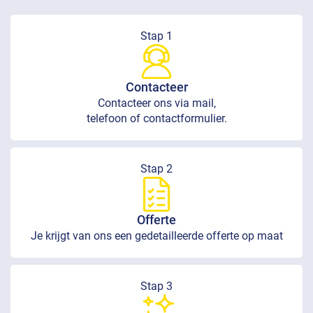
Stap 1
Contacteer
Contacteer ons via mail,
telefoon of contactformulier.
Stap 2
Offerte
Je krijgt van ons een gedetailleerde offerte op maat
Stap 3