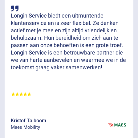
Longin Service biedt een uitmuntende
klantenservice en is zeer flexibel. Ze denken
actief met je mee en zijn altijd vriendelijk en
behulpzaam. Hun bereidheid om zich aan te
passen aan onze behoeften is een grote troef.
Longin Service is een betrouwbare partner die
we van harte aanbevelen en waarmee we in de
toekomst graag vaker samenwerken!
Kristof Talboom
Maes Mobility