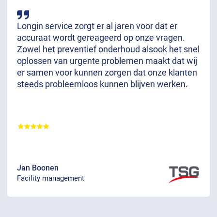
Longin service zorgt er al jaren voor dat er
accuraat wordt gereageerd op onze vragen.
Zowel het preventief onderhoud alsook het snel
oplossen van urgente problemen maakt dat wij
er samen voor kunnen zorgen dat onze klanten
steeds probleemloos kunnen blijven werken.
Jan Boonen
Facility management