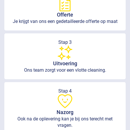
Offerte
Je krijgt van ons een gedetailleerde offerte op maat
Stap 3
Uitvoering
Ons team zorgt voor een vlotte cleaning.
Stap 4
Nazorg
Ook na de oplevering kan je bij ons terecht met
vragen.