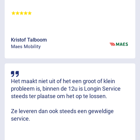
Kristof Talboom
Maes Mobility
Het maakt niet uit of het een groot of klein
probleem is, binnen de 12u is Longin Service
steeds ter plaatse om het op te lossen.
Ze leveren dan ook steeds een geweldige
service.