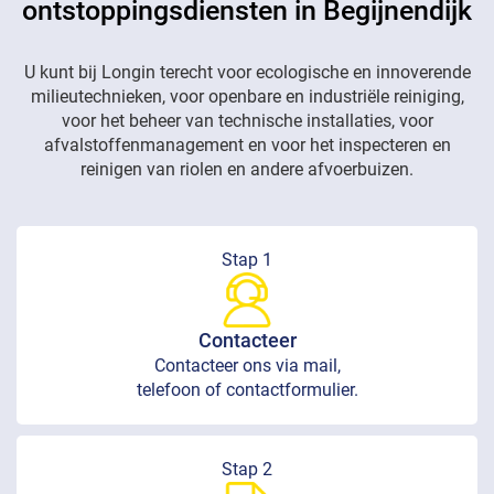
ontstoppingsdiensten in Begijnendijk
U kunt bij Longin terecht voor ecologische en innoverende
milieutechnieken, voor openbare en industriële reiniging,
voor het beheer van technische installaties, voor
afvalstoffenmanagement en voor het inspecteren en
reinigen van riolen en andere afvoerbuizen.
Stap 1
Contacteer
Contacteer ons via mail,
telefoon of contactformulier.
Stap 2