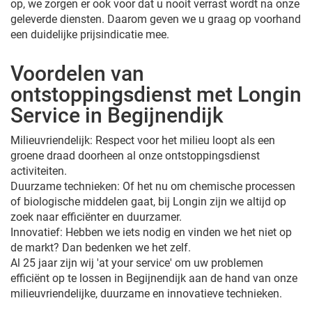
op, we zorgen er ook voor dat u nooit verrast wordt na onze
geleverde diensten. Daarom geven we u graag op voorhand
een duidelijke prijsindicatie mee.
Voordelen van
ontstoppingsdienst met Longin
Service in Begijnendijk
Milieuvriendelijk: Respect voor het milieu loopt als een
groene draad doorheen al onze ontstoppingsdienst
activiteiten.
Duurzame technieken: Of het nu om chemische processen
of biologische middelen gaat, bij Longin zijn we altijd op
zoek naar efficiënter en duurzamer.
Innovatief: Hebben we iets nodig en vinden we het niet op
de markt? Dan bedenken we het zelf.
Al 25 jaar zijn wij 'at your service' om uw problemen
efficiënt op te lossen in Begijnendijk aan de hand van onze
milieuvriendelijke, duurzame en innovatieve technieken.