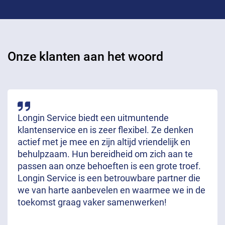
Onze klanten aan het woord
Longin Service biedt een uitmuntende
klantenservice en is zeer flexibel. Ze denken
actief met je mee en zijn altijd vriendelijk en
behulpzaam. Hun bereidheid om zich aan te
passen aan onze behoeften is een grote troef.
Longin Service is een betrouwbare partner die
we van harte aanbevelen en waarmee we in de
toekomst graag vaker samenwerken!