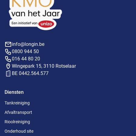
info@longin.be
0800 944 50
016 44 80 20
Wingepark 15, 3110 Rotselaar
BE 0442.564.577
Diensten
Tankreiniging
Afvaltransport
Rioolreiniging
Onderhoud site