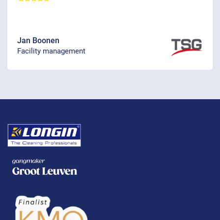
Jan Boonen
Facility management