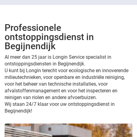
Professionele
ontstoppingsdienst in
Begijnendijk
Al meer dan 25 jaar is Longin Service specialist in
ontstoppingsdiensten in Begijnendijk.
U kunt bij Longin terecht voor ecologische en innoverende
milieutechnieken, voor openbare en industriële reiniging,
voor het beheer van technische installaties, voor
afvalstoffenmanagement en voor het inspecteren en
reinigen van riolen en andere afvoerbuizen.
Wij staan 24/7 klaar voor uw ontstoppingsdienst in
Begijnendijk!