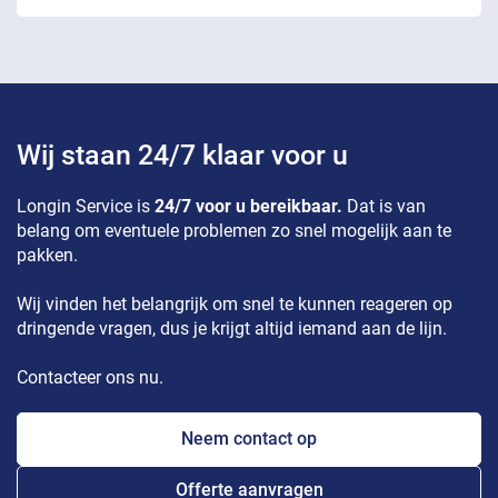
Wij staan 24/7 klaar voor u
Longin Service is
24/7 voor u bereikbaar.
Dat is van
belang om eventuele problemen zo snel mogelijk aan te
pakken.
Wij vinden het belangrijk om snel te kunnen reageren op
dringende vragen, dus je krijgt altijd iemand aan de lijn.
Contacteer ons nu.
Neem contact op
Offerte aanvragen