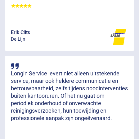
Erik Clits
De Lijn
Longin Service levert niet alleen uitstekende
service, maar ook heldere communicatie en
betrouwbaarheid, zelfs tijdens noodinterventies
buiten kantooruren. Of het nu gaat om
periodiek onderhoud of onverwachte
reinigingsverzoeken, hun toewijding en
professionele aanpak zijn ongeëvenaard.