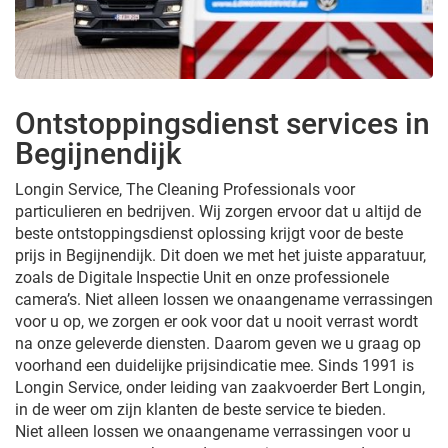
Ontstoppingsdienst services in
Begijnendijk
Longin Service, The Cleaning Professionals voor
particulieren en bedrijven. Wij zorgen ervoor dat u altijd de
beste ontstoppingsdienst oplossing krijgt voor de beste
prijs in Begijnendijk. Dit doen we met het juiste apparatuur,
zoals de Digitale Inspectie Unit en onze professionele
camera’s. Niet alleen lossen we onaangename verrassingen
voor u op, we zorgen er ook voor dat u nooit verrast wordt
na onze geleverde diensten. Daarom geven we u graag op
voorhand een duidelijke prijsindicatie mee. Sinds 1991 is
Longin Service, onder leiding van zaakvoerder Bert Longin,
in de weer om zijn klanten de beste service te bieden.
Niet alleen lossen we onaangename verrassingen voor u