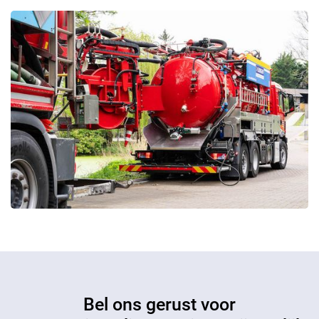
Bel ons gerust voor