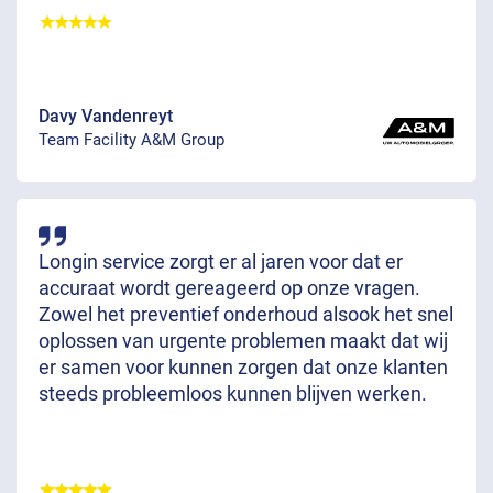
Davy Vandenreyt
Team Facility A&M Group
Longin service zorgt er al jaren voor dat er
accuraat wordt gereageerd op onze vragen.
Zowel het preventief onderhoud alsook het snel
oplossen van urgente problemen maakt dat wij
er samen voor kunnen zorgen dat onze klanten
steeds probleemloos kunnen blijven werken.