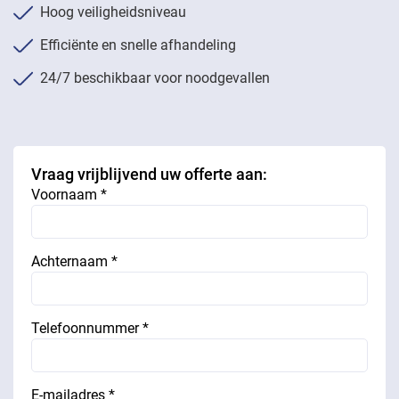
Hoog veiligheidsniveau
Efficiënte en snelle afhandeling
24/7 beschikbaar voor noodgevallen
Vraag vrijblijvend uw offerte aan:
Voornaam *
Achternaam *
Telefoonnummer *
E-mailadres *