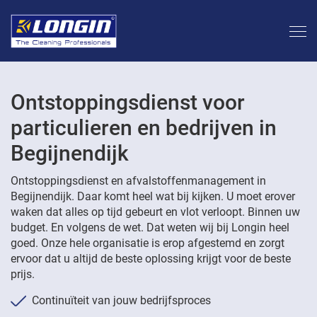
Ontstoppingsdienst voor
particulieren en bedrijven in
Begijnendijk
Ontstoppingsdienst en afvalstoffenmanagement in
Begijnendijk. Daar komt heel wat bij kijken. U moet erover
waken dat alles op tijd gebeurt en vlot verloopt. Binnen uw
budget. En volgens de wet. Dat weten wij bij Longin heel
goed. Onze hele organisatie is erop afgestemd en zorgt
ervoor dat u altijd de beste oplossing krijgt voor de beste
prijs.
Continuïteit van jouw bedrijfsproces