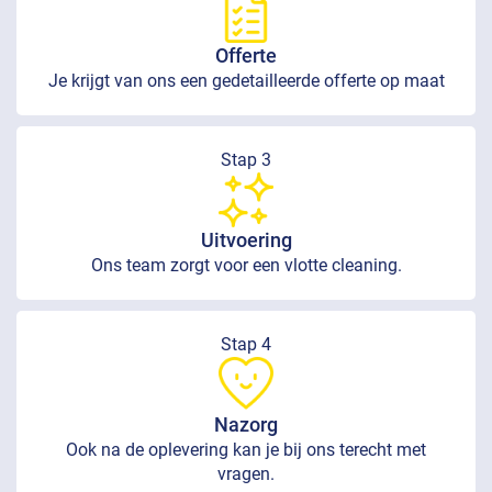
Offerte
Je krijgt van ons een gedetailleerde offerte op maat
Stap 3
Uitvoering
Ons team zorgt voor een vlotte cleaning.
Stap 4
Nazorg
Ook na de oplevering kan je bij ons terecht met
vragen.