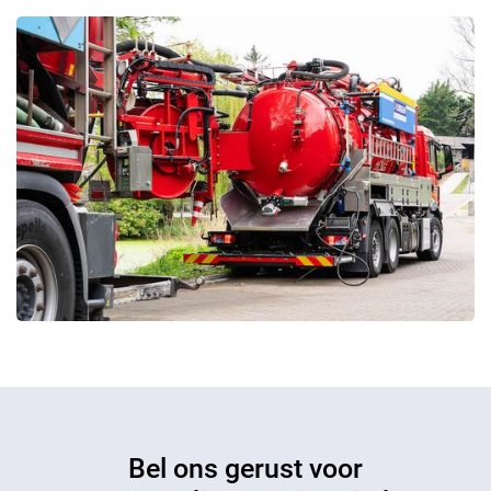
Bel ons gerust voor