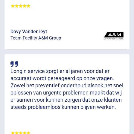
Davy Vandenreyt
Team Facility A&M Group
Longin service zorgt er al jaren voor dat er
accuraat wordt gereageerd op onze vragen.
Zowel het preventief onderhoud alsook het snel
oplossen van urgente problemen maakt dat wij
er samen voor kunnen zorgen dat onze klanten
steeds probleemloos kunnen blijven werken.