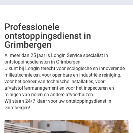
Professionele
ontstoppingsdienst in
Grimbergen
Al meer dan 25 jaar is Longin Service specialist in
ontstoppingsdiensten in Grimbergen.
U kunt bij Longin terecht voor ecologische en innoverende
milieutechnieken, voor openbare en industriële reiniging,
voor het beheer van technische installaties, voor
afvalstoffenmanagement en voor het inspecteren en
reinigen van riolen en andere afvoerbuizen.
Wij staan 24/7 klaar voor uw ontstoppingsdienst in
Grimbergen!