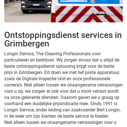
Ontstoppingsdienst services in
Grimbergen
Longin Service, The Cleaning Professionals voor
particulieren en bedrijven. Wij zorgen ervoor dat u altijd de
beste ontstoppingsdienst oplossing krijgt voor de beste
prijs in Grimbergen. Dit doen we met het juiste apparatuur,
zoals de Digitale Inspectie Unit en onze professionele
camera’s. Niet alleen lossen we onaangename verrassingen
voor u op, we zorgen er ook voor dat u nooit verrast wordt
na onze geleverde diensten. Daarom geven we u graag op
voorhand een duidelijke prijsindicatie mee. Sinds 1991 is
Longin Service, onder leiding van zaakvoerder Bert Longin,
in de weer om zijn klanten de beste service te bieden.
Niet alleen lossen we onaangename verrassingen voor u