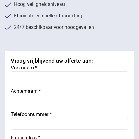
Hoog veiligheidsniveau
Efficiënte en snelle afhandeling
24/7 beschikbaar voor noodgevallen
Vraag vrijblijvend uw offerte aan:
Voornaam *
Achternaam *
Telefoonnummer *
E-mailadres *