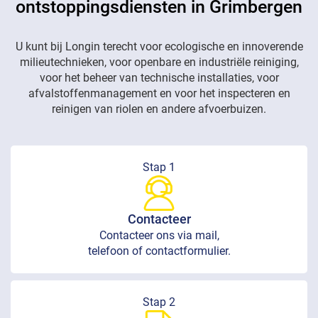
ontstoppingsdiensten in Grimbergen
U kunt bij Longin terecht voor ecologische en innoverende
milieutechnieken, voor openbare en industriële reiniging,
voor het beheer van technische installaties, voor
afvalstoffenmanagement en voor het inspecteren en
reinigen van riolen en andere afvoerbuizen.
Stap 1
Contacteer
Contacteer ons via mail,
telefoon of contactformulier.
Stap 2