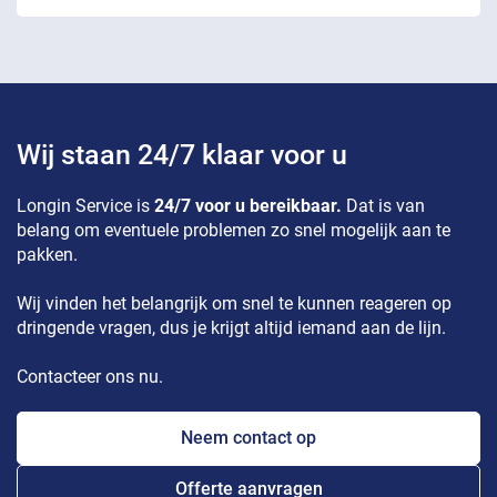
Wij staan 24/7 klaar voor u
Longin Service is
24/7 voor u bereikbaar.
Dat is van
belang om eventuele problemen zo snel mogelijk aan te
pakken.
Wij vinden het belangrijk om snel te kunnen reageren op
dringende vragen, dus je krijgt altijd iemand aan de lijn.
Contacteer ons nu.
Neem contact op
Offerte aanvragen