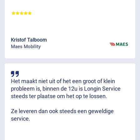
Kristof Talboom
Maes Mobility
Het maakt niet uit of het een groot of klein
probleem is, binnen de 12u is Longin Service
steeds ter plaatse om het op te lossen.
Ze leveren dan ook steeds een geweldige
service.