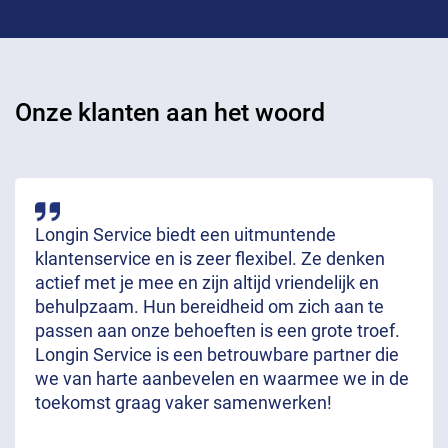
Onze klanten aan het woord
Longin Service biedt een uitmuntende
klantenservice en is zeer flexibel. Ze denken
actief met je mee en zijn altijd vriendelijk en
behulpzaam. Hun bereidheid om zich aan te
passen aan onze behoeften is een grote troef.
Longin Service is een betrouwbare partner die
we van harte aanbevelen en waarmee we in de
toekomst graag vaker samenwerken!