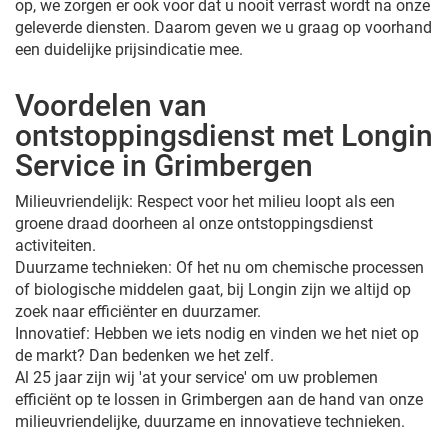
op, we zorgen er ook voor dat u nooit verrast wordt na onze
geleverde diensten. Daarom geven we u graag op voorhand
een duidelijke prijsindicatie mee.
Voordelen van
ontstoppingsdienst met Longin
Service in Grimbergen
Milieuvriendelijk: Respect voor het milieu loopt als een
groene draad doorheen al onze ontstoppingsdienst
activiteiten.
Duurzame technieken: Of het nu om chemische processen
of biologische middelen gaat, bij Longin zijn we altijd op
zoek naar efficiënter en duurzamer.
Innovatief: Hebben we iets nodig en vinden we het niet op
de markt? Dan bedenken we het zelf.
Al 25 jaar zijn wij 'at your service' om uw problemen
efficiënt op te lossen in Grimbergen aan de hand van onze
milieuvriendelijke, duurzame en innovatieve technieken.