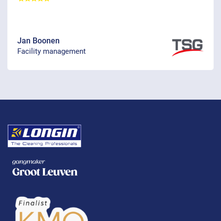
Jan Boonen
Facility management