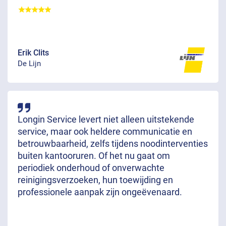
Erik Clits
De Lijn
Longin Service levert niet alleen uitstekende
service, maar ook heldere communicatie en
betrouwbaarheid, zelfs tijdens noodinterventies
buiten kantooruren. Of het nu gaat om
periodiek onderhoud of onverwachte
reinigingsverzoeken, hun toewijding en
professionele aanpak zijn ongeëvenaard.