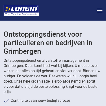
Ontstoppingsdienst voor
particulieren en bedrijven in
Grimbergen
Ontstoppingsdienst en afvalstoffenmanagement in
Grimbergen. Daar komt heel wat bij kijken. U moet erover
waken dat alles op tijd gebeurt en vlot verloopt. Binnen uw
budget. En volgens de wet. Dat weten wij bij Longin heel
goed. Onze hele organisatie is erop afgestemd en zorgt
ervoor dat u altijd de beste oplossing krijgt voor de beste
prijs.
Continuïteit van jouw bedrijfsproces