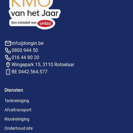
info@longin.be
0800 944 50
016 44 80 20
Wingepark 15, 3110 Rotselaar
BE 0442.564.577
Diensten
Tankreiniging
Afvaltransport
Rioolreiniging
Onderhoud site