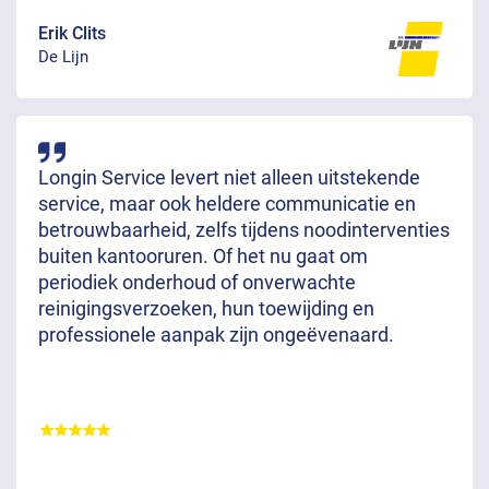
Erik Clits
De Lijn
Longin Service levert niet alleen uitstekende
service, maar ook heldere communicatie en
betrouwbaarheid, zelfs tijdens noodinterventies
buiten kantooruren. Of het nu gaat om
periodiek onderhoud of onverwachte
reinigingsverzoeken, hun toewijding en
professionele aanpak zijn ongeëvenaard.