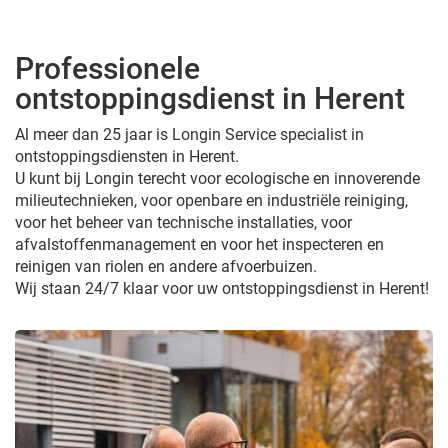
Professionele
ontstoppingsdienst in Herent
Al meer dan 25 jaar is Longin Service specialist in
ontstoppingsdiensten in Herent.
U kunt bij Longin terecht voor ecologische en innoverende
milieutechnieken, voor openbare en industriële reiniging,
voor het beheer van technische installaties, voor
afvalstoffenmanagement en voor het inspecteren en
reinigen van riolen en andere afvoerbuizen.
Wij staan 24/7 klaar voor uw ontstoppingsdienst in Herent!