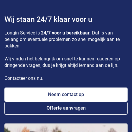
Wij staan 24/7 klaar voor u
Longin Service is
24/7 voor u bereikbaar.
Dat is van
belang om eventuele problemen zo snel mogelijk aan te
pakken.
Wij vinden het belangrijk om snel te kunnen reageren op
dringende vragen, dus je krijgt altijd iemand aan de lijn.
Contacteer ons nu.
Neem contact op
Offerte aanvragen