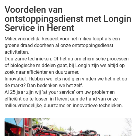
Voordelen van
ontstoppingsdienst met Longin
Service in Herent
Milieuvriendelijk: Respect voor het milieu loopt als een
groene draad doorheen al onze ontstoppingsdienst
activiteiten.
Duurzame technieken: Of het nu om chemische processen
of biologische middelen gaat, bij Longin zijn we altijd op
zoek naar efficiënter en duurzamer.
Innovatief: Hebben we iets nodig en vinden we het niet op
de markt? Dan bedenken we het zelf.
Al 25 jaar zijn wij 'at your service' om uw problemen
efficiënt op te lossen in Herent aan de hand van onze
milieuvriendelijke, duurzame en innovatieve technieken.