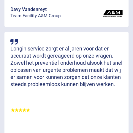
Davy Vandenreyt
Team Facility A&M Group
Longin service zorgt er al jaren voor dat er
accuraat wordt gereageerd op onze vragen.
Zowel het preventief onderhoud alsook het snel
oplossen van urgente problemen maakt dat wij
er samen voor kunnen zorgen dat onze klanten
steeds probleemloos kunnen blijven werken.