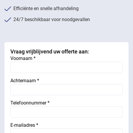
Efficiënte en snelle afhandeling
24/7 beschikbaar voor noodgevallen
Vraag vrijblijvend uw offerte aan:
Voornaam *
Achternaam *
Telefoonnummer *
E-mailadres *