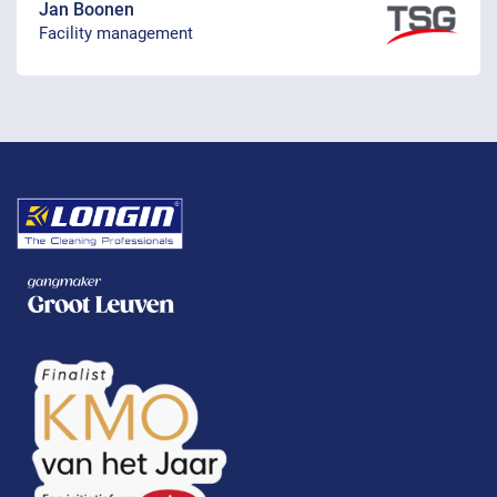
Jan Boonen
Facility management