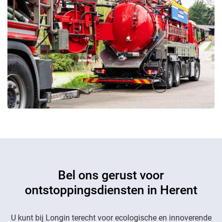
Bel ons gerust voor
ontstoppingsdiensten in Herent
U kunt bij Longin terecht voor ecologische en innoverende