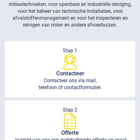
milieutechnieken, voor openbare en industriële reiniging,
voor het beheer van technische installaties, voor
afvalstoffenmanagement en voor het inspecteren en
reinigen van riolen en andere afvoerbuizen.
Stap 1
Contacteer
Contacteer ons via mail,
telefoon of contactformulier.
Stap 2
Offerte
Je krijgt van ons een gedetailleerde offerte op maat