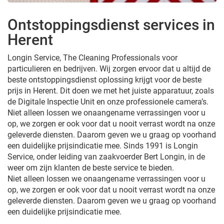
Ontstoppingsdienst services in
Herent
Longin Service, The Cleaning Professionals voor
particulieren en bedrijven. Wij zorgen ervoor dat u altijd de
beste ontstoppingsdienst oplossing krijgt voor de beste
prijs in Herent. Dit doen we met het juiste apparatuur, zoals
de Digitale Inspectie Unit en onze professionele camera’s.
Niet alleen lossen we onaangename verrassingen voor u
op, we zorgen er ook voor dat u nooit verrast wordt na onze
geleverde diensten. Daarom geven we u graag op voorhand
een duidelijke prijsindicatie mee. Sinds 1991 is Longin
Service, onder leiding van zaakvoerder Bert Longin, in de
weer om zijn klanten de beste service te bieden.
Niet alleen lossen we onaangename verrassingen voor u
op, we zorgen er ook voor dat u nooit verrast wordt na onze
geleverde diensten. Daarom geven we u graag op voorhand
een duidelijke prijsindicatie mee.