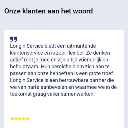
Onze klanten aan het woord
Longin Service biedt een uitmuntende
klantenservice en is zeer flexibel. Ze denken
actief met je mee en zijn altijd vriendelijk en
behulpzaam. Hun bereidheid om zich aan te
passen aan onze behoeften is een grote troef.
Longin Service is een betrouwbare partner die
we van harte aanbevelen en waarmee we in de
toekomst graag vaker samenwerken!