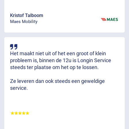
Kristof Talboom
Maes Mobility
Het maakt niet uit of het een groot of klein
probleem is, binnen de 12u is Longin Service
steeds ter plaatse om het op te lossen.
Ze leveren dan ook steeds een geweldige
service.