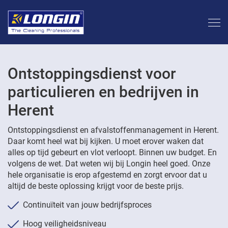
Ontstoppingsdienst voor
particulieren en bedrijven in
Herent
Ontstoppingsdienst en afvalstoffenmanagement in Herent.
Daar komt heel wat bij kijken. U moet erover waken dat
alles op tijd gebeurt en vlot verloopt. Binnen uw budget. En
volgens de wet. Dat weten wij bij Longin heel goed. Onze
hele organisatie is erop afgestemd en zorgt ervoor dat u
altijd de beste oplossing krijgt voor de beste prijs.
Continuïteit van jouw bedrijfsproces
Hoog veiligheidsniveau