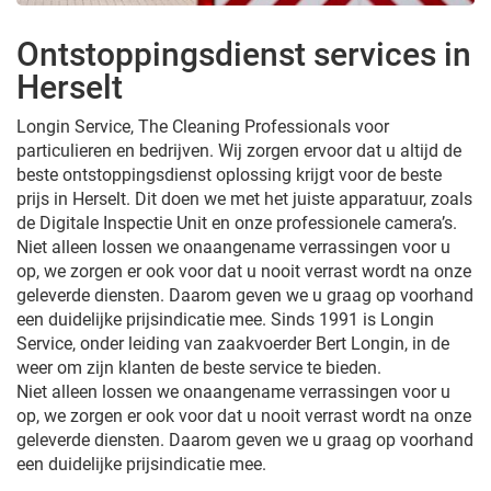
Ontstoppingsdienst services in
Herselt
Longin Service, The Cleaning Professionals voor
particulieren en bedrijven. Wij zorgen ervoor dat u altijd de
beste ontstoppingsdienst oplossing krijgt voor de beste
prijs in Herselt. Dit doen we met het juiste apparatuur, zoals
de Digitale Inspectie Unit en onze professionele camera’s.
Niet alleen lossen we onaangename verrassingen voor u
op, we zorgen er ook voor dat u nooit verrast wordt na onze
geleverde diensten. Daarom geven we u graag op voorhand
een duidelijke prijsindicatie mee. Sinds 1991 is Longin
Service, onder leiding van zaakvoerder Bert Longin, in de
weer om zijn klanten de beste service te bieden.
Niet alleen lossen we onaangename verrassingen voor u
op, we zorgen er ook voor dat u nooit verrast wordt na onze
geleverde diensten. Daarom geven we u graag op voorhand
een duidelijke prijsindicatie mee.