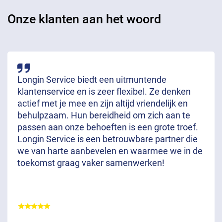
Onze klanten aan het woord
Longin Service biedt een uitmuntende
klantenservice en is zeer flexibel. Ze denken
actief met je mee en zijn altijd vriendelijk en
behulpzaam. Hun bereidheid om zich aan te
passen aan onze behoeften is een grote troef.
Longin Service is een betrouwbare partner die
we van harte aanbevelen en waarmee we in de
toekomst graag vaker samenwerken!