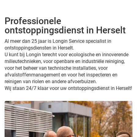
Professionele
ontstoppingsdienst in Herselt
Al meer dan 25 jaar is Longin Service specialist in
ontstoppingsdiensten in Herselt.
U kunt bij Longin terecht voor ecologische en innoverende
milieutechnieken, voor openbare en industriële reiniging,
voor het beheer van technische installaties, voor
afvalstoffenmanagement en voor het inspecteren en
reinigen van riolen en andere afvoerbuizen.
Wij staan 24/7 klaar voor uw ontstoppingsdienst in Herselt!