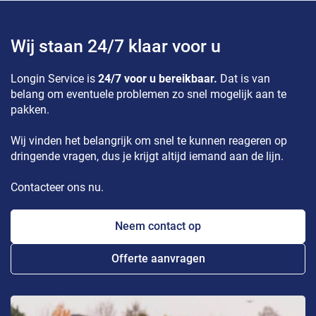
Wij staan 24/7 klaar voor u
Longin Service is
24/7 voor u bereikbaar.
Dat is van
belang om eventuele problemen zo snel mogelijk aan te
pakken.
Wij vinden het belangrijk om snel te kunnen reageren op
dringende vragen, dus je krijgt altijd iemand aan de lijn.
Contacteer ons nu.
Neem contact op
Offerte aanvragen