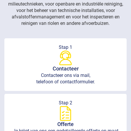
milieutechnieken, voor openbare en industriële reiniging,
voor het beheer van technische installaties, voor
afvalstoffenmanagement en voor het inspecteren en
reinigen van riolen en andere afvoerbuizen.
Stap 1
Contacteer
Contacteer ons via mail,
telefoon of contactformulier.
Stap 2
Offerte
Je krijgt van ons een gedetailleerde offerte op maat