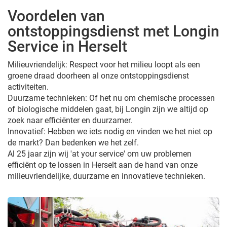
Voordelen van
ontstoppingsdienst met Longin
Service in Herselt
Milieuvriendelijk: Respect voor het milieu loopt als een
groene draad doorheen al onze ontstoppingsdienst
activiteiten.
Duurzame technieken: Of het nu om chemische processen
of biologische middelen gaat, bij Longin zijn we altijd op
zoek naar efficiënter en duurzamer.
Innovatief: Hebben we iets nodig en vinden we het niet op
de markt? Dan bedenken we het zelf.
Al 25 jaar zijn wij 'at your service' om uw problemen
efficiënt op te lossen in Herselt aan de hand van onze
milieuvriendelijke, duurzame en innovatieve technieken.