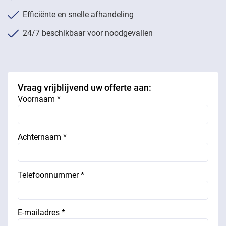
Efficiënte en snelle afhandeling
24/7 beschikbaar voor noodgevallen
Vraag vrijblijvend uw offerte aan:
Voornaam *
Achternaam *
Telefoonnummer *
E-mailadres *