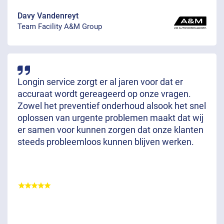
Davy Vandenreyt
Team Facility A&M Group
Longin service zorgt er al jaren voor dat er
accuraat wordt gereageerd op onze vragen.
Zowel het preventief onderhoud alsook het snel
oplossen van urgente problemen maakt dat wij
er samen voor kunnen zorgen dat onze klanten
steeds probleemloos kunnen blijven werken.