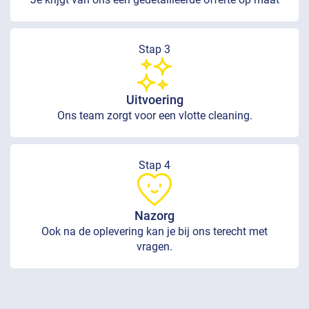
Stap 3
Uitvoering
Ons team zorgt voor een vlotte cleaning.
Stap 4
Nazorg
Ook na de oplevering kan je bij ons terecht met
vragen.