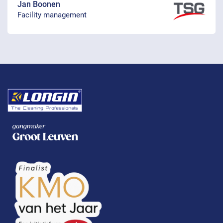
Jan Boonen
Facility management