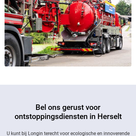
Bel ons gerust voor
ontstoppingsdiensten in Herselt
U kunt bij Longin terecht voor ecologische en innoverende