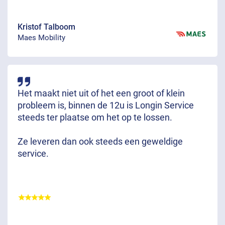
Kristof Talboom
Maes Mobility
Het maakt niet uit of het een groot of klein
probleem is, binnen de 12u is Longin Service
steeds ter plaatse om het op te lossen.
Ze leveren dan ook steeds een geweldige
service.