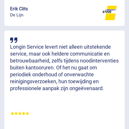
Erik Clits
De Lijn
Longin Service levert niet alleen uitstekende
service, maar ook heldere communicatie en
betrouwbaarheid, zelfs tijdens noodinterventies
buiten kantooruren. Of het nu gaat om
periodiek onderhoud of onverwachte
reinigingsverzoeken, hun toewijding en
professionele aanpak zijn ongeëvenaard.