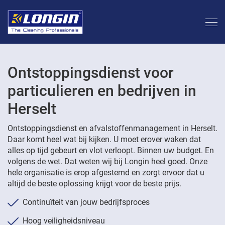
Ontstoppingsdienst voor
particulieren en bedrijven in
Herselt
Ontstoppingsdienst en afvalstoffenmanagement in Herselt.
Daar komt heel wat bij kijken. U moet erover waken dat
alles op tijd gebeurt en vlot verloopt. Binnen uw budget. En
volgens de wet. Dat weten wij bij Longin heel goed. Onze
hele organisatie is erop afgestemd en zorgt ervoor dat u
altijd de beste oplossing krijgt voor de beste prijs.
Continuïteit van jouw bedrijfsproces
Hoog veiligheidsniveau