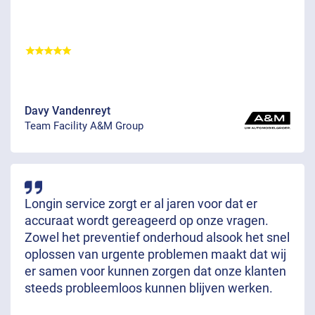
Davy Vandenreyt
Team Facility A&M Group
Longin service zorgt er al jaren voor dat er
accuraat wordt gereageerd op onze vragen.
Zowel het preventief onderhoud alsook het snel
oplossen van urgente problemen maakt dat wij
er samen voor kunnen zorgen dat onze klanten
steeds probleemloos kunnen blijven werken.