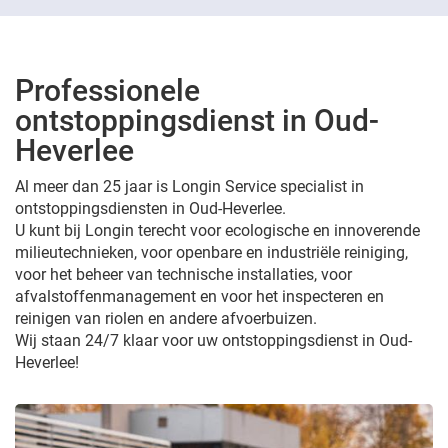
Professionele
ontstoppingsdienst in Oud-
Heverlee
Al meer dan 25 jaar is Longin Service specialist in
ontstoppingsdiensten in Oud-Heverlee.
U kunt bij Longin terecht voor ecologische en innoverende
milieutechnieken, voor openbare en industriële reiniging,
voor het beheer van technische installaties, voor
afvalstoffenmanagement en voor het inspecteren en
reinigen van riolen en andere afvoerbuizen.
Wij staan 24/7 klaar voor uw ontstoppingsdienst in Oud-
Heverlee!