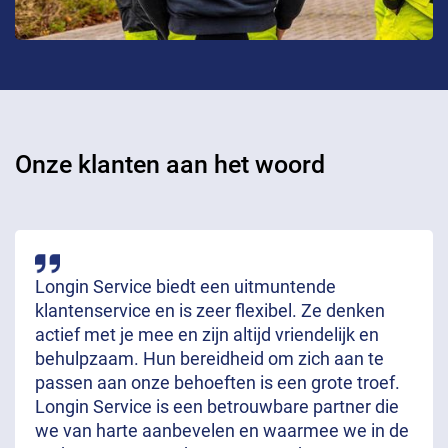
Onze klanten aan het woord
Longin Service biedt een uitmuntende
klantenservice en is zeer flexibel. Ze denken
actief met je mee en zijn altijd vriendelijk en
behulpzaam. Hun bereidheid om zich aan te
passen aan onze behoeften is een grote troef.
Longin Service is een betrouwbare partner die
we van harte aanbevelen en waarmee we in de