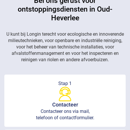
Bel ons gerust voor
ontstoppingsdiensten in Oud-
Heverlee
U kunt bij Longin terecht voor ecologische en innoverende
milieutechnieken, voor openbare en industriële reiniging,
voor het beheer van technische installaties, voor
afvalstoffenmanagement en voor het inspecteren en
reinigen van riolen en andere afvoerbuizen.
Stap 1
Contacteer
Contacteer ons via mail,
telefoon of contactformulier.