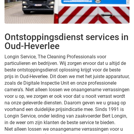
Ontstoppingsdienst services in
Oud-Heverlee
Longin Service, The Cleaning Professionals voor
particulieren en bedrijven. Wij zorgen ervoor dat u altijd de
beste ontstoppingsdienst oplossing krijgt voor de beste
prijs in Oud-Heverlee. Dit doen we met het juiste apparatuur,
zoals de Digitale Inspectie Unit en onze professionele
camera’s. Niet alleen lossen we onaangename verrassingen
voor u op, we zorgen er ook voor dat u nooit verrast wordt
na onze geleverde diensten. Daarom geven we u graag op
voorhand een duidelijke prijsindicatie mee. Sinds 1991 is
Longin Service, onder leiding van zaakvoerder Bert Longin,
in de weer om zijn klanten de beste service te bieden.
Niet alleen lossen we onaangename verrassingen voor u