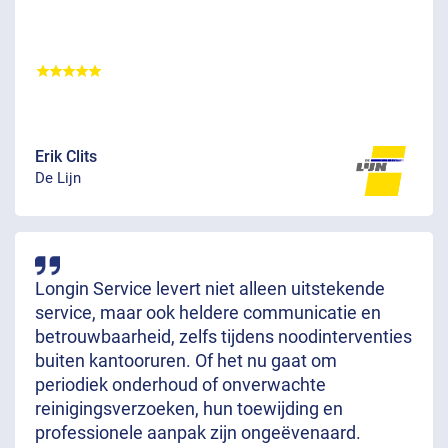
Erik Clits
De Lijn
Longin Service levert niet alleen uitstekende
service, maar ook heldere communicatie en
betrouwbaarheid, zelfs tijdens noodinterventies
buiten kantooruren. Of het nu gaat om
periodiek onderhoud of onverwachte
reinigingsverzoeken, hun toewijding en
professionele aanpak zijn ongeëvenaard.