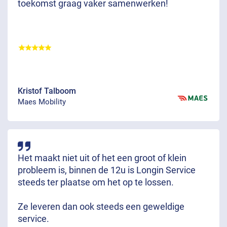
toekomst graag vaker samenwerken!
Kristof Talboom
Maes Mobility
Het maakt niet uit of het een groot of klein
probleem is, binnen de 12u is Longin Service
steeds ter plaatse om het op te lossen.
Ze leveren dan ook steeds een geweldige
service.