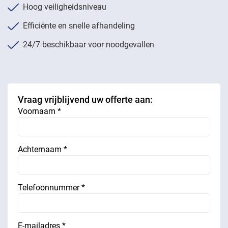
Hoog veiligheidsniveau
Efficiënte en snelle afhandeling
24/7 beschikbaar voor noodgevallen
Vraag vrijblijvend uw offerte aan:
Voornaam *
Achternaam *
Telefoonnummer *
E-mailadres *