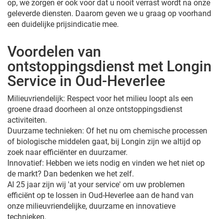
op, we zorgen er ook voor dat u nooit verrast wordt na onze
geleverde diensten. Daarom geven we u graag op voorhand
een duidelijke prijsindicatie mee.
Voordelen van
ontstoppingsdienst met Longin
Service in Oud-Heverlee
Milieuvriendelijk: Respect voor het milieu loopt als een
groene draad doorheen al onze ontstoppingsdienst
activiteiten.
Duurzame technieken: Of het nu om chemische processen
of biologische middelen gaat, bij Longin zijn we altijd op
zoek naar efficiënter en duurzamer.
Innovatief: Hebben we iets nodig en vinden we het niet op
de markt? Dan bedenken we het zelf.
Al 25 jaar zijn wij 'at your service' om uw problemen
efficiënt op te lossen in Oud-Heverlee aan de hand van
onze milieuvriendelijke, duurzame en innovatieve
technieken.