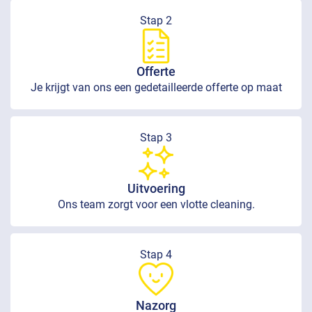
Stap 2
Offerte
Je krijgt van ons een gedetailleerde offerte op maat
Stap 3
Uitvoering
Ons team zorgt voor een vlotte cleaning.
Stap 4
Nazorg