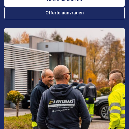
Offerte aanvragen