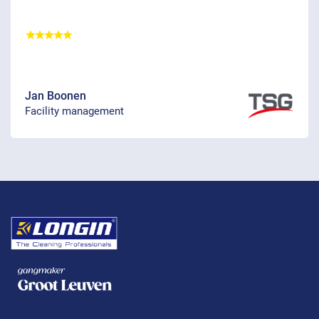
Jan Boonen
Facility management