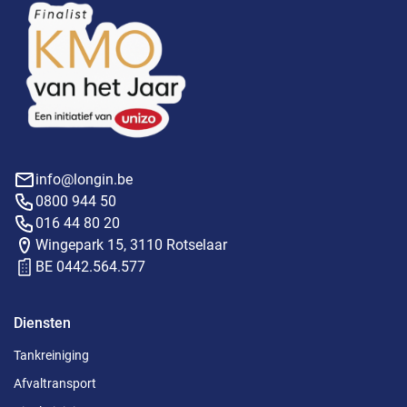
info@longin.be
0800 944 50
016 44 80 20
Wingepark 15, 3110 Rotselaar
BE 0442.564.577
Diensten
Tankreiniging
Afvaltransport