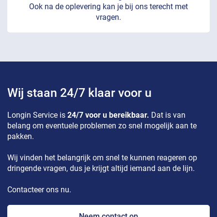
Ook na de oplevering kan je bij ons terecht met
vragen.
Wij staan 24/7 klaar voor u
Longin Service is
24/7 voor u bereikbaar.
Dat is van
belang om eventuele problemen zo snel mogelijk aan te
pakken.
Wij vinden het belangrijk om snel te kunnen reageren op
dringende vragen, dus je krijgt altijd iemand aan de lijn.
Contacteer ons nu.
Neem contact op