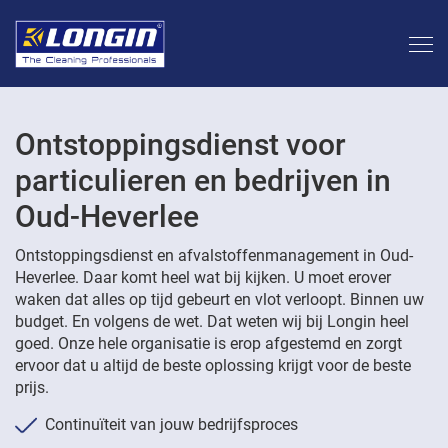
Ontstoppingsdienst voor
particulieren en bedrijven in
Oud-Heverlee
Ontstoppingsdienst en afvalstoffenmanagement in Oud-
Heverlee. Daar komt heel wat bij kijken. U moet erover
waken dat alles op tijd gebeurt en vlot verloopt. Binnen uw
budget. En volgens de wet. Dat weten wij bij Longin heel
goed. Onze hele organisatie is erop afgestemd en zorgt
ervoor dat u altijd de beste oplossing krijgt voor de beste
prijs.
Continuïteit van jouw bedrijfsproces