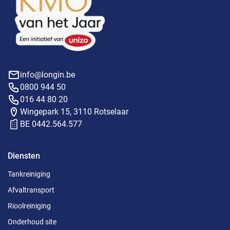
info@longin.be
0800 944 50
016 44 80 20
Wingepark 15, 3110 Rotselaar
BE 0442.564.577
Diensten
Tankreiniging
Afvaltransport
Rioolreiniging
Onderhoud site