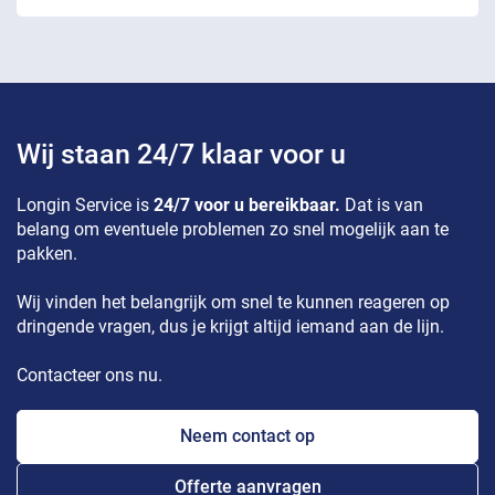
Wij staan 24/7 klaar voor u
Longin Service is
24/7 voor u bereikbaar.
Dat is van
belang om eventuele problemen zo snel mogelijk aan te
pakken.
Wij vinden het belangrijk om snel te kunnen reageren op
dringende vragen, dus je krijgt altijd iemand aan de lijn.
Contacteer ons nu.
Neem contact op
Offerte aanvragen