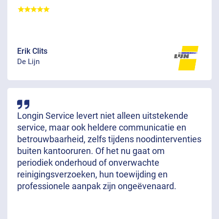
Erik Clits
De Lijn
Longin Service levert niet alleen uitstekende
service, maar ook heldere communicatie en
betrouwbaarheid, zelfs tijdens noodinterventies
buiten kantooruren. Of het nu gaat om
periodiek onderhoud of onverwachte
reinigingsverzoeken, hun toewijding en
professionele aanpak zijn ongeëvenaard.