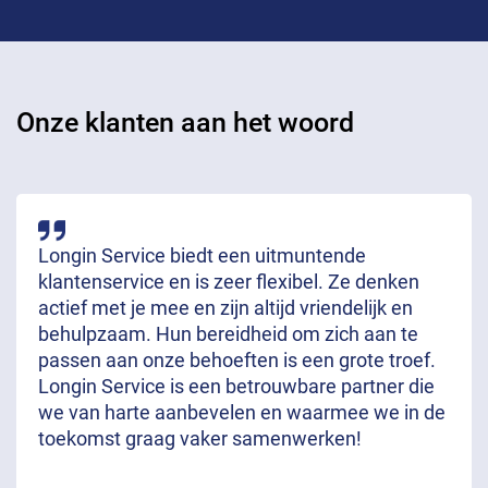
Onze klanten aan het woord
Longin Service biedt een uitmuntende
klantenservice en is zeer flexibel. Ze denken
actief met je mee en zijn altijd vriendelijk en
behulpzaam. Hun bereidheid om zich aan te
passen aan onze behoeften is een grote troef.
Longin Service is een betrouwbare partner die
we van harte aanbevelen en waarmee we in de
toekomst graag vaker samenwerken!