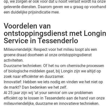
op, we zorgen er ook voor dat u nooit verrast wordt na onze
geleverde diensten. Daarom geven we u graag op voorhand
een duidelijke prijsindicatie mee.
Voordelen van
ontstoppingsdienst met Longin
Service in Tessenderlo
Milieuvriendelijk: Respect voor het milieu loopt als een
groene draad doorheen al onze ontstoppingsdienst
activiteiten.
Duurzame technieken: Of het nu om chemische processen
of biologische middelen gaat, bij Longin zijn we altijd op
zoek naar efficiënter en duurzamer.
Innovatief: Hebben we iets nodig en vinden we het niet op
de markt? Dan bedenken we het zelf.
Al 25 jaar zijn wij 'at your service' om uw problemen
efficiënt op te lossen in Tessenderlo aan de hand van onze
milieuvriendelijke, duurzame en innovatieve technieken.