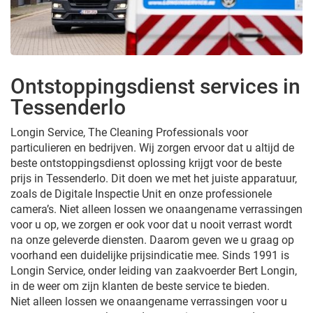
Ontstoppingsdienst services in
Tessenderlo
Longin Service, The Cleaning Professionals voor
particulieren en bedrijven. Wij zorgen ervoor dat u altijd de
beste ontstoppingsdienst oplossing krijgt voor de beste
prijs in Tessenderlo. Dit doen we met het juiste apparatuur,
zoals de Digitale Inspectie Unit en onze professionele
camera’s. Niet alleen lossen we onaangename verrassingen
voor u op, we zorgen er ook voor dat u nooit verrast wordt
na onze geleverde diensten. Daarom geven we u graag op
voorhand een duidelijke prijsindicatie mee. Sinds 1991 is
Longin Service, onder leiding van zaakvoerder Bert Longin,
in de weer om zijn klanten de beste service te bieden.
Niet alleen lossen we onaangename verrassingen voor u