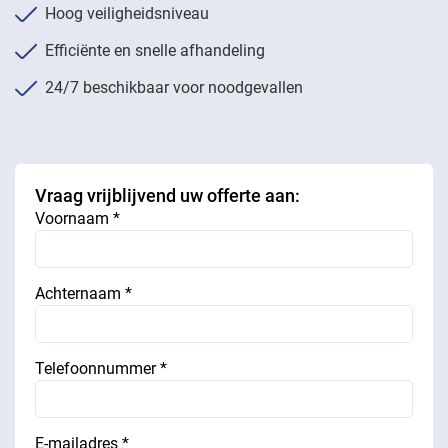
Hoog veiligheidsniveau
Efficiënte en snelle afhandeling
24/7 beschikbaar voor noodgevallen
Vraag vrijblijvend uw offerte aan:
Voornaam *
Achternaam *
Telefoonnummer *
E-mailadres *