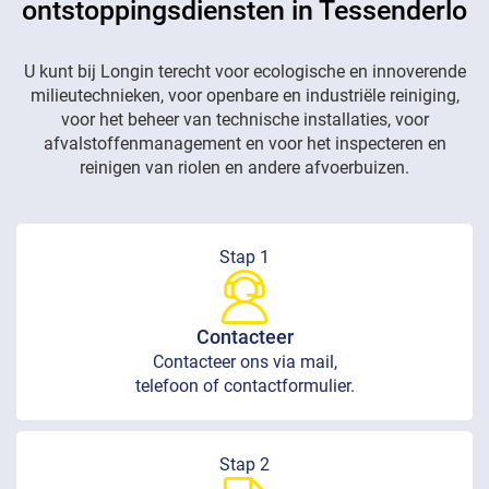
ontstoppingsdiensten in Tessenderlo
U kunt bij Longin terecht voor ecologische en innoverende
milieutechnieken, voor openbare en industriële reiniging,
voor het beheer van technische installaties, voor
afvalstoffenmanagement en voor het inspecteren en
reinigen van riolen en andere afvoerbuizen.
Stap 1
Contacteer
Contacteer ons via mail,
telefoon of contactformulier.
Stap 2