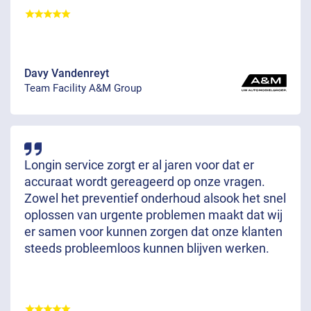
Davy Vandenreyt
Team Facility A&M Group
Longin service zorgt er al jaren voor dat er
accuraat wordt gereageerd op onze vragen.
Zowel het preventief onderhoud alsook het snel
oplossen van urgente problemen maakt dat wij
er samen voor kunnen zorgen dat onze klanten
steeds probleemloos kunnen blijven werken.