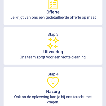
Offerte
Je krijgt van ons een gedetailleerde offerte op maat
Stap 3
Uitvoering
Ons team zorgt voor een vlotte cleaning.
Stap 4
Nazorg
Ook na de oplevering kan je bij ons terecht met
vragen.