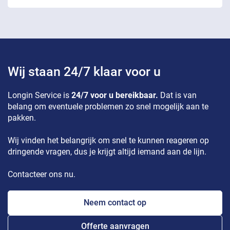
Wij staan 24/7 klaar voor u
Longin Service is
24/7 voor u bereikbaar.
Dat is van
belang om eventuele problemen zo snel mogelijk aan te
pakken.
Wij vinden het belangrijk om snel te kunnen reageren op
dringende vragen, dus je krijgt altijd iemand aan de lijn.
Contacteer ons nu.
Neem contact op
Offerte aanvragen