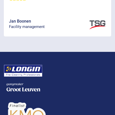
Jan Boonen
Facility management