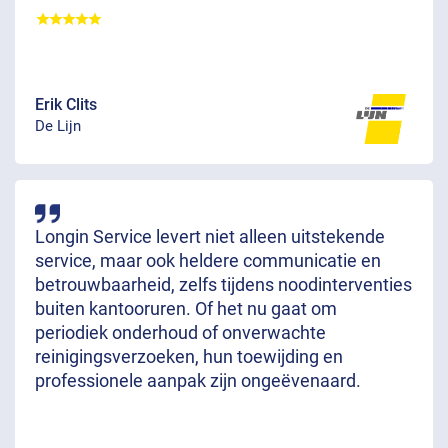
Erik Clits
De Lijn
Longin Service levert niet alleen uitstekende
service, maar ook heldere communicatie en
betrouwbaarheid, zelfs tijdens noodinterventies
buiten kantooruren. Of het nu gaat om
periodiek onderhoud of onverwachte
reinigingsverzoeken, hun toewijding en
professionele aanpak zijn ongeëvenaard.