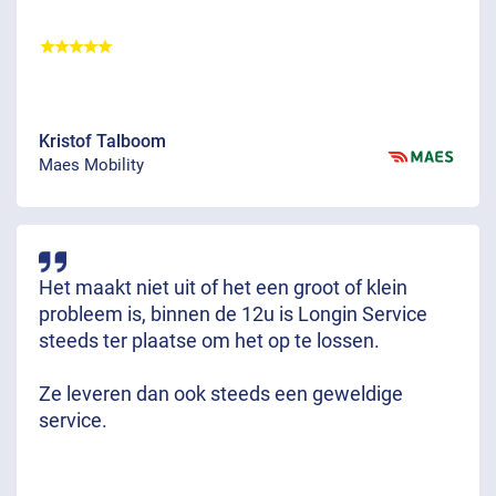
Kristof Talboom
Maes Mobility
Het maakt niet uit of het een groot of klein
probleem is, binnen de 12u is Longin Service
steeds ter plaatse om het op te lossen.
Ze leveren dan ook steeds een geweldige
service.