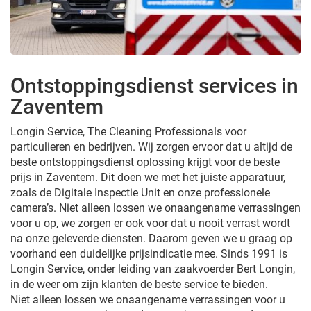
Ontstoppingsdienst services in
Zaventem
Longin Service, The Cleaning Professionals voor
particulieren en bedrijven. Wij zorgen ervoor dat u altijd de
beste ontstoppingsdienst oplossing krijgt voor de beste
prijs in Zaventem. Dit doen we met het juiste apparatuur,
zoals de Digitale Inspectie Unit en onze professionele
camera’s. Niet alleen lossen we onaangename verrassingen
voor u op, we zorgen er ook voor dat u nooit verrast wordt
na onze geleverde diensten. Daarom geven we u graag op
voorhand een duidelijke prijsindicatie mee. Sinds 1991 is
Longin Service, onder leiding van zaakvoerder Bert Longin,
in de weer om zijn klanten de beste service te bieden.
Niet alleen lossen we onaangename verrassingen voor u