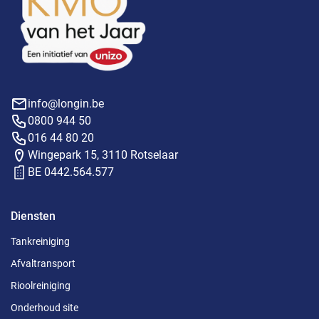
info@longin.be
0800 944 50
016 44 80 20
Wingepark 15, 3110 Rotselaar
BE 0442.564.577
Diensten
Tankreiniging
Afvaltransport
Rioolreiniging
Onderhoud site