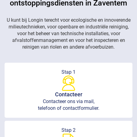
ontstoppingsdiensten in Zaventem
U kunt bij Longin terecht voor ecologische en innoverende
milieutechnieken, voor openbare en industriële reiniging,
voor het beheer van technische installaties, voor
afvalstoffenmanagement en voor het inspecteren en
reinigen van riolen en andere afvoerbuizen.
Stap 1
Contacteer
Contacteer ons via mail,
telefoon of contactformulier.
Stap 2