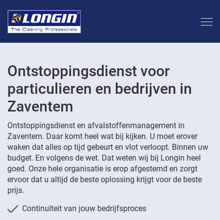
Ontstoppingsdienst voor
particulieren en bedrijven in
Zaventem
Ontstoppingsdienst en afvalstoffenmanagement in
Zaventem. Daar komt heel wat bij kijken. U moet erover
waken dat alles op tijd gebeurt en vlot verloopt. Binnen uw
budget. En volgens de wet. Dat weten wij bij Longin heel
goed. Onze hele organisatie is erop afgestemd en zorgt
ervoor dat u altijd de beste oplossing krijgt voor de beste
prijs.
Continuïteit van jouw bedrijfsproces