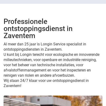
Professionele
ontstoppingsdienst in
Zaventem
Al meer dan 25 jaar is Longin Service specialist in
ontstoppingsdiensten in Zaventem.
U kunt bij Longin terecht voor ecologische en innoverende
milieutechnieken, voor openbare en industriële reiniging,
voor het beheer van technische installaties, voor
afvalstoffenmanagement en voor het inspecteren en
reinigen van riolen en andere afvoerbuizen.
Wij staan 24/7 klaar voor uw ontstoppingsdienst in
Zaventem!