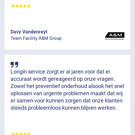
Davy Vandenreyt
Team Facility A&M Group
Longin service zorgt er al jaren voor dat er
accuraat wordt gereageerd op onze vragen.
Zowel het preventief onderhoud alsook het snel
oplossen van urgente problemen maakt dat wij
er samen voor kunnen zorgen dat onze klanten
steeds probleemloos kunnen blijven werken.