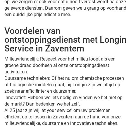
op, we zorgen er ook voor dat u nooit verrast wordt na onze
geleverde diensten. Daarom geven we u graag op voorhand
een duidelijke prijsindicatie mee.
Voordelen van
ontstoppingsdienst met Longin
Service in Zaventem
Milieuvriendelijk: Respect voor het milieu loopt als een
groene draad doorheen al onze ontstoppingsdienst
activiteiten.
Duurzame technieken: Of het nu om chemische processen
of biologische middelen gaat, bij Longin zijn we altijd op
zoek naar efficiënter en duurzamer.
Innovatief: Hebben we iets nodig en vinden we het niet op
de markt? Dan bedenken we het zelf.
Al 25 jaar zijn wij 'at your service' om uw problemen
efficiënt op te lossen in Zaventem aan de hand van onze
milieuvriendelijke, duurzame en innovatieve technieken.