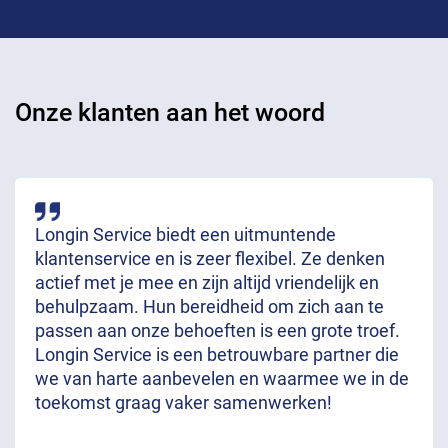
Onze klanten aan het woord
Longin Service biedt een uitmuntende
klantenservice en is zeer flexibel. Ze denken
actief met je mee en zijn altijd vriendelijk en
behulpzaam. Hun bereidheid om zich aan te
passen aan onze behoeften is een grote troef.
Longin Service is een betrouwbare partner die
we van harte aanbevelen en waarmee we in de
toekomst graag vaker samenwerken!