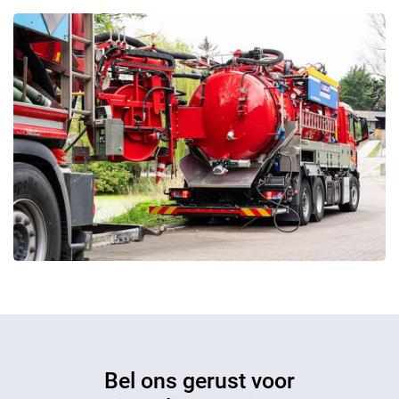
Bel ons gerust voor