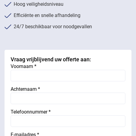
Hoog veiligheidsniveau
Efficiënte en snelle afhandeling
24/7 beschikbaar voor noodgevallen
Vraag vrijblijvend uw offerte aan:
Voornaam *
Achternaam *
Telefoonnummer *
E-mailadres *