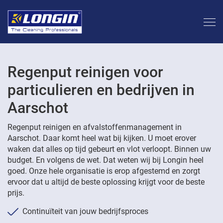
Regenput reinigen voor
particulieren en bedrijven in
Aarschot
Regenput reinigen en afvalstoffenmanagement in
Aarschot. Daar komt heel wat bij kijken. U moet erover
waken dat alles op tijd gebeurt en vlot verloopt. Binnen uw
budget. En volgens de wet. Dat weten wij bij Longin heel
goed. Onze hele organisatie is erop afgestemd en zorgt
ervoor dat u altijd de beste oplossing krijgt voor de beste
prijs.
Continuïteit van jouw bedrijfsproces