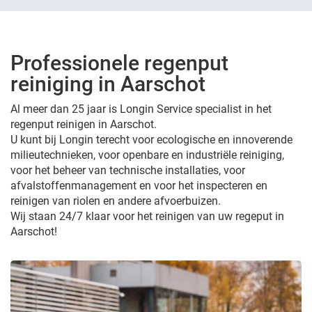
Professionele regenput
reiniging in Aarschot
Al meer dan 25 jaar is Longin Service specialist in het
regenput reinigen in Aarschot.
U kunt bij Longin terecht voor ecologische en innoverende
milieutechnieken, voor openbare en industriële reiniging,
voor het beheer van technische installaties, voor
afvalstoffenmanagement en voor het inspecteren en
reinigen van riolen en andere afvoerbuizen.
Wij staan 24/7 klaar voor het reinigen van uw regeput in
Aarschot!