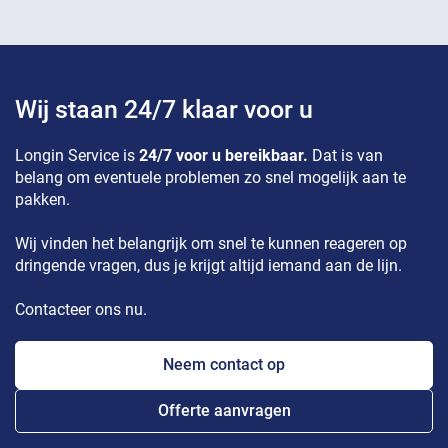
Wij staan 24/7 klaar voor u
Longin Service is
24/7 voor u bereikbaar.
Dat is van
belang om eventuele problemen zo snel mogelijk aan te
pakken.
Wij vinden het belangrijk om snel te kunnen reageren op
dringende vragen, dus je krijgt altijd iemand aan de lijn.
Contacteer ons nu.
Neem contact op
Offerte aanvragen