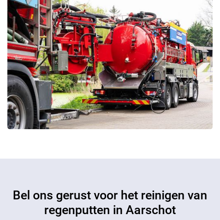
Bel ons gerust voor het reinigen van
regenputten in Aarschot