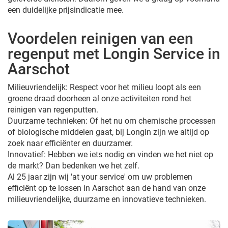
een duidelijke prijsindicatie mee.
Voordelen reinigen van een
regenput met Longin Service in
Aarschot
Milieuvriendelijk: Respect voor het milieu loopt als een
groene draad doorheen al onze activiteiten rond het
reinigen van regenputten.
Duurzame technieken: Of het nu om chemische processen
of biologische middelen gaat, bij Longin zijn we altijd op
zoek naar efficiënter en duurzamer.
Innovatief: Hebben we iets nodig en vinden we het niet op
de markt? Dan bedenken we het zelf.
Al 25 jaar zijn wij 'at your service' om uw problemen
efficiënt op te lossen in Aarschot aan de hand van onze
milieuvriendelijke, duurzame en innovatieve technieken.