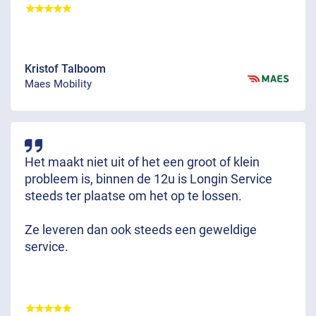
Kristof Talboom
Maes Mobility
Het maakt niet uit of het een groot of klein
probleem is, binnen de 12u is Longin Service
steeds ter plaatse om het op te lossen.
Ze leveren dan ook steeds een geweldige
service.