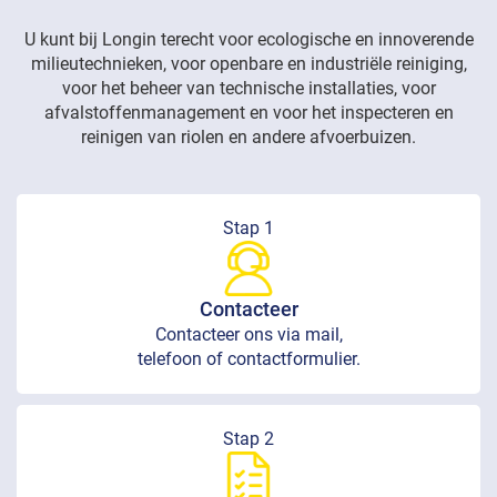
U kunt bij Longin terecht voor ecologische en innoverende
milieutechnieken, voor openbare en industriële reiniging,
voor het beheer van technische installaties, voor
afvalstoffenmanagement en voor het inspecteren en
reinigen van riolen en andere afvoerbuizen.
Stap 1
Contacteer
Contacteer ons via mail,
telefoon of contactformulier.
Stap 2