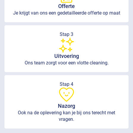
Offerte
Je krijgt van ons een gedetailleerde offerte op maat
Stap 3
Uitvoering
Ons team zorgt voor een vlotte cleaning.
Stap 4
Nazorg
Ook na de oplevering kan je bij ons terecht met
vragen.