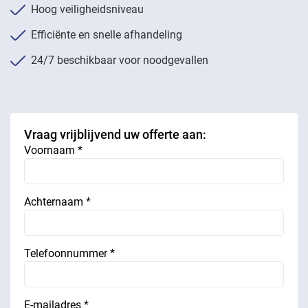
Hoog veiligheidsniveau
Efficiënte en snelle afhandeling
24/7 beschikbaar voor noodgevallen
Vraag vrijblijvend uw offerte aan:
Voornaam *
Achternaam *
Telefoonnummer *
E-mailadres *