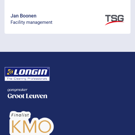
Jan Boonen
Facility management