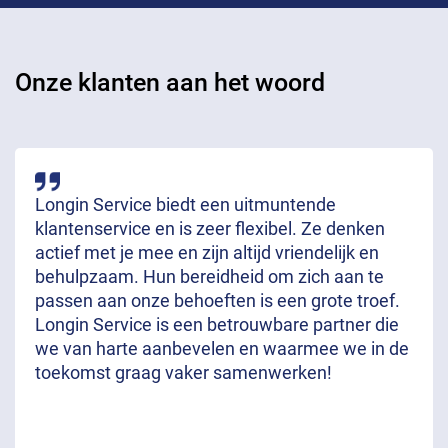
Onze klanten aan het woord
Longin Service biedt een uitmuntende
klantenservice en is zeer flexibel. Ze denken
actief met je mee en zijn altijd vriendelijk en
behulpzaam. Hun bereidheid om zich aan te
passen aan onze behoeften is een grote troef.
Longin Service is een betrouwbare partner die
we van harte aanbevelen en waarmee we in de
toekomst graag vaker samenwerken!