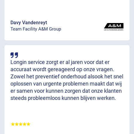
Davy Vandenreyt
Team Facility A&M Group
Longin service zorgt er al jaren voor dat er
accuraat wordt gereageerd op onze vragen.
Zowel het preventief onderhoud alsook het snel
oplossen van urgente problemen maakt dat wij
er samen voor kunnen zorgen dat onze klanten
steeds probleemloos kunnen blijven werken.