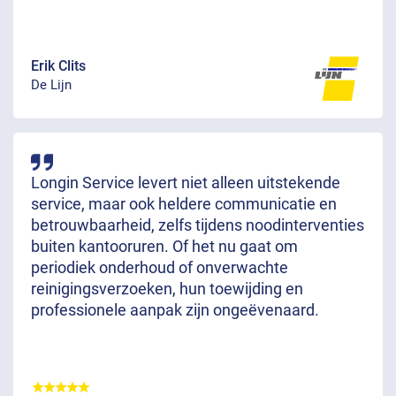
Erik Clits
De Lijn
Longin Service levert niet alleen uitstekende
service, maar ook heldere communicatie en
betrouwbaarheid, zelfs tijdens noodinterventies
buiten kantooruren. Of het nu gaat om
periodiek onderhoud of onverwachte
reinigingsverzoeken, hun toewijding en
professionele aanpak zijn ongeëvenaard.