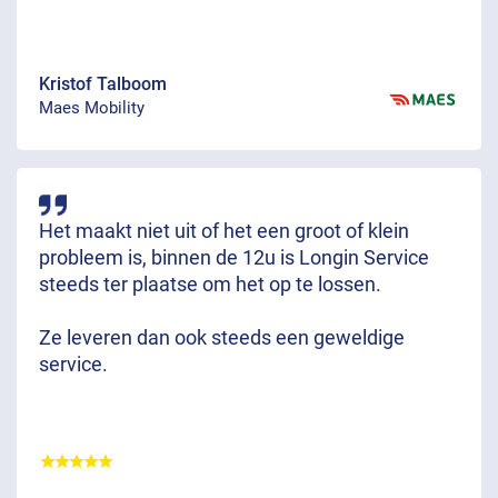
Kristof Talboom
Maes Mobility
Het maakt niet uit of het een groot of klein
probleem is, binnen de 12u is Longin Service
steeds ter plaatse om het op te lossen.
Ze leveren dan ook steeds een geweldige
service.