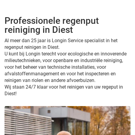
Professionele regenput
reiniging in Diest
Al meer dan 25 jaar is Longin Service specialist in het
regenput reinigen in Diest.
U kunt bij Longin terecht voor ecologische en innoverende
milieutechnieken, voor openbare en industriële reiniging,
voor het beheer van technische installaties, voor
afvalstoffenmanagement en voor het inspecteren en
reinigen van riolen en andere afvoerbuizen.
Wij staan 24/7 klaar voor het reinigen van uw regeput in
Diest!