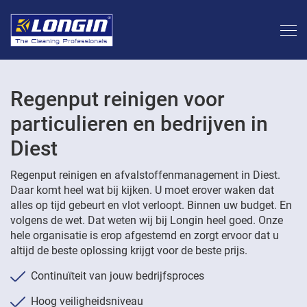
Regenput reinigen voor
particulieren en bedrijven in
Diest
Regenput reinigen en afvalstoffenmanagement in Diest.
Daar komt heel wat bij kijken. U moet erover waken dat
alles op tijd gebeurt en vlot verloopt. Binnen uw budget. En
volgens de wet. Dat weten wij bij Longin heel goed. Onze
hele organisatie is erop afgestemd en zorgt ervoor dat u
altijd de beste oplossing krijgt voor de beste prijs.
Continuïteit van jouw bedrijfsproces
Hoog veiligheidsniveau