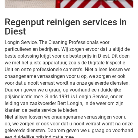
Regenput reinigen services in
Diest
Longin Service, The Cleaning Professionals voor
particulieren en bedrijven. Wij zorgen ervoor dat u altijd de
beste oplossing krijgt voor de beste prijs in Diest. Dit doen
we met het juiste apparatuur, zoals de Digitale Inspectie
Unit en onze professionele camera’s. Niet alleen lossen we
onaangename verrassingen voor u op, we zorgen er ook
voor dat u nooit verrast wordt na onze geleverde diensten.
Daarom geven we u graag op voorhand een duidelijke
prijsindicatie mee. Sinds 1991 is Longin Service, onder
leiding van zaakvoerder Bert Longin, in de weer om zijn
klanten de beste service te bieden.
Niet alleen lossen we onaangename verrassingen voor u
op, we zorgen er ook voor dat u nooit verrast wordt na onze
geleverde diensten. Daarom geven we u graag op voorhand
een duidelijke prijsindicatie mee.