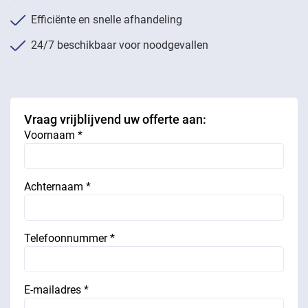
Efficiënte en snelle afhandeling
24/7 beschikbaar voor noodgevallen
Vraag vrijblijvend uw offerte aan:
Voornaam *
Achternaam *
Telefoonnummer *
E-mailadres *