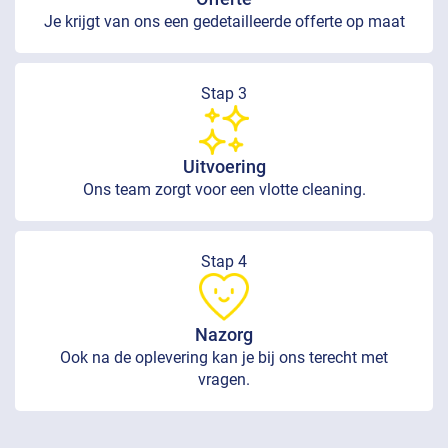
Je krijgt van ons een gedetailleerde offerte op maat
Stap 3
Uitvoering
Ons team zorgt voor een vlotte cleaning.
Stap 4
Nazorg
Ook na de oplevering kan je bij ons terecht met
vragen.