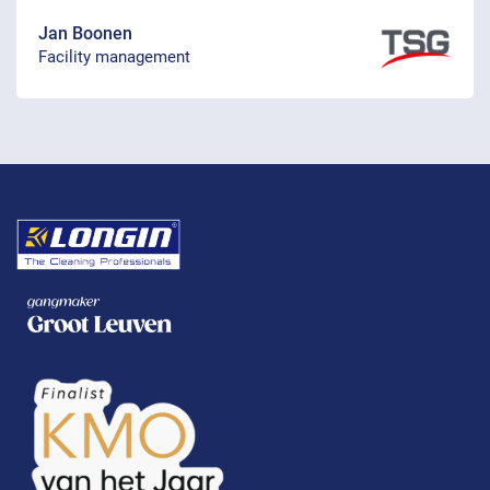
Jan Boonen
Facility management