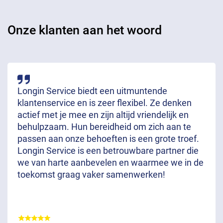
Onze klanten aan het woord
Longin Service biedt een uitmuntende
klantenservice en is zeer flexibel. Ze denken
actief met je mee en zijn altijd vriendelijk en
behulpzaam. Hun bereidheid om zich aan te
passen aan onze behoeften is een grote troef.
Longin Service is een betrouwbare partner die
we van harte aanbevelen en waarmee we in de
toekomst graag vaker samenwerken!