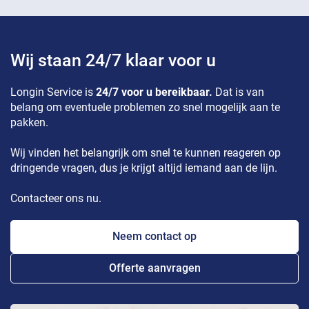
Wij staan 24/7 klaar voor u
Longin Service is
24/7 voor u bereikbaar.
Dat is van
belang om eventuele problemen zo snel mogelijk aan te
pakken.
Wij vinden het belangrijk om snel te kunnen reageren op
dringende vragen, dus je krijgt altijd iemand aan de lijn.
Contacteer ons nu.
Neem contact op
Offerte aanvragen