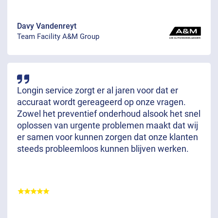
Davy Vandenreyt
Team Facility A&M Group
Longin service zorgt er al jaren voor dat er
accuraat wordt gereageerd op onze vragen.
Zowel het preventief onderhoud alsook het snel
oplossen van urgente problemen maakt dat wij
er samen voor kunnen zorgen dat onze klanten
steeds probleemloos kunnen blijven werken.