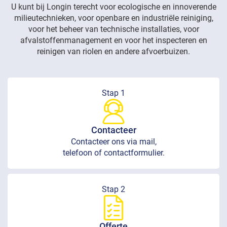
U kunt bij Longin terecht voor ecologische en innoverende
milieutechnieken, voor openbare en industriële reiniging,
voor het beheer van technische installaties, voor
afvalstoffenmanagement en voor het inspecteren en
reinigen van riolen en andere afvoerbuizen.
Stap 1
Contacteer
Contacteer ons via mail,
telefoon of contactformulier.
Stap 2
Offerte