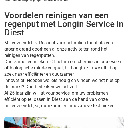
Voordelen reinigen van een
regenput met Longin Service in
Diest
Milieuvriendelijk: Respect voor het milieu loopt als een
groene draad doorheen al onze activiteiten rond het
reinigen van regenputten.
Duurzame technieken: Of het nu om chemische processen
of biologische middelen gaat, bij Longin zijn we altijd op
zoek naar efficiënter en duurzamer.
Innovatief: Hebben we iets nodig en vinden we het niet op
de markt? Dan bedenken we het zelf.
Al 25 jaar zijn wij 'at your service' om uw problemen
efficiënt op te lossen in Diest aan de hand van onze
milieuvriendelijke, duurzame en innovatieve technieken.