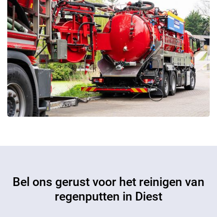
Bel ons gerust voor het reinigen van
regenputten in Diest