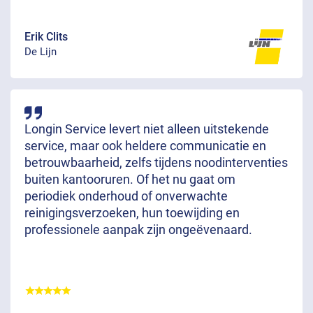
Erik Clits
De Lijn
Longin Service levert niet alleen uitstekende
service, maar ook heldere communicatie en
betrouwbaarheid, zelfs tijdens noodinterventies
buiten kantooruren. Of het nu gaat om
periodiek onderhoud of onverwachte
reinigingsverzoeken, hun toewijding en
professionele aanpak zijn ongeëvenaard.