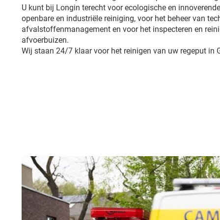
U kunt bij Longin terecht voor ecologische en innoverende
openbare en industriële reiniging, voor het beheer van tech
afvalstoffenmanagement en voor het inspecteren en reini
afvoerbuizen.
Wij staan 24/7 klaar voor het reinigen van uw regeput in 