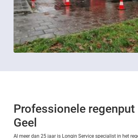
Professionele regenput 
Geel
Al meer dan 25 jaar is Longin Service specialist in het reg