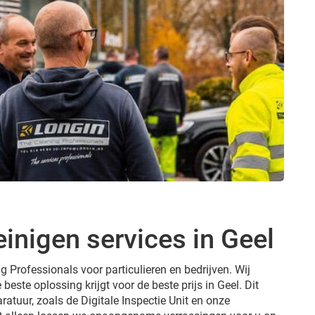
inigen services in Geel
g Professionals voor particulieren en bedrijven. Wij
 beste oplossing krijgt voor de beste prijs in Geel. Dit
ratuur, zoals de Digitale Inspectie Unit en onze