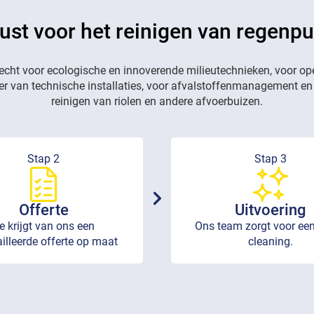
ust voor het reinigen van regenpu
recht voor ecologische en innoverende milieutechnieken, voor op
eer van technische installaties, voor afvalstoffenmanagement en
reinigen van riolen en andere afvoerbuizen.
Stap 2
Stap 3
Offerte
Uitvoering
e krijgt van ons een
Ons team zorgt voor een
illeerde offerte op maat
cleaning.