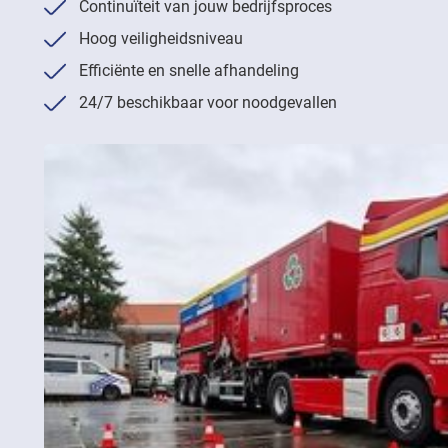
Continuïteit van jouw bedrijfsproces
Hoog veiligheidsniveau
Efficiënte en snelle afhandeling
24/7 beschikbaar voor noodgevallen