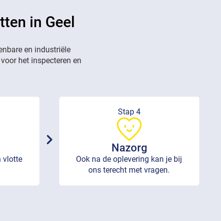
tten in Geel
enbare en industriële
 voor het inspecteren en
Stap 4
Nazorg
 vlotte
Ook na de oplevering kan je bij
ons terecht met vragen.