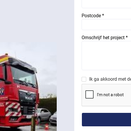
Postcode *
Omschrijf het project *
Ik ga akkoord met 