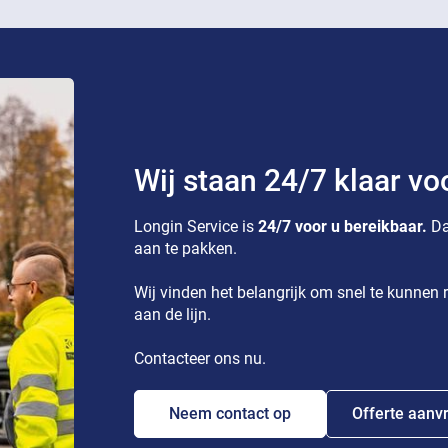
Wij staan 24/7 klaar vo
Longin Service is
24/7 voor u bereikbaar.
Da
aan te pakken.
Wij vinden het belangrijk om snel te kunnen r
aan de lijn.
Contacteer ons nu.
Neem contact op
Offerte aanv