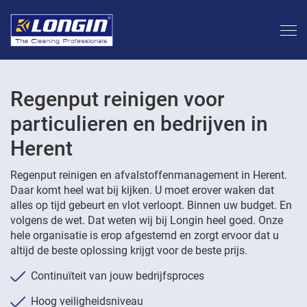
Regenput reinigen voor
particulieren en bedrijven in
Herent
Regenput reinigen en afvalstoffenmanagement in Herent.
Daar komt heel wat bij kijken. U moet erover waken dat
alles op tijd gebeurt en vlot verloopt. Binnen uw budget. En
volgens de wet. Dat weten wij bij Longin heel goed. Onze
hele organisatie is erop afgestemd en zorgt ervoor dat u
altijd de beste oplossing krijgt voor de beste prijs.
Continuïteit van jouw bedrijfsproces
Hoog veiligheidsniveau