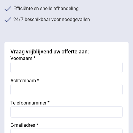
Efficiënte en snelle afhandeling
24/7 beschikbaar voor noodgevallen
Vraag vrijblijvend uw offerte aan:
Voornaam *
Achternaam *
Telefoonnummer *
E-mailadres *