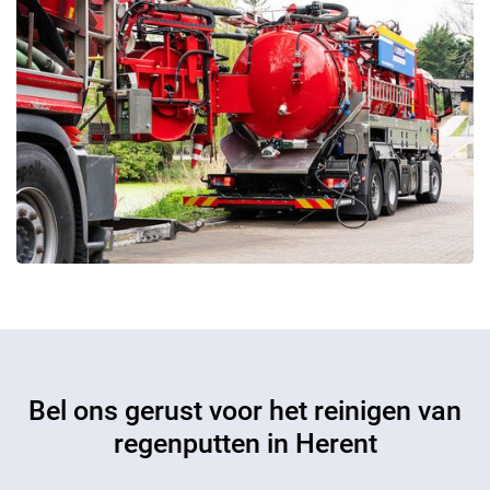
Bel ons gerust voor het reinigen van
regenputten in Herent