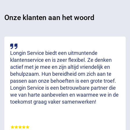
Onze klanten aan het woord
Longin Service biedt een uitmuntende
klantenservice en is zeer flexibel. Ze denken
actief met je mee en zijn altijd vriendelijk en
behulpzaam. Hun bereidheid om zich aan te
passen aan onze behoeften is een grote troef.
Longin Service is een betrouwbare partner die
we van harte aanbevelen en waarmee we in de
toekomst graag vaker samenwerken!