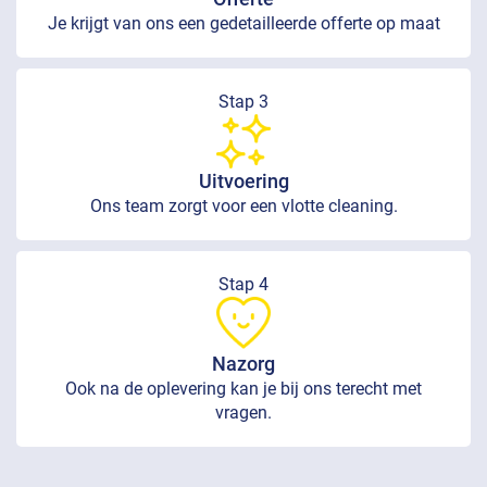
Je krijgt van ons een gedetailleerde offerte op maat
Stap 3
Uitvoering
Ons team zorgt voor een vlotte cleaning.
Stap 4
Nazorg
Ook na de oplevering kan je bij ons terecht met
vragen.