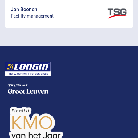
Jan Boonen
Facility management