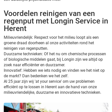
Voordelen reinigen van een
regenput met Longin Service in
Herent
Milieuvriendelijk: Respect voor het milieu loopt als een
groene draad doorheen al onze activiteiten rond het
reinigen van regenputten.
Duurzame technieken: Of het nu om chemische processen
of biologische middelen gaat, bij Longin zijn we altijd op
zoek naar efficiënter en duurzamer.
Innovatief: Hebben we iets nodig en vinden we het niet op
de markt? Dan bedenken we het zelf.
Al 25 jaar zijn wij 'at your service' om uw problemen
efficiënt op te lossen in Herent aan de hand van onze
milieuvriendelijke, duurzame en innovatieve technieken.