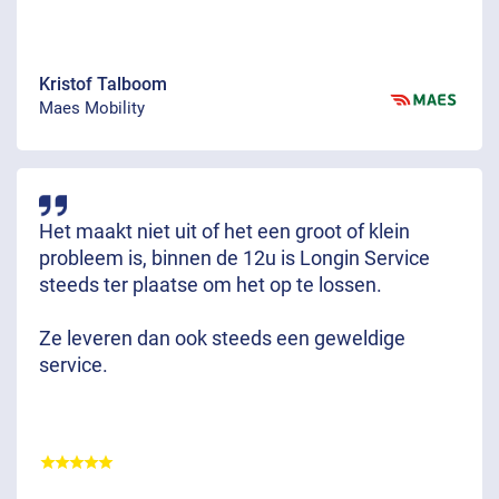
Kristof Talboom
Maes Mobility
Het maakt niet uit of het een groot of klein
probleem is, binnen de 12u is Longin Service
steeds ter plaatse om het op te lossen.
Ze leveren dan ook steeds een geweldige
service.