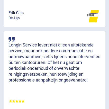
Erik Clits
De Lijn
Longin Service levert niet alleen uitstekende
service, maar ook heldere communicatie en
betrouwbaarheid, zelfs tijdens noodinterventies
buiten kantooruren. Of het nu gaat om
periodiek onderhoud of onverwachte
reinigingsverzoeken, hun toewijding en
professionele aanpak zijn ongeëvenaard.