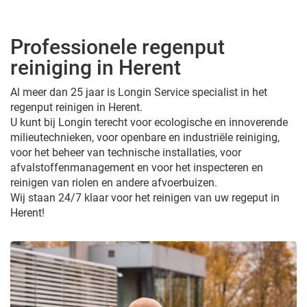
Professionele regenput
reiniging in Herent
Al meer dan 25 jaar is Longin Service specialist in het
regenput reinigen in Herent.
U kunt bij Longin terecht voor ecologische en innoverende
milieutechnieken, voor openbare en industriële reiniging,
voor het beheer van technische installaties, voor
afvalstoffenmanagement en voor het inspecteren en
reinigen van riolen en andere afvoerbuizen.
Wij staan 24/7 klaar voor het reinigen van uw regeput in
Herent!