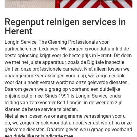
Regenput reinigen services in
Herent
Longin Service, The Cleaning Professionals voor
particulieren en bedrijven. Wij zorgen ervoor dat u altijd de
beste oplossing krijgt voor de beste prijs in Herent. Dit doen
we met het juiste apparatuur, zoals de Digitale Inspectie
Unit en onze professionele camera’s. Niet alleen lossen we
onaangename verrassingen voor u op, we zorgen er ook
voor dat u nooit verrast wordt na onze geleverde diensten.
Daarom geven we u graag op voorhand een duidelijke
prijsindicatie mee. Sinds 1991 is Longin Service, onder
leiding van zaakvoerder Bert Longin, in de weer om zijn
klanten de beste service te bieden.
Niet alleen lossen we onaangename verrassingen voor u
op, we zorgen er ook voor dat u nooit verrast wordt na onze
geleverde diensten. Daarom geven we u graag op voorhand
een duidelijke prijsindicatie mee.