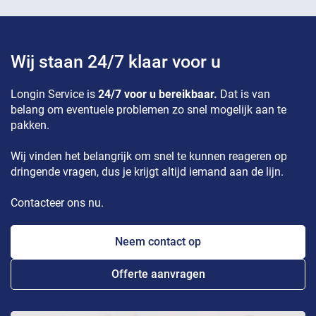
Wij staan 24/7 klaar voor u
Longin Service is
24/7 voor u bereikbaar.
Dat is van
belang om eventuele problemen zo snel mogelijk aan te
pakken.
Wij vinden het belangrijk om snel te kunnen reageren op
dringende vragen, dus je krijgt altijd iemand aan de lijn.
Contacteer ons nu.
Neem contact op
Offerte aanvragen