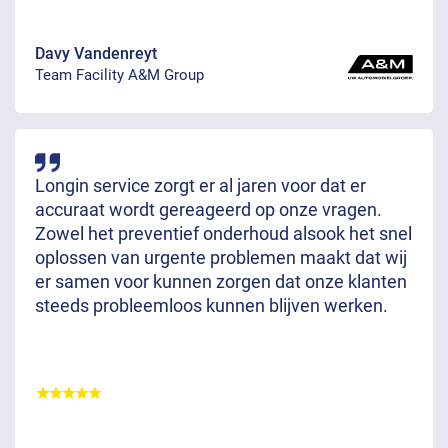
Davy Vandenreyt
Team Facility A&M Group
Longin service zorgt er al jaren voor dat er
accuraat wordt gereageerd op onze vragen.
Zowel het preventief onderhoud alsook het snel
oplossen van urgente problemen maakt dat wij
er samen voor kunnen zorgen dat onze klanten
steeds probleemloos kunnen blijven werken.