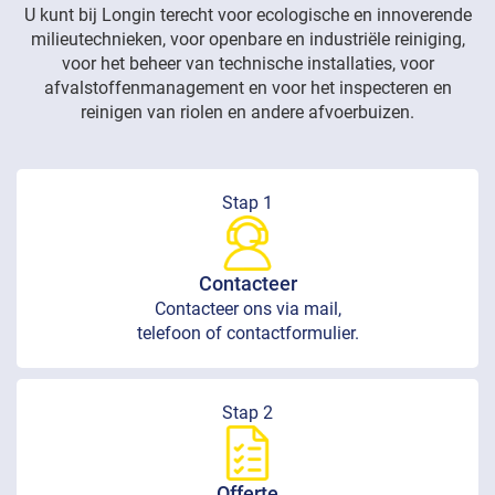
U kunt bij Longin terecht voor ecologische en innoverende
milieutechnieken, voor openbare en industriële reiniging,
voor het beheer van technische installaties, voor
afvalstoffenmanagement en voor het inspecteren en
reinigen van riolen en andere afvoerbuizen.
Stap 1
Contacteer
Contacteer ons via mail,
telefoon of contactformulier.
Stap 2
Offerte