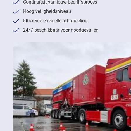
Continuïteit van jouw bedrijfsproces
Hoog veiligheidsniveau
Efficiënte en snelle afhandeling
24/7 beschikbaar voor noodgevallen