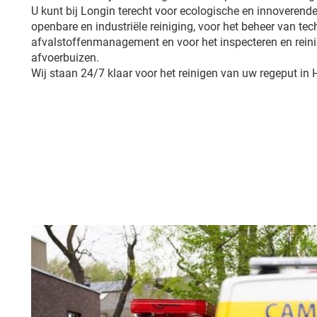
U kunt bij Longin terecht voor ecologische en innoverende
openbare en industriële reiniging, voor het beheer van tech
afvalstoffenmanagement en voor het inspecteren en reini
afvoerbuizen.
Wij staan 24/7 klaar voor het reinigen van uw regeput in 