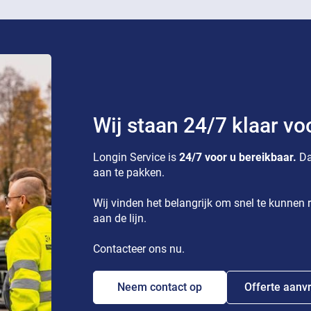
Wij staan 24/7 klaar vo
Longin Service is
24/7 voor u bereikbaar.
Da
aan te pakken.
Wij vinden het belangrijk om snel te kunnen r
aan de lijn.
Contacteer ons nu.
Neem contact op
Offerte aanv