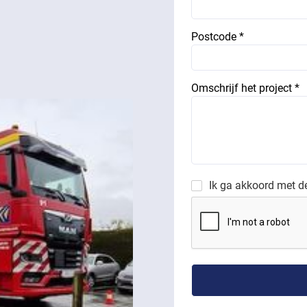
Postcode *
Omschrijf het project *
Ik ga akkoord met 