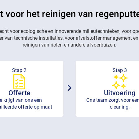
t voor het reinigen van regenputt
recht voor ecologische en innoverende milieutechnieken, voor op
eer van technische installaties, voor afvalstoffenmanagement en
reinigen van riolen en andere afvoerbuizen.
Stap 2
Stap 3
Offerte
Uitvoering
e krijgt van ons een
Ons team zorgt voor een
illeerde offerte op maat
cleaning.