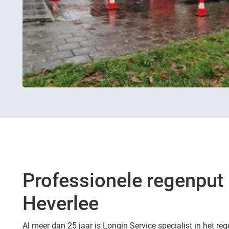
Professionele regenput 
Heverlee
Al meer dan 25 jaar is Longin Service specialist in het reg