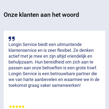
Onze klanten aan het woord
Longin Service biedt een uitmuntende
klantenservice en is zeer flexibel. Ze denken
actief met je mee en zijn altijd vriendelijk en
behulpzaam. Hun bereidheid om zich aan te
passen aan onze behoeften is een grote troef.
Longin Service is een betrouwbare partner die
we van harte aanbevelen en waarmee we in de
toekomst graag vaker samenwerken!