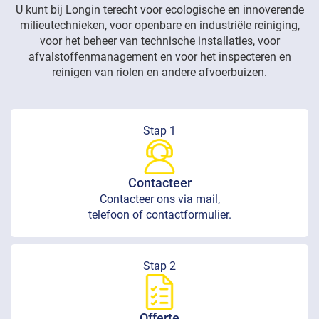
U kunt bij Longin terecht voor ecologische en innoverende
milieutechnieken, voor openbare en industriële reiniging,
voor het beheer van technische installaties, voor
afvalstoffenmanagement en voor het inspecteren en
reinigen van riolen en andere afvoerbuizen.
Stap 1
Contacteer
Contacteer ons via mail,
telefoon of contactformulier.
Stap 2
Offerte