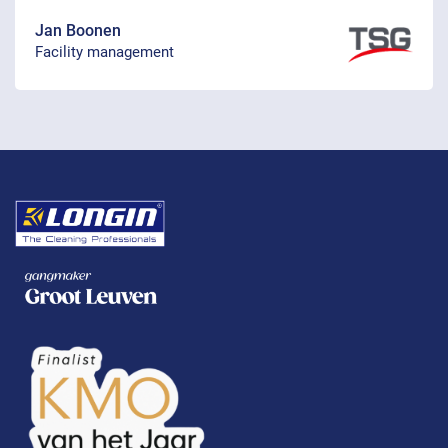
Jan Boonen
Facility management