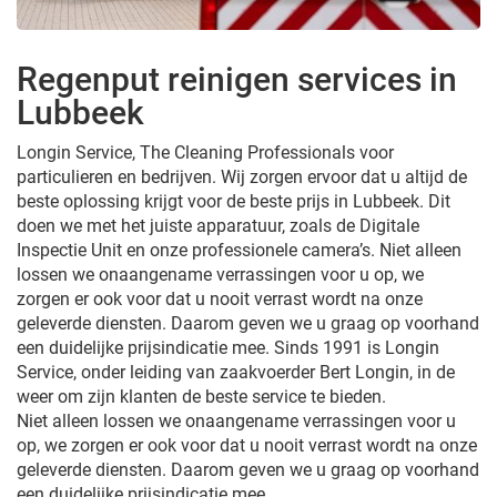
Regenput reinigen services in
Lubbeek
Longin Service, The Cleaning Professionals voor
particulieren en bedrijven. Wij zorgen ervoor dat u altijd de
beste oplossing krijgt voor de beste prijs in Lubbeek. Dit
doen we met het juiste apparatuur, zoals de Digitale
Inspectie Unit en onze professionele camera’s. Niet alleen
lossen we onaangename verrassingen voor u op, we
zorgen er ook voor dat u nooit verrast wordt na onze
geleverde diensten. Daarom geven we u graag op voorhand
een duidelijke prijsindicatie mee. Sinds 1991 is Longin
Service, onder leiding van zaakvoerder Bert Longin, in de
weer om zijn klanten de beste service te bieden.
Niet alleen lossen we onaangename verrassingen voor u
op, we zorgen er ook voor dat u nooit verrast wordt na onze
geleverde diensten. Daarom geven we u graag op voorhand
een duidelijke prijsindicatie mee.