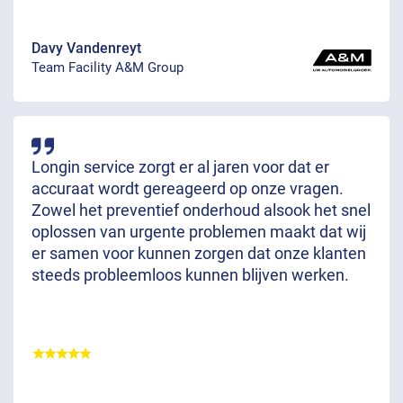
Davy Vandenreyt
Team Facility A&M Group
Longin service zorgt er al jaren voor dat er
accuraat wordt gereageerd op onze vragen.
Zowel het preventief onderhoud alsook het snel
oplossen van urgente problemen maakt dat wij
er samen voor kunnen zorgen dat onze klanten
steeds probleemloos kunnen blijven werken.