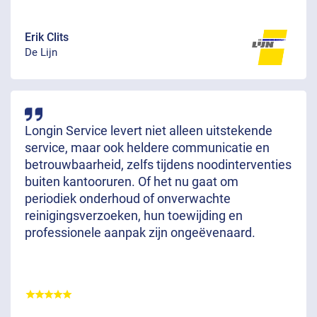
Erik Clits
De Lijn
Longin Service levert niet alleen uitstekende
service, maar ook heldere communicatie en
betrouwbaarheid, zelfs tijdens noodinterventies
buiten kantooruren. Of het nu gaat om
periodiek onderhoud of onverwachte
reinigingsverzoeken, hun toewijding en
professionele aanpak zijn ongeëvenaard.