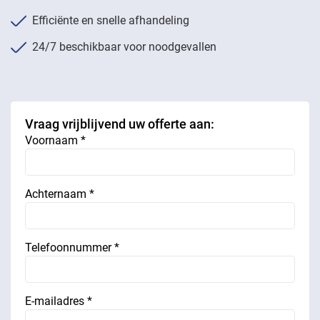
Efficiënte en snelle afhandeling
24/7 beschikbaar voor noodgevallen
Vraag vrijblijvend uw offerte aan:
Voornaam *
Achternaam *
Telefoonnummer *
E-mailadres *