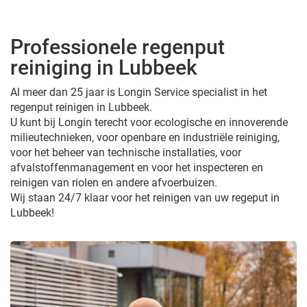
Professionele regenput
reiniging in Lubbeek
Al meer dan 25 jaar is Longin Service specialist in het
regenput reinigen in Lubbeek.
U kunt bij Longin terecht voor ecologische en innoverende
milieutechnieken, voor openbare en industriële reiniging,
voor het beheer van technische installaties, voor
afvalstoffenmanagement en voor het inspecteren en
reinigen van riolen en andere afvoerbuizen.
Wij staan 24/7 klaar voor het reinigen van uw regeput in
Lubbeek!