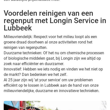
Voordelen reinigen van een
regenput met Longin Service in
Lubbeek
Milieuvriendelijk: Respect voor het milieu loopt als een
groene draad doorheen al onze activiteiten rond het
reinigen van regenputten.
Duurzame technieken: Of het nu om chemische processen
of biologische middelen gaat, bij Longin zijn we altijd op
zoek naar efficiënter en duurzamer.
Innovatief: Hebben we iets nodig en vinden we het niet op
de markt? Dan bedenken we het zelf.
Al 25 jaar zijn wij 'at your service' om uw problemen
efficiënt op te lossen in Lubbeek aan de hand van onze
milieuvriendelijke, duurzame en innovatieve technieken.