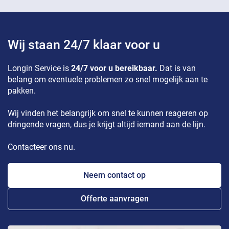
Wij staan 24/7 klaar voor u
Longin Service is
24/7 voor u bereikbaar.
Dat is van
belang om eventuele problemen zo snel mogelijk aan te
pakken.
Wij vinden het belangrijk om snel te kunnen reageren op
dringende vragen, dus je krijgt altijd iemand aan de lijn.
Contacteer ons nu.
Neem contact op
Offerte aanvragen