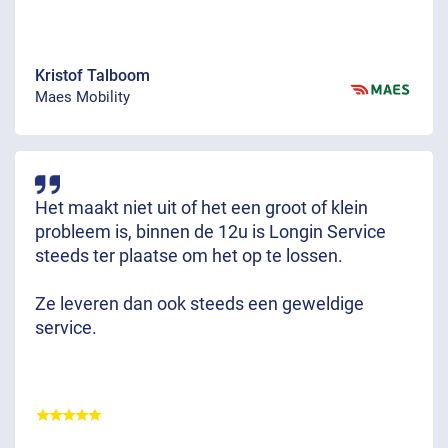
Kristof Talboom
Maes Mobility
Het maakt niet uit of het een groot of klein
probleem is, binnen de 12u is Longin Service
steeds ter plaatse om het op te lossen.
Ze leveren dan ook steeds een geweldige
service.