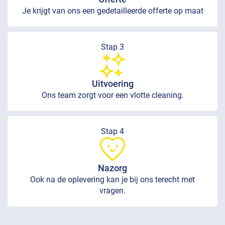
Je krijgt van ons een gedetailleerde offerte op maat
Stap 3
Uitvoering
Ons team zorgt voor een vlotte cleaning.
Stap 4
Nazorg
Ook na de oplevering kan je bij ons terecht met
vragen.