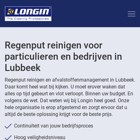
Regenput reinigen voor
particulieren en bedrijven in
Lubbeek
Regenput reinigen en afvalstoffenmanagement in Lubbeek.
Daar komt heel wat bij kijken. U moet erover waken dat
alles op tijd gebeurt en vlot verloopt. Binnen uw budget. En
volgens de wet. Dat weten wij bij Longin heel goed. Onze
hele organisatie is erop afgestemd en zorgt ervoor dat u
altijd de beste oplossing krijgt voor de beste prijs.
Continuïteit van jouw bedrijfsproces
Hoog veiligheidsniveau