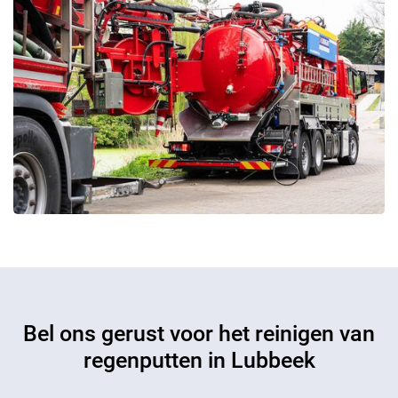
Bel ons gerust voor het reinigen van
regenputten in Lubbeek