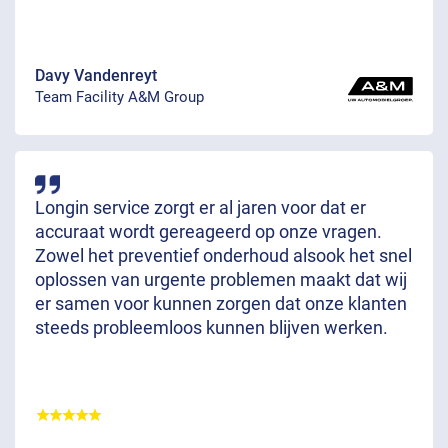
Davy Vandenreyt
Team Facility A&M Group
Longin service zorgt er al jaren voor dat er
accuraat wordt gereageerd op onze vragen.
Zowel het preventief onderhoud alsook het snel
oplossen van urgente problemen maakt dat wij
er samen voor kunnen zorgen dat onze klanten
steeds probleemloos kunnen blijven werken.