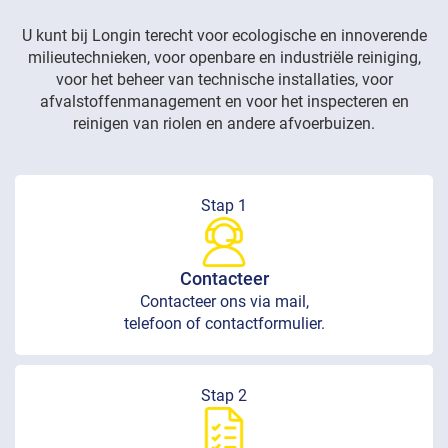
U kunt bij Longin terecht voor ecologische en innoverende
milieutechnieken, voor openbare en industriële reiniging,
voor het beheer van technische installaties, voor
afvalstoffenmanagement en voor het inspecteren en
reinigen van riolen en andere afvoerbuizen.
Stap 1
Contacteer
Contacteer ons via mail,
telefoon of contactformulier.
Stap 2