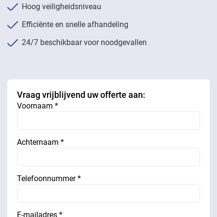
Hoog veiligheidsniveau
Efficiënte en snelle afhandeling
24/7 beschikbaar voor noodgevallen
Vraag vrijblijvend uw offerte aan:
Voornaam *
Achternaam *
Telefoonnummer *
E-mailadres *