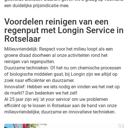
een duidelijke prijsindicatie mee.
Voordelen reinigen van een
regenput met Longin Service in
Rotselaar
Milieuvriendelijk: Respect voor het milieu loopt als een
groene draad doorheen al onze activiteiten rond het
reinigen van regenputten.
Duurzame technieken: Of het nu om chemische processen
of biologische middelen gaat, bij Longin zijn we altijd op
zoek naar efficiënter en duurzamer.
Innovatief: Hebben we iets nodig en vinden we het niet op
de markt? Dan bedenken we het zelf.
Al 25 jaar zijn wij 'at your service' om uw problemen
efficiënt op te lossen in Rotselaar aan de hand van onze
milieuvriendelijke, duurzame en innovatieve technieken.