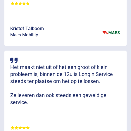
Kristof Talboom
Maes Mobility
Het maakt niet uit of het een groot of klein
probleem is, binnen de 12u is Longin Service
steeds ter plaatse om het op te lossen.
Ze leveren dan ook steeds een geweldige
service.