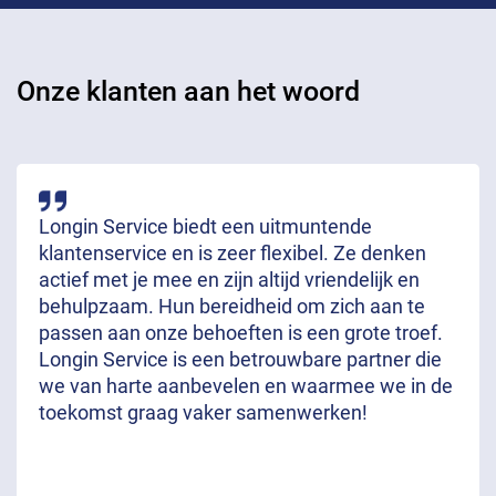
Onze klanten aan het woord
Longin Service biedt een uitmuntende
klantenservice en is zeer flexibel. Ze denken
actief met je mee en zijn altijd vriendelijk en
behulpzaam. Hun bereidheid om zich aan te
passen aan onze behoeften is een grote troef.
Longin Service is een betrouwbare partner die
we van harte aanbevelen en waarmee we in de
toekomst graag vaker samenwerken!