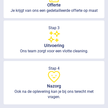
Offerte
Je krijgt van ons een gedetailleerde offerte op maat
Stap 3
Uitvoering
Ons team zorgt voor een vlotte cleaning.
Stap 4
Nazorg
Ook na de oplevering kan je bij ons terecht met
vragen.