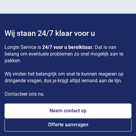
Wij staan 24/7 klaar voor u
Longin Service is
24/7 voor u bereikbaar.
Dat is van
belang om eventuele problemen zo snel mogelijk aan te
pakken.
Wij vinden het belangrijk om snel te kunnen reageren op
dringende vragen, dus je krijgt altijd iemand aan de lijn.
Contacteer ons nu.
Neem contact op
Offerte aanvragen