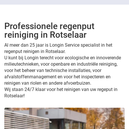
Professionele regenput
reiniging in Rotselaar
Al meer dan 25 jaar is Longin Service specialist in het
regenput reinigen in Rotselaar.
U kunt bij Longin terecht voor ecologische en innoverende
milieutechnieken, voor openbare en industriële reiniging,
voor het beheer van technische installaties, voor
afvalstoffenmanagement en voor het inspecteren en
reinigen van riolen en andere afvoerbuizen.
Wij staan 24/7 klaar voor het reinigen van uw regeput in
Rotselaar!