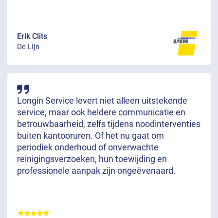
Erik Clits
De Lijn
Longin Service levert niet alleen uitstekende
service, maar ook heldere communicatie en
betrouwbaarheid, zelfs tijdens noodinterventies
buiten kantooruren. Of het nu gaat om
periodiek onderhoud of onverwachte
reinigingsverzoeken, hun toewijding en
professionele aanpak zijn ongeëvenaard.