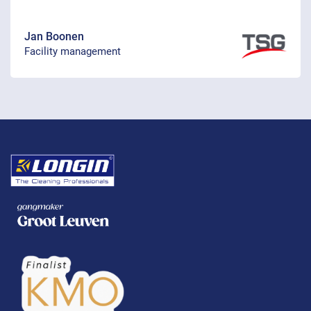
Jan Boonen
Facility management