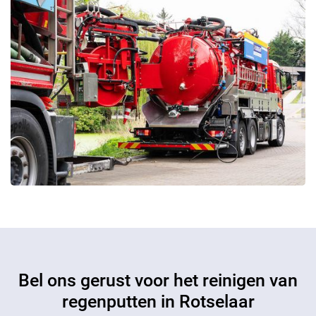
Bel ons gerust voor het reinigen van
regenputten in Rotselaar