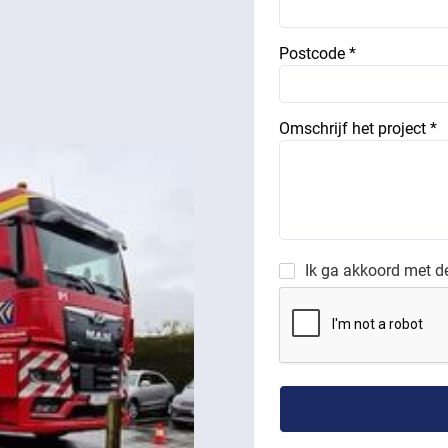
Postcode *
Omschrijf het project *
Ik ga akkoord met 