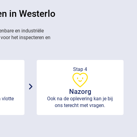
en in Westerlo
enbare en industriële
 voor het inspecteren en
Stap 4
Nazorg
 vlotte
Ook na de oplevering kan je bij
ons terecht met vragen.