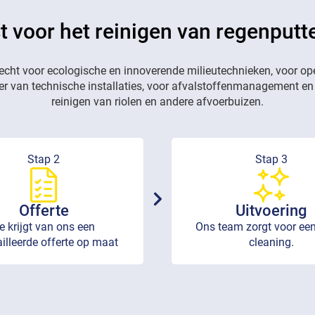
t voor het reinigen van regenputt
recht voor ecologische en innoverende milieutechnieken, voor op
eer van technische installaties, voor afvalstoffenmanagement en
reinigen van riolen en andere afvoerbuizen.
Stap 2
Stap 3
Offerte
Uitvoering
e krijgt van ons een
Ons team zorgt voor een
illeerde offerte op maat
cleaning.