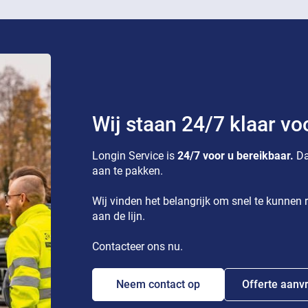
Wij staan 24/7 klaar vo
Longin Service is
24/7 voor u bereikbaar.
Da
aan te pakken.
Wij vinden het belangrijk om snel te kunnen r
aan de lijn.
Contacteer ons nu.
Neem contact op
Offerte aanv