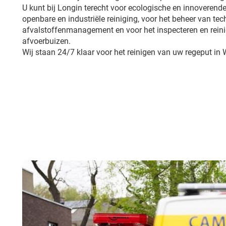
U kunt bij Longin terecht voor ecologische en innoverende
openbare en industriële reiniging, voor het beheer van tech
afvalstoffenmanagement en voor het inspecteren en reini
afvoerbuizen.
Wij staan 24/7 klaar voor het reinigen van uw regeput in 