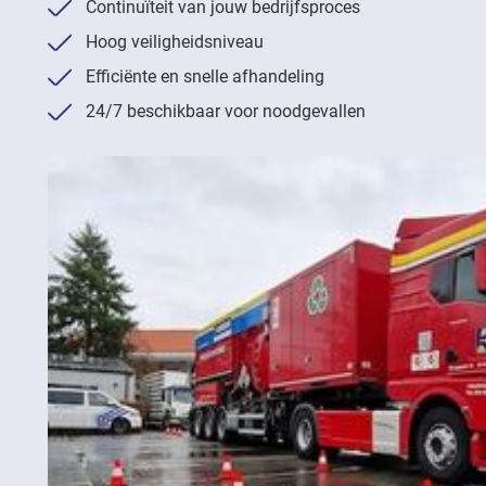
Continuïteit van jouw bedrijfsproces
Hoog veiligheidsniveau
Efficiënte en snelle afhandeling
24/7 beschikbaar voor noodgevallen