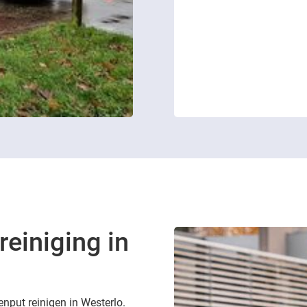
reiniging in
enput reinigen in Westerlo.