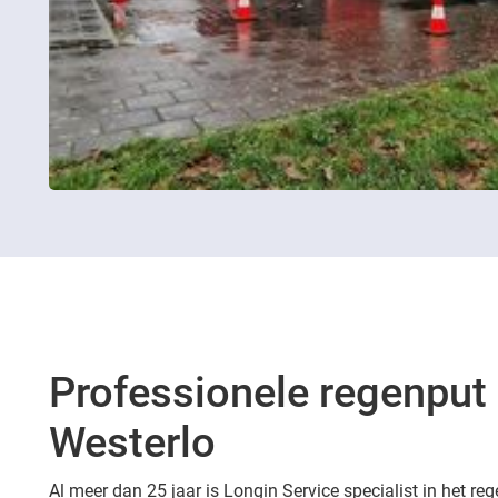
Professionele regenput 
Westerlo
Al meer dan 25 jaar is Longin Service specialist in het reg