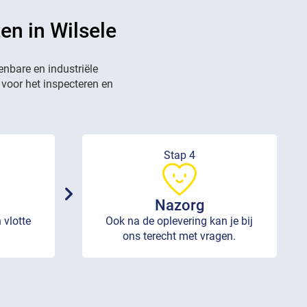
en in Wilsele
enbare en industriële
 voor het inspecteren en
Stap 4
Nazorg
 vlotte
Ook na de oplevering kan je bij
ons terecht met vragen.