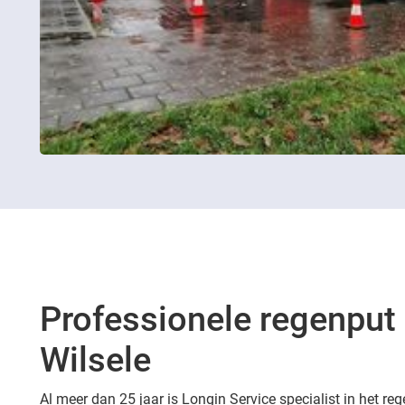
Professionele regenput 
Wilsele
Al meer dan 25 jaar is Longin Service specialist in het reg