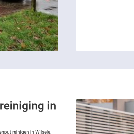
reiniging in
enput reinigen in Wilsele.