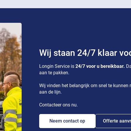
Wij staan 24/7 klaar vo
Longin Service is
24/7 voor u bereikbaar.
Da
aan te pakken.
Wij vinden het belangrijk om snel te kunnen r
aan de lijn.
Contacteer ons nu.
Neem contact op
Offerte aanv