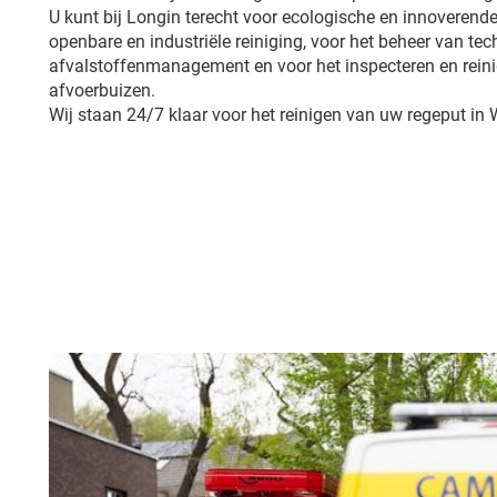
U kunt bij Longin terecht voor ecologische en innoverende
openbare en industriële reiniging, voor het beheer van tech
afvalstoffenmanagement en voor het inspecteren en reini
afvoerbuizen.
Wij staan 24/7 klaar voor het reinigen van uw regeput in W