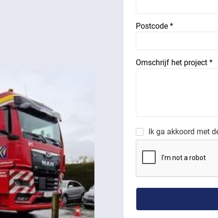
Postcode *
Omschrijf het project *
Ik ga akkoord met 