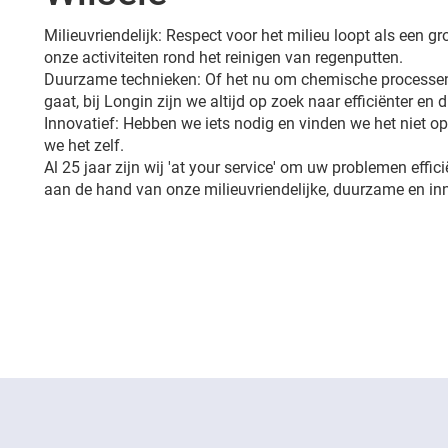
Milieuvriendelijk: Respect voor het milieu loopt als een 
onze activiteiten rond het reinigen van regenputten.
Duurzame technieken: Of het nu om chemische processen
gaat, bij Longin zijn we altijd op zoek naar efficiënter en
Innovatief: Hebben we iets nodig en vinden we het niet 
we het zelf.
Al 25 jaar zijn wij 'at your service' om uw problemen effici
aan de hand van onze milieuvriendelijke, duurzame en in