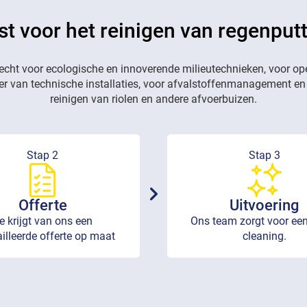
st voor het reinigen van regenputt
recht voor ecologische en innoverende milieutechnieken, voor op
eer van technische installaties, voor afvalstoffenmanagement en
reinigen van riolen en andere afvoerbuizen.
Stap 2
Stap 3
Offerte
Uitvoering
e krijgt van ons een
Ons team zorgt voor een
illeerde offerte op maat
cleaning.