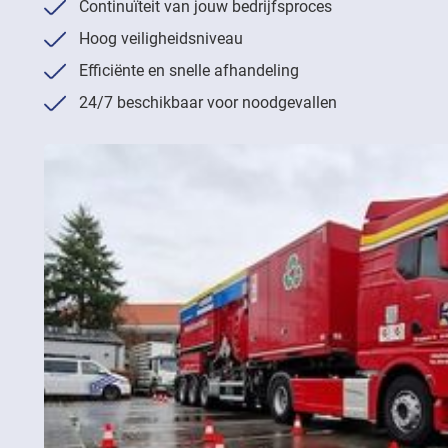
Continuïteit van jouw bedrijfsproces
Hoog veiligheidsniveau
Efficiënte en snelle afhandeling
24/7 beschikbaar voor noodgevallen