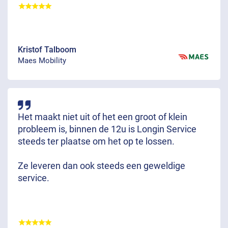
Kristof Talboom
Maes Mobility
Het maakt niet uit of het een groot of klein
probleem is, binnen de 12u is Longin Service
steeds ter plaatse om het op te lossen.
Ze leveren dan ook steeds een geweldige
service.