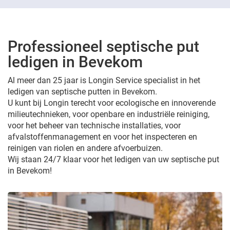
Professioneel septische put
ledigen in Bevekom
Al meer dan 25 jaar is Longin Service specialist in het
ledigen van septische putten in Bevekom.
U kunt bij Longin terecht voor ecologische en innoverende
milieutechnieken, voor openbare en industriële reiniging,
voor het beheer van technische installaties, voor
afvalstoffenmanagement en voor het inspecteren en
reinigen van riolen en andere afvoerbuizen.
Wij staan 24/7 klaar voor het ledigen van uw septische put
in Bevekom!