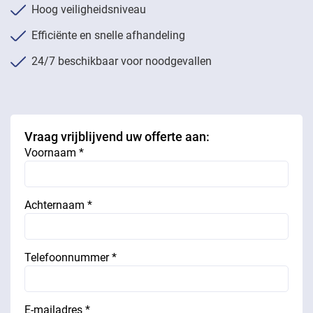
Hoog veiligheidsniveau
Efficiënte en snelle afhandeling
24/7 beschikbaar voor noodgevallen
Vraag vrijblijvend uw offerte aan:
Voornaam *
Achternaam *
Telefoonnummer *
E-mailadres *