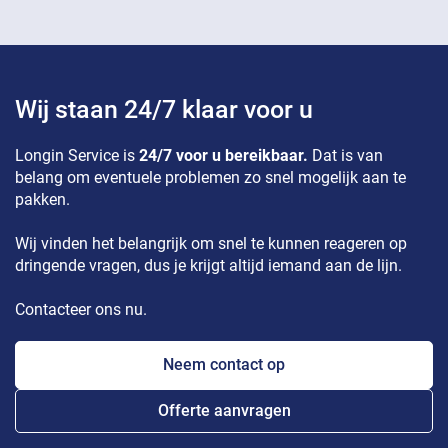
Wij staan 24/7 klaar voor u
Longin Service is
24/7 voor u bereikbaar.
Dat is van
belang om eventuele problemen zo snel mogelijk aan te
pakken.
Wij vinden het belangrijk om snel te kunnen reageren op
dringende vragen, dus je krijgt altijd iemand aan de lijn.
Contacteer ons nu.
Neem contact op
Offerte aanvragen