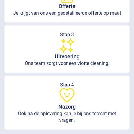
Offerte
Je krijgt van ons een gedetailleerde offerte op maat
Stap 3
Uitvoering
Ons team zorgt voor een vlotte cleaning.
Stap 4
Nazorg
Ook na de oplevering kan je bij ons terecht met
vragen.