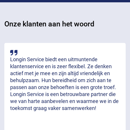
Onze klanten aan het woord
Longin Service biedt een uitmuntende
klantenservice en is zeer flexibel. Ze denken
actief met je mee en zijn altijd vriendelijk en
behulpzaam. Hun bereidheid om zich aan te
passen aan onze behoeften is een grote troef.
Longin Service is een betrouwbare partner die
we van harte aanbevelen en waarmee we in de
toekomst graag vaker samenwerken!