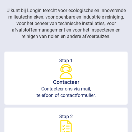
U kunt bij Longin terecht voor ecologische en innoverende
milieutechnieken, voor openbare en industriële reiniging,
voor het beheer van technische installaties, voor
afvalstoffenmanagement en voor het inspecteren en
reinigen van riolen en andere afvoerbuizen.
Stap 1
Contacteer
Contacteer ons via mail,
telefoon of contactformulier.
Stap 2