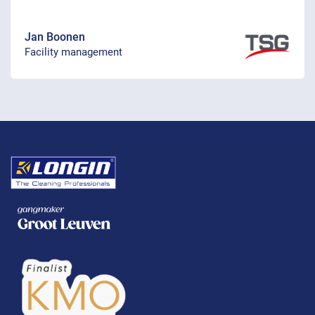
Jan Boonen
Facility management