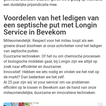
een duidelijke prijsindicatie mee.
Voordelen van het ledigen van
een septische put met Longin
Service in Bevekom
Milieuvriendelijk: Respect voor het milieu loopt als een
groene draad doorheen al onze activiteiten rond het ledigen
van septische putten.
Duurzame technieken: Of het nu om chemische processen
of biologische middelen gaat, bij Longin zijn we altijd op
zoek naar efficiënter en duurzamer.
Innovatief: Hebben we iets nodig en vinden we het niet op
de markt? Dan bedenken we het zelf.
Al 25 jaar zijn wij 'at your service' om uw problemen
efficiënt op te lossen in Bevekom aan de hand van onze
milieuvriendelijke, duurzame en innovatieve technieken.