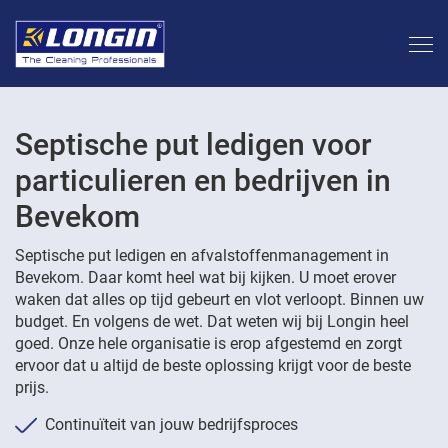
Septische put ledigen voor
particulieren en bedrijven in
Bevekom
Septische put ledigen en afvalstoffenmanagement in
Bevekom. Daar komt heel wat bij kijken. U moet erover
waken dat alles op tijd gebeurt en vlot verloopt. Binnen uw
budget. En volgens de wet. Dat weten wij bij Longin heel
goed. Onze hele organisatie is erop afgestemd en zorgt
ervoor dat u altijd de beste oplossing krijgt voor de beste
prijs.
Continuïteit van jouw bedrijfsproces