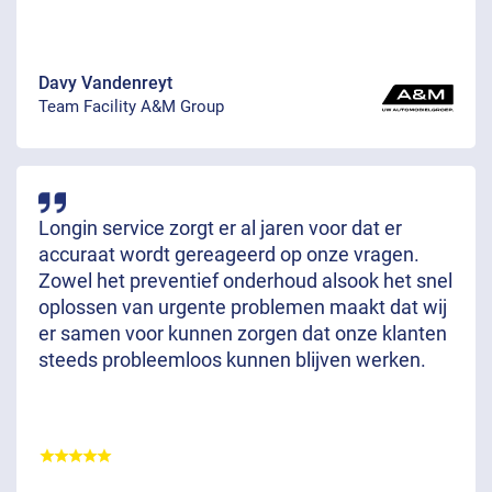
Davy Vandenreyt
Team Facility A&M Group
Longin service zorgt er al jaren voor dat er
accuraat wordt gereageerd op onze vragen.
Zowel het preventief onderhoud alsook het snel
oplossen van urgente problemen maakt dat wij
er samen voor kunnen zorgen dat onze klanten
steeds probleemloos kunnen blijven werken.