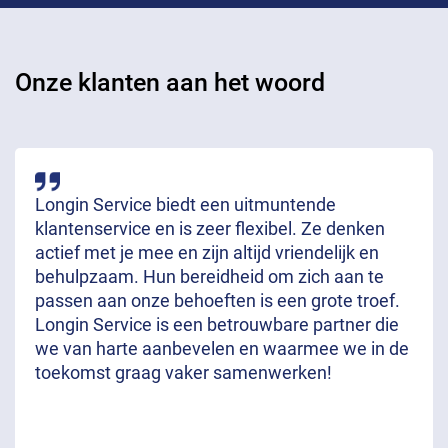
Onze klanten aan het woord
Longin Service biedt een uitmuntende
klantenservice en is zeer flexibel. Ze denken
actief met je mee en zijn altijd vriendelijk en
behulpzaam. Hun bereidheid om zich aan te
passen aan onze behoeften is een grote troef.
Longin Service is een betrouwbare partner die
we van harte aanbevelen en waarmee we in de
toekomst graag vaker samenwerken!