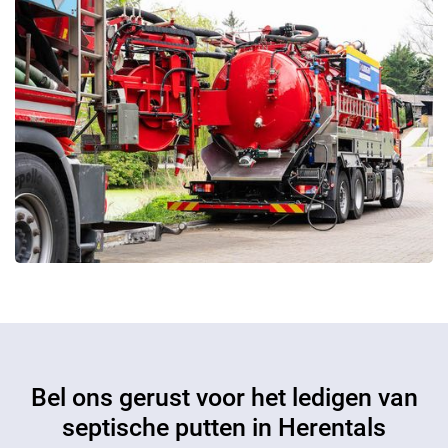
Bel ons gerust voor het ledigen van
septische putten in Herentals