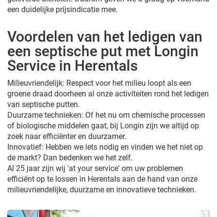
een duidelijke prijsindicatie mee.
Voordelen van het ledigen van
een septische put met Longin
Service in Herentals
Milieuvriendelijk: Respect voor het milieu loopt als een
groene draad doorheen al onze activiteiten rond het ledigen
van septische putten.
Duurzame technieken: Of het nu om chemische processen
of biologische middelen gaat, bij Longin zijn we altijd op
zoek naar efficiënter en duurzamer.
Innovatief: Hebben we iets nodig en vinden we het niet op
de markt? Dan bedenken we het zelf.
Al 25 jaar zijn wij 'at your service' om uw problemen
efficiënt op te lossen in Herentals aan de hand van onze
milieuvriendelijke, duurzame en innovatieve technieken.