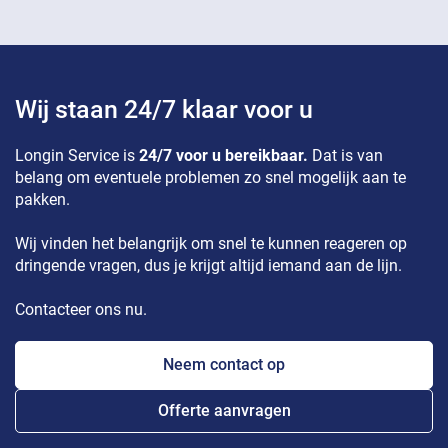
Wij staan 24/7 klaar voor u
Longin Service is
24/7 voor u bereikbaar.
Dat is van
belang om eventuele problemen zo snel mogelijk aan te
pakken.
Wij vinden het belangrijk om snel te kunnen reageren op
dringende vragen, dus je krijgt altijd iemand aan de lijn.
Contacteer ons nu.
Neem contact op
Offerte aanvragen