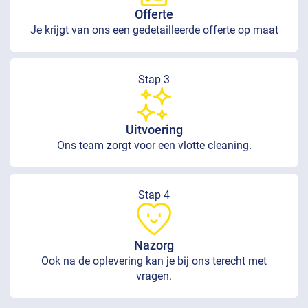
Offerte
Je krijgt van ons een gedetailleerde offerte op maat
Stap 3
Uitvoering
Ons team zorgt voor een vlotte cleaning.
Stap 4
Nazorg
Ook na de oplevering kan je bij ons terecht met
vragen.