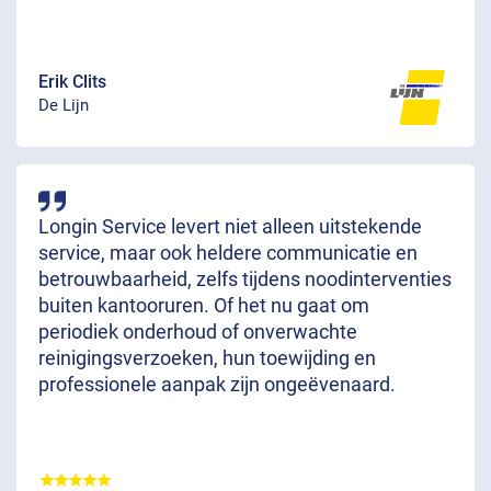
Erik Clits
De Lijn
Longin Service levert niet alleen uitstekende
service, maar ook heldere communicatie en
betrouwbaarheid, zelfs tijdens noodinterventies
buiten kantooruren. Of het nu gaat om
periodiek onderhoud of onverwachte
reinigingsverzoeken, hun toewijding en
professionele aanpak zijn ongeëvenaard.