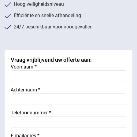
Hoog veiligheidsniveau
Efficiënte en snelle afhandeling
24/7 beschikbaar voor noodgevallen
Vraag vrijblijvend uw offerte aan:
Voornaam *
Achternaam *
Telefoonnummer *
E-mailadres *