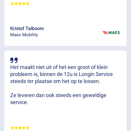
Kristof Talboom
Maes Mobility
Het maakt niet uit of het een groot of klein
probleem is, binnen de 12u is Longin Service
steeds ter plaatse om het op te lossen.
Ze leveren dan ook steeds een geweldige
service.