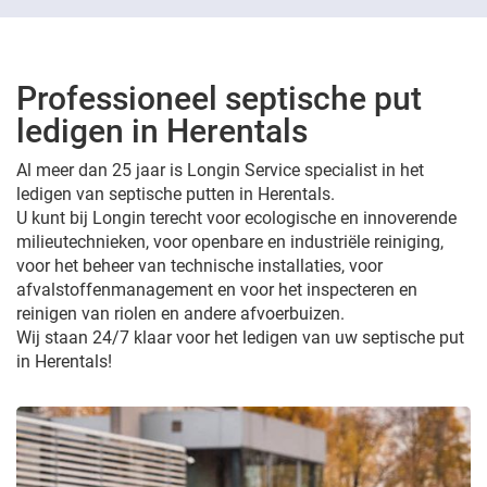
Professioneel septische put
ledigen in Herentals
Al meer dan 25 jaar is Longin Service specialist in het
ledigen van septische putten in Herentals.
U kunt bij Longin terecht voor ecologische en innoverende
milieutechnieken, voor openbare en industriële reiniging,
voor het beheer van technische installaties, voor
afvalstoffenmanagement en voor het inspecteren en
reinigen van riolen en andere afvoerbuizen.
Wij staan 24/7 klaar voor het ledigen van uw septische put
in Herentals!