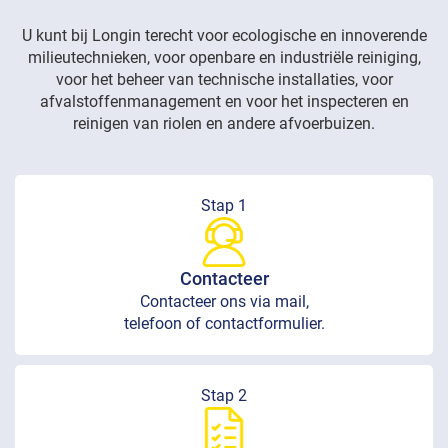
U kunt bij Longin terecht voor ecologische en innoverende
milieutechnieken, voor openbare en industriële reiniging,
voor het beheer van technische installaties, voor
afvalstoffenmanagement en voor het inspecteren en
reinigen van riolen en andere afvoerbuizen.
Stap 1
Contacteer
Contacteer ons via mail,
telefoon of contactformulier.
Stap 2