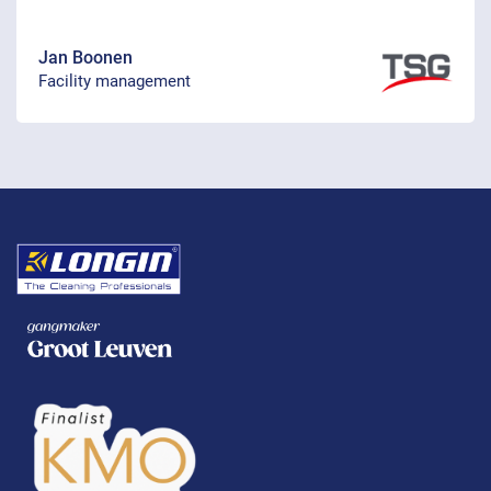
Jan Boonen
Facility management