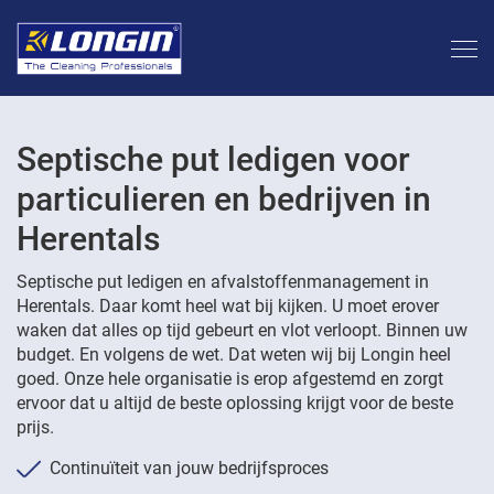
Septische put ledigen voor
particulieren en bedrijven in
Herentals
Septische put ledigen en afvalstoffenmanagement in
Herentals. Daar komt heel wat bij kijken. U moet erover
waken dat alles op tijd gebeurt en vlot verloopt. Binnen uw
budget. En volgens de wet. Dat weten wij bij Longin heel
goed. Onze hele organisatie is erop afgestemd en zorgt
ervoor dat u altijd de beste oplossing krijgt voor de beste
prijs.
Continuïteit van jouw bedrijfsproces