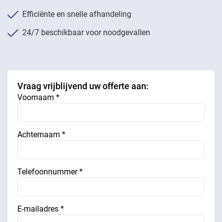
Efficiënte en snelle afhandeling
24/7 beschikbaar voor noodgevallen
Vraag vrijblijvend uw offerte aan:
Voornaam *
Achternaam *
Telefoonnummer *
E-mailadres *