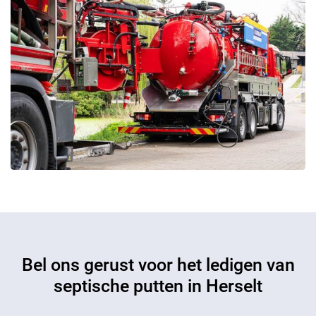
Bel ons gerust voor het ledigen van
septische putten in Herselt