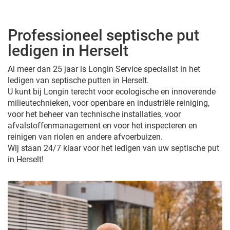
Professioneel septische put
ledigen in Herselt
Al meer dan 25 jaar is Longin Service specialist in het
ledigen van septische putten in Herselt.
U kunt bij Longin terecht voor ecologische en innoverende
milieutechnieken, voor openbare en industriële reiniging,
voor het beheer van technische installaties, voor
afvalstoffenmanagement en voor het inspecteren en
reinigen van riolen en andere afvoerbuizen.
Wij staan 24/7 klaar voor het ledigen van uw septische put
in Herselt!