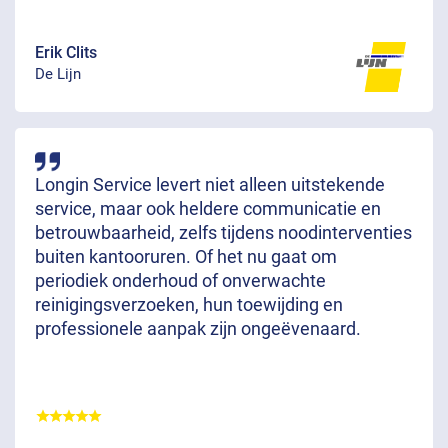
Erik Clits
De Lijn
Longin Service levert niet alleen uitstekende
service, maar ook heldere communicatie en
betrouwbaarheid, zelfs tijdens noodinterventies
buiten kantooruren. Of het nu gaat om
periodiek onderhoud of onverwachte
reinigingsverzoeken, hun toewijding en
professionele aanpak zijn ongeëvenaard.