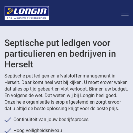
Septische put ledigen voor
particulieren en bedrijven in
Herselt
Septische put ledigen en afvalstoffenmanagement in
Herselt. Daar komt heel wat bij kijken. U moet erover waken
dat alles op tijd gebeurt en vlot verloopt. Binnen uw budget.
En volgens de wet. Dat weten wij bij Longin heel goed.
Onze hele organisatie is erop afgestemd en zorgt ervoor
dat u altijd de beste oplossing krijgt voor de beste prijs.
Continuïteit van jouw bedrijfsproces
Hoog veiligheidsniveau