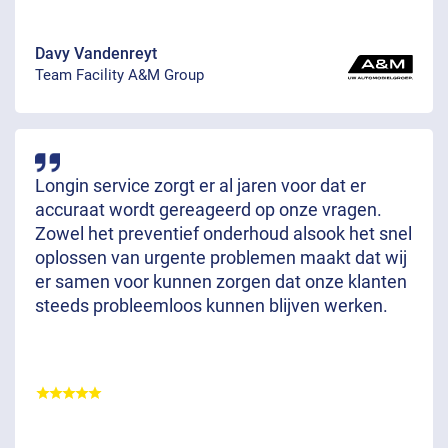
Davy Vandenreyt
Team Facility A&M Group
Longin service zorgt er al jaren voor dat er
accuraat wordt gereageerd op onze vragen.
Zowel het preventief onderhoud alsook het snel
oplossen van urgente problemen maakt dat wij
er samen voor kunnen zorgen dat onze klanten
steeds probleemloos kunnen blijven werken.