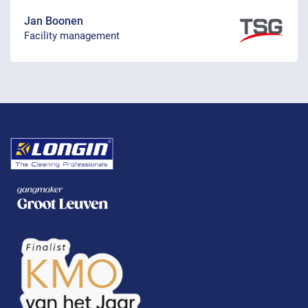
Jan Boonen
Facility management