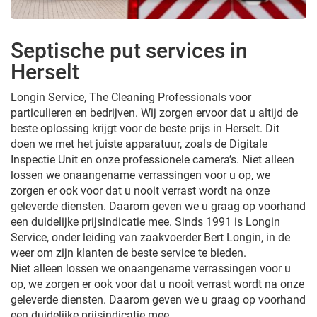
Septische put services in
Herselt
Longin Service, The Cleaning Professionals voor
particulieren en bedrijven. Wij zorgen ervoor dat u altijd de
beste oplossing krijgt voor de beste prijs in Herselt. Dit
doen we met het juiste apparatuur, zoals de Digitale
Inspectie Unit en onze professionele camera’s. Niet alleen
lossen we onaangename verrassingen voor u op, we
zorgen er ook voor dat u nooit verrast wordt na onze
geleverde diensten. Daarom geven we u graag op voorhand
een duidelijke prijsindicatie mee. Sinds 1991 is Longin
Service, onder leiding van zaakvoerder Bert Longin, in de
weer om zijn klanten de beste service te bieden.
Niet alleen lossen we onaangename verrassingen voor u
op, we zorgen er ook voor dat u nooit verrast wordt na onze
geleverde diensten. Daarom geven we u graag op voorhand
een duidelijke prijsindicatie mee.