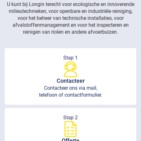
U kunt bij Longin terecht voor ecologische en innoverende
milieutechnieken, voor openbare en industriële reiniging,
voor het beheer van technische installaties, voor
afvalstoffenmanagement en voor het inspecteren en
reinigen van riolen en andere afvoerbuizen.
Stap 1
Contacteer
Contacteer ons via mail,
telefoon of contactformulier.
Stap 2
Offerte