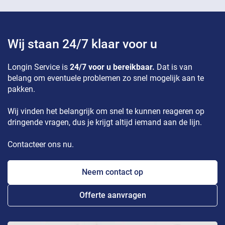
Wij staan 24/7 klaar voor u
Longin Service is
24/7 voor u bereikbaar.
Dat is van
belang om eventuele problemen zo snel mogelijk aan te
pakken.
Wij vinden het belangrijk om snel te kunnen reageren op
dringende vragen, dus je krijgt altijd iemand aan de lijn.
Contacteer ons nu.
Neem contact op
Offerte aanvragen