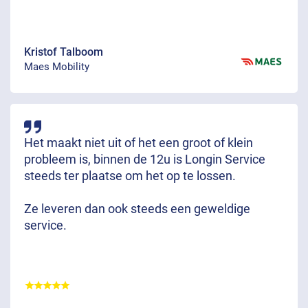
Kristof Talboom
Maes Mobility
Het maakt niet uit of het een groot of klein
probleem is, binnen de 12u is Longin Service
steeds ter plaatse om het op te lossen.
Ze leveren dan ook steeds een geweldige
service.