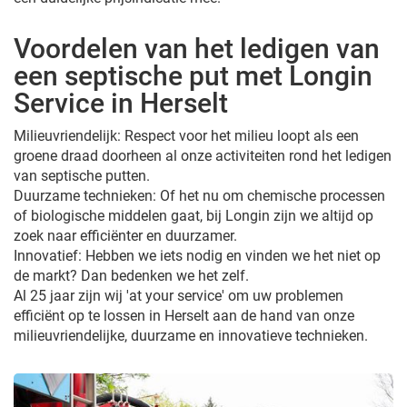
Voordelen van het ledigen van
een septische put met Longin
Service in Herselt
Milieuvriendelijk: Respect voor het milieu loopt als een
groene draad doorheen al onze activiteiten rond het ledigen
van septische putten.
Duurzame technieken: Of het nu om chemische processen
of biologische middelen gaat, bij Longin zijn we altijd op
zoek naar efficiënter en duurzamer.
Innovatief: Hebben we iets nodig en vinden we het niet op
de markt? Dan bedenken we het zelf.
Al 25 jaar zijn wij 'at your service' om uw problemen
efficiënt op te lossen in Herselt aan de hand van onze
milieuvriendelijke, duurzame en innovatieve technieken.