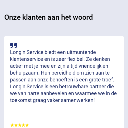
Onze klanten aan het woord
Longin Service biedt een uitmuntende
klantenservice en is zeer flexibel. Ze denken
actief met je mee en zijn altijd vriendelijk en
behulpzaam. Hun bereidheid om zich aan te
passen aan onze behoeften is een grote troef.
Longin Service is een betrouwbare partner die
we van harte aanbevelen en waarmee we in de
toekomst graag vaker samenwerken!