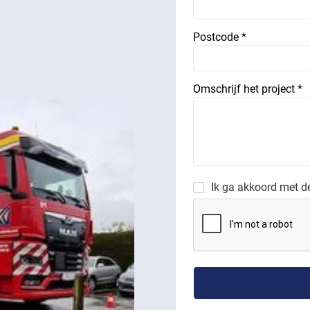
Postcode *
Omschrijf het project *
Ik ga akkoord met 