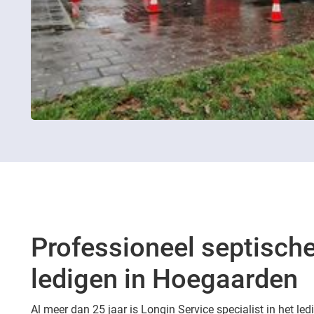
Professioneel septische
ledigen in Hoegaarden
Al meer dan 25 jaar is Longin Service specialist in het le