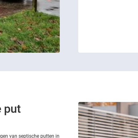
 put
digen van septische putten in