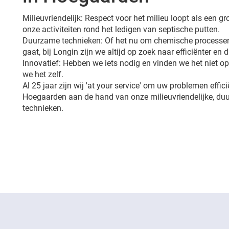
Milieuvriendelijk: Respect voor het milieu loopt als een 
onze activiteiten rond het ledigen van septische putten.
Duurzame technieken: Of het nu om chemische processen
gaat, bij Longin zijn we altijd op zoek naar efficiënter en
Innovatief: Hebben we iets nodig en vinden we het niet 
we het zelf.
Al 25 jaar zijn wij 'at your service' om uw problemen effici
Hoegaarden aan de hand van onze milieuvriendelijke, du
technieken.