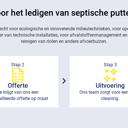
oor het ledigen van septische put
recht voor ecologische en innoverende milieutechnieken, voor op
eer van technische installaties, voor afvalstoffenmanagement en
reinigen van riolen en andere afvoerbuizen.
Stap 2
Stap 3
Offerte
Uitvoering
e krijgt van ons een
Ons team zorgt voor een
illeerde offerte op maat
cleaning.