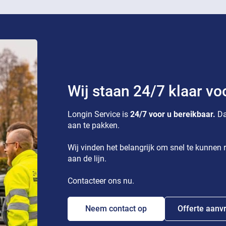
Wij staan 24/7 klaar vo
Longin Service is
24/7 voor u bereikbaar.
Da
aan te pakken.
Wij vinden het belangrijk om snel te kunnen r
aan de lijn.
Contacteer ons nu.
Neem contact op
Offerte aanv