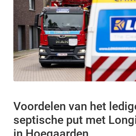
Voordelen van het ledig
septische put met Long
in Hoegaarden