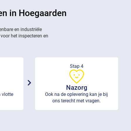
ten in Hoegaarden
enbare en industriële
 voor het inspecteren en
Stap 4
Nazorg
 vlotte
Ook na de oplevering kan je bij
ons terecht met vragen.