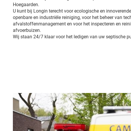
Hoegaarden.
U kunt bij Longin terecht voor ecologische en innoverende
openbare en industriële reiniging, voor het beheer van tech
afvalstoffenmanagement en voor het inspecteren en reini
afvoerbuizen.
Wij staan 24/7 klaar voor het ledigen van uw septische p