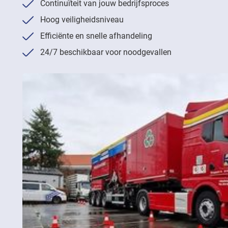
Continuïteit van jouw bedrijfsproces
Hoog veiligheidsniveau
Efficiënte en snelle afhandeling
24/7 beschikbaar voor noodgevallen