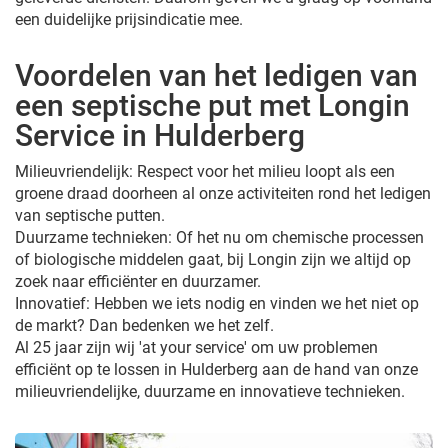
een duidelijke prijsindicatie mee.
Voordelen van het ledigen van
een septische put met Longin
Service in Hulderberg
Milieuvriendelijk: Respect voor het milieu loopt als een
groene draad doorheen al onze activiteiten rond het ledigen
van septische putten.
Duurzame technieken: Of het nu om chemische processen
of biologische middelen gaat, bij Longin zijn we altijd op
zoek naar efficiënter en duurzamer.
Innovatief: Hebben we iets nodig en vinden we het niet op
de markt? Dan bedenken we het zelf.
Al 25 jaar zijn wij 'at your service' om uw problemen
efficiënt op te lossen in Hulderberg aan de hand van onze
milieuvriendelijke, duurzame en innovatieve technieken.