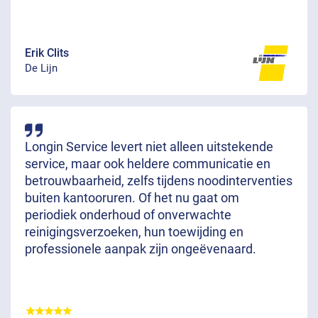
Erik Clits
De Lijn
Longin Service levert niet alleen uitstekende
service, maar ook heldere communicatie en
betrouwbaarheid, zelfs tijdens noodinterventies
buiten kantooruren. Of het nu gaat om
periodiek onderhoud of onverwachte
reinigingsverzoeken, hun toewijding en
professionele aanpak zijn ongeëvenaard.