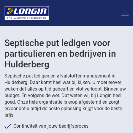
Septische put ledigen voor
particulieren en bedrijven in
Hulderberg
Septische put ledigen en afvalstoffenmanagement in
Hulderberg. Daar komt heel wat bij kijken. U moet erover
waken dat alles op tijd gebeurt en vlot verloopt. Binnen uw
budget. En volgens de wet. Dat weten wij bij Longin heel
goed. Onze hele organisatie is erop afgestemd en zorgt
ervoor dat u altijd de beste oplossing krijgt voor de beste
prijs.
Continuïteit van jouw bedrijfsproces