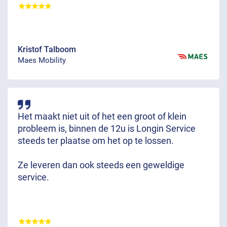
Kristof Talboom
Maes Mobility
Het maakt niet uit of het een groot of klein
probleem is, binnen de 12u is Longin Service
steeds ter plaatse om het op te lossen.
Ze leveren dan ook steeds een geweldige
service.