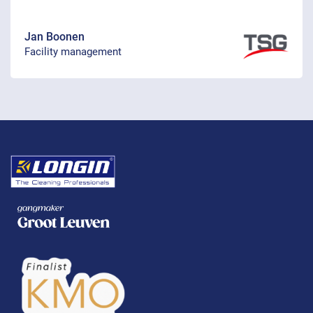
Jan Boonen
Facility management