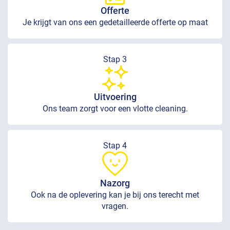
Offerte
Je krijgt van ons een gedetailleerde offerte op maat
Stap 3
Uitvoering
Ons team zorgt voor een vlotte cleaning.
Stap 4
Nazorg
Ook na de oplevering kan je bij ons terecht met
vragen.