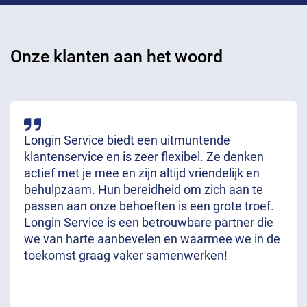
Onze klanten aan het woord
Longin Service biedt een uitmuntende
klantenservice en is zeer flexibel. Ze denken
actief met je mee en zijn altijd vriendelijk en
behulpzaam. Hun bereidheid om zich aan te
passen aan onze behoeften is een grote troef.
Longin Service is een betrouwbare partner die
we van harte aanbevelen en waarmee we in de
toekomst graag vaker samenwerken!