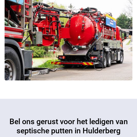
Bel ons gerust voor het ledigen van
septische putten in Hulderberg