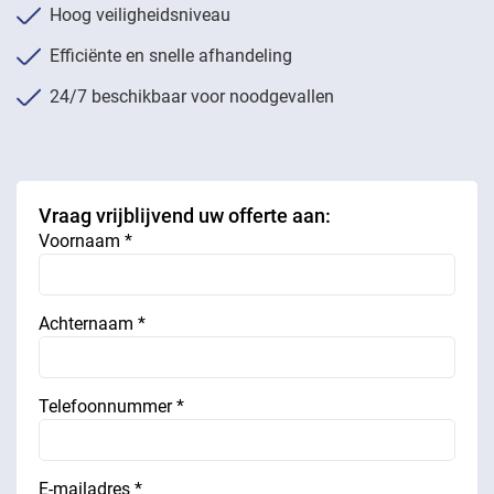
Hoog veiligheidsniveau
Efficiënte en snelle afhandeling
24/7 beschikbaar voor noodgevallen
Vraag vrijblijvend uw offerte aan:
Voornaam *
Achternaam *
Telefoonnummer *
E-mailadres *