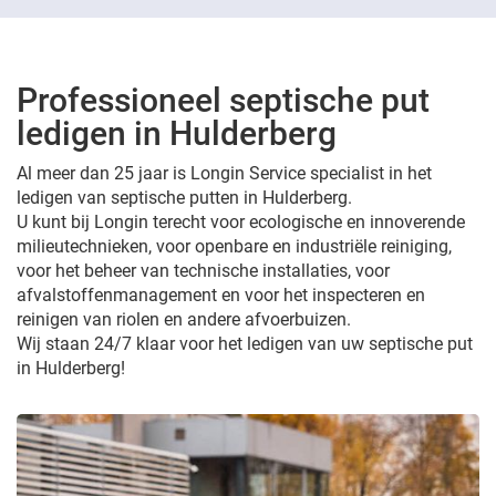
Professioneel septische put
ledigen in Hulderberg
Al meer dan 25 jaar is Longin Service specialist in het
ledigen van septische putten in Hulderberg.
U kunt bij Longin terecht voor ecologische en innoverende
milieutechnieken, voor openbare en industriële reiniging,
voor het beheer van technische installaties, voor
afvalstoffenmanagement en voor het inspecteren en
reinigen van riolen en andere afvoerbuizen.
Wij staan 24/7 klaar voor het ledigen van uw septische put
in Hulderberg!