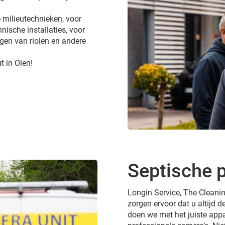
 milieutechnieken, voor
nische installaties, voor
gen van riolen en andere
t in Olen!
Septische p
Longin Service, The Cleanin
zorgen ervoor dat u altijd de
doen we met het juiste appa