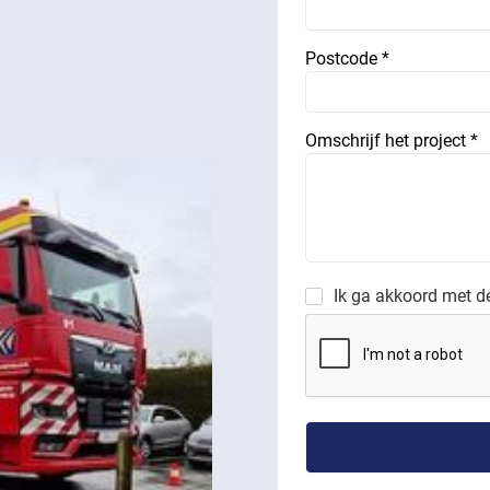
Postcode *
Omschrijf het project *
Ik ga akkoord met 