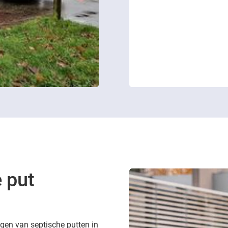
 put
digen van septische putten in