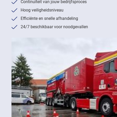
Continuïteit van jouw bedrijfsproces
Hoog veiligheidsniveau
Efficiënte en snelle afhandeling
24/7 beschikbaar voor noodgevallen