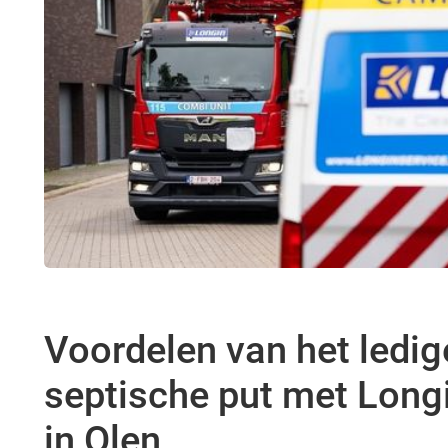
Voordelen van het ledig
septische put met Long
in Olen