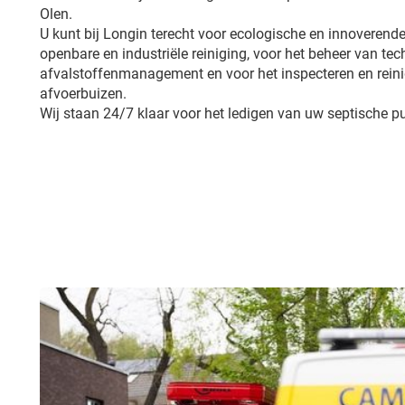
Olen.
U kunt bij Longin terecht voor ecologische en innoverende
openbare en industriële reiniging, voor het beheer van tech
afvalstoffenmanagement en voor het inspecteren en reini
afvoerbuizen.
Wij staan 24/7 klaar voor het ledigen van uw septische pu