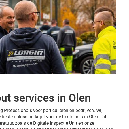
ut services in Olen
g Professionals voor particulieren en bedrijven. Wij
 beste oplossing krijgt voor de beste prijs in Olen. Dit
ratuur, zoals de Digitale Inspectie Unit en onze