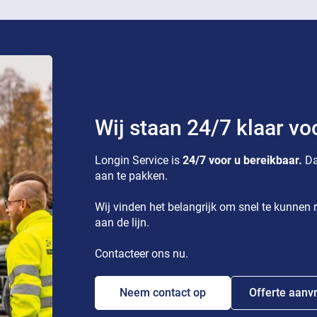
Wij staan 24/7 klaar vo
Longin Service is
24/7 voor u bereikbaar.
Da
aan te pakken.
Wij vinden het belangrijk om snel te kunnen r
aan de lijn.
Contacteer ons nu.
Neem contact op
Offerte aanv