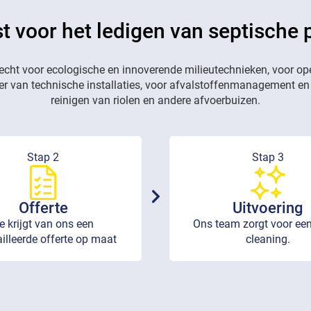
t voor het ledigen van septische 
recht voor ecologische en innoverende milieutechnieken, voor op
eer van technische installaties, voor afvalstoffenmanagement en
reinigen van riolen en andere afvoerbuizen.
Stap 2
Stap 3
Offerte
Uitvoering
e krijgt van ons een
Ons team zorgt voor een
illeerde offerte op maat
cleaning.