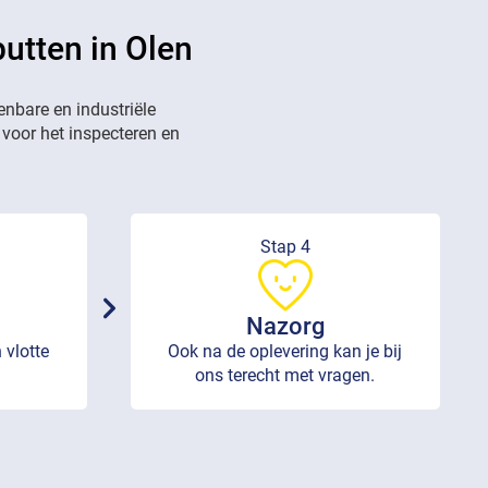
putten in Olen
enbare en industriële
 voor het inspecteren en
Stap 4
Nazorg
 vlotte
Ook na de oplevering kan je bij
ons terecht met vragen.