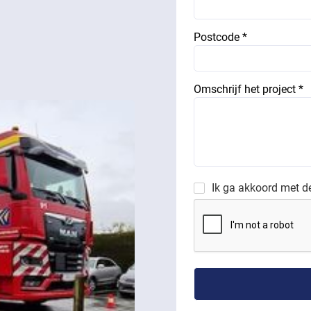
Postcode *
Omschrijf het project *
Ik ga akkoord met 