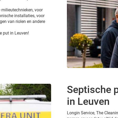
 milieutechnieken, voor
nische installaties, voor
gen van riolen en andere
e put in Leuven!
Septische 
in Leuven
Longin Service, The Cleanin