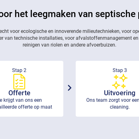
voor het leegmaken van septische 
recht voor ecologische en innoverende milieutechnieken, voor op
eer van technische installaties, voor afvalstoffenmanagement en
reinigen van riolen en andere afvoerbuizen.
Stap 2
Stap 3
Offerte
Uitvoering
e krijgt van ons een
Ons team zorgt voor een
illeerde offerte op maat
cleaning.