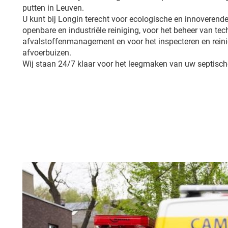
putten in Leuven.
U kunt bij Longin terecht voor ecologische en innoverende
openbare en industriële reiniging, voor het beheer van tech
afvalstoffenmanagement en voor het inspecteren en reini
afvoerbuizen.
Wij staan 24/7 klaar voor het leegmaken van uw septisch