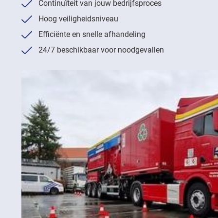
Continuïteit van jouw bedrijfsproces
Hoog veiligheidsniveau
Efficiënte en snelle afhandeling
24/7 beschikbaar voor noodgevallen