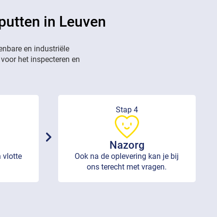
putten in Leuven
enbare en industriële
 voor het inspecteren en
Stap 4
Nazorg
 vlotte
Ook na de oplevering kan je bij
ons terecht met vragen.