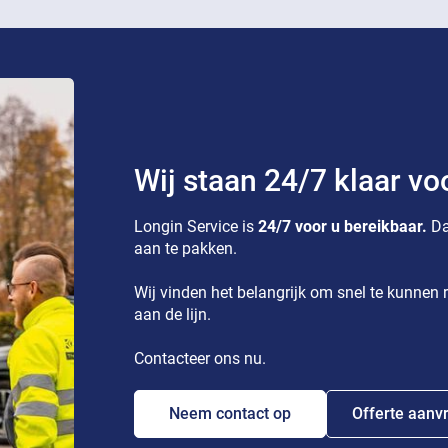
Wij staan 24/7 klaar vo
Longin Service is
24/7 voor u bereikbaar.
Da
aan te pakken.
Wij vinden het belangrijk om snel te kunnen r
aan de lijn.
Contacteer ons nu.
Neem contact op
Offerte aanv