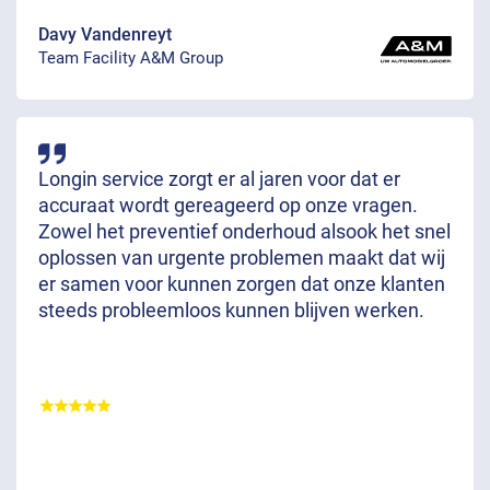
Davy Vandenreyt
Team Facility A&M Group
Longin service zorgt er al jaren voor dat er
accuraat wordt gereageerd op onze vragen.
Zowel het preventief onderhoud alsook het snel
oplossen van urgente problemen maakt dat wij
er samen voor kunnen zorgen dat onze klanten
steeds probleemloos kunnen blijven werken.