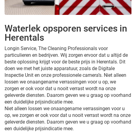
Waterlek opsporen services in
Herentals
Longin Service, The Cleaning Professionals voor
particulieren en bedrijven. Wij zorgen ervoor dat u altijd de
beste oplossing krijgt voor de beste prijs in Herentals. Dit
doen we met het juiste apparatuur, zoals de Digitale
Inspectie Unit en onze professionele camera’s. Niet alleen
lossen we onaangename verrassingen voor u op, we
zorgen er ook voor dat u nooit verrast wordt na onze
geleverde diensten. Daarom geven we u graag op voorhand
een duidelijke prijsindicatie mee.
Niet alleen lossen we onaangename verrassingen voor u
op, we zorgen er ook voor dat u nooit verrast wordt na onze
geleverde diensten. Daarom geven we u graag op voorhand
een duidelijke prijsindicatie mee.