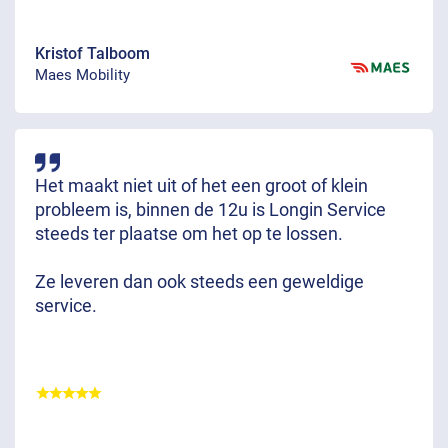
Kristof Talboom
Maes Mobility
Het maakt niet uit of het een groot of klein
probleem is, binnen de 12u is Longin Service
steeds ter plaatse om het op te lossen.
Ze leveren dan ook steeds een geweldige
service.