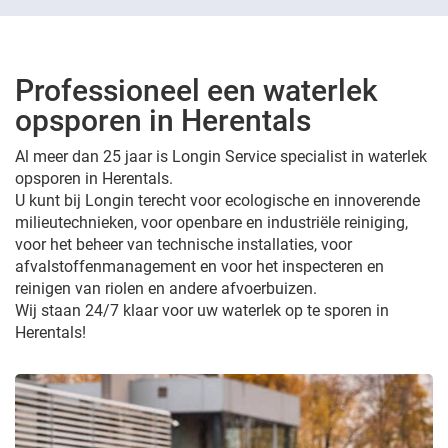
Professioneel een waterlek
opsporen in Herentals
Al meer dan 25 jaar is Longin Service specialist in waterlek
opsporen in Herentals.
U kunt bij Longin terecht voor ecologische en innoverende
milieutechnieken, voor openbare en industriële reiniging,
voor het beheer van technische installaties, voor
afvalstoffenmanagement en voor het inspecteren en
reinigen van riolen en andere afvoerbuizen.
Wij staan 24/7 klaar voor uw waterlek op te sporen in
Herentals!