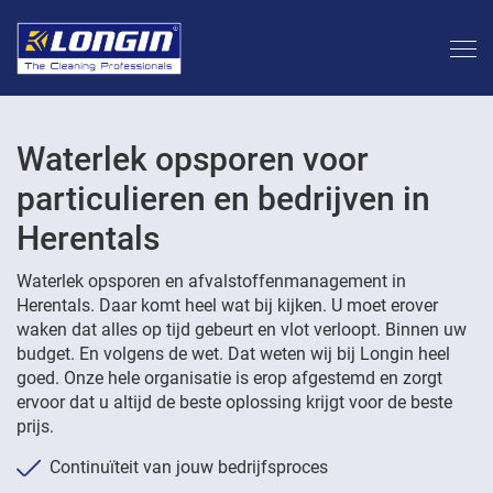
Waterlek opsporen voor
particulieren en bedrijven in
Herentals
Waterlek opsporen en afvalstoffenmanagement in
Herentals. Daar komt heel wat bij kijken. U moet erover
waken dat alles op tijd gebeurt en vlot verloopt. Binnen uw
budget. En volgens de wet. Dat weten wij bij Longin heel
goed. Onze hele organisatie is erop afgestemd en zorgt
ervoor dat u altijd de beste oplossing krijgt voor de beste
prijs.
Continuïteit van jouw bedrijfsproces