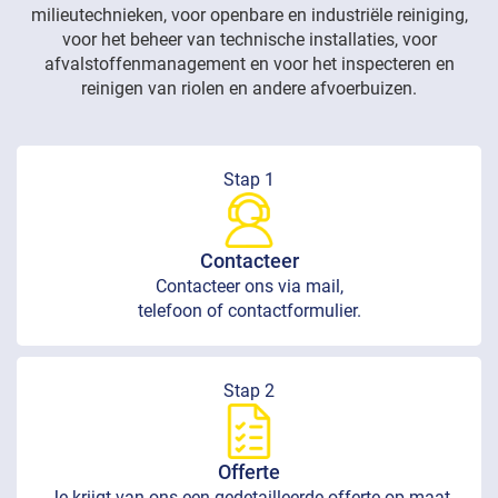
milieutechnieken, voor openbare en industriële reiniging,
voor het beheer van technische installaties, voor
afvalstoffenmanagement en voor het inspecteren en
reinigen van riolen en andere afvoerbuizen.
Stap 1
Contacteer
Contacteer ons via mail,
telefoon of contactformulier.
Stap 2
Offerte
Je krijgt van ons een gedetailleerde offerte op maat