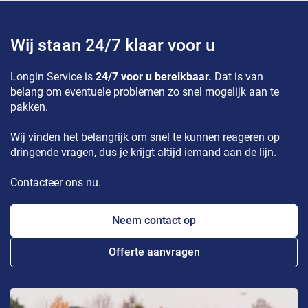
Wij staan 24/7 klaar voor u
Longin Service is
24/7 voor u bereikbaar.
Dat is van
belang om eventuele problemen zo snel mogelijk aan te
pakken.
Wij vinden het belangrijk om snel te kunnen reageren op
dringende vragen, dus je krijgt altijd iemand aan de lijn.
Contacteer ons nu.
Neem contact op
Offerte aanvragen