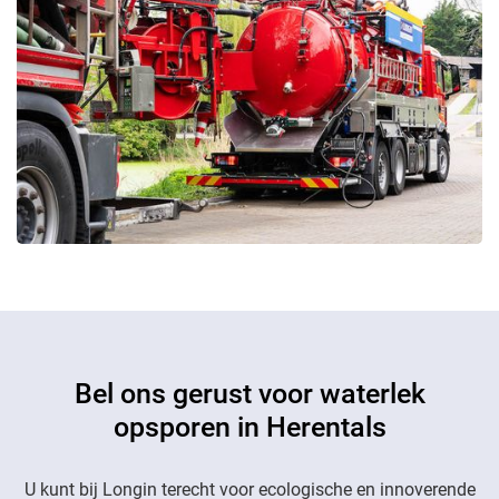
Bel ons gerust voor waterlek
opsporen in Herentals
U kunt bij Longin terecht voor ecologische en innoverende