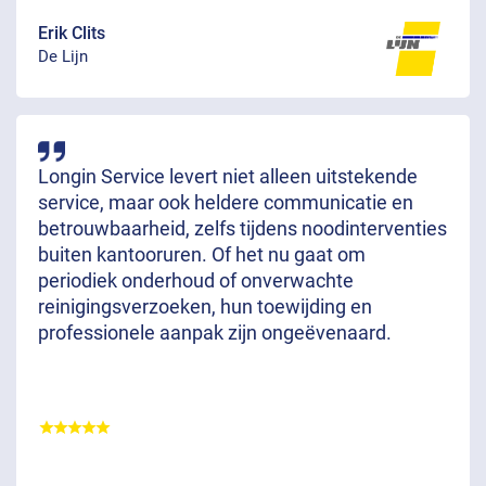
Erik Clits
De Lijn
Longin Service levert niet alleen uitstekende
service, maar ook heldere communicatie en
betrouwbaarheid, zelfs tijdens noodinterventies
buiten kantooruren. Of het nu gaat om
periodiek onderhoud of onverwachte
reinigingsverzoeken, hun toewijding en
professionele aanpak zijn ongeëvenaard.