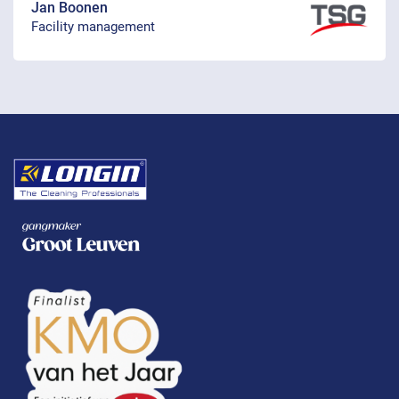
Jan Boonen
Facility management