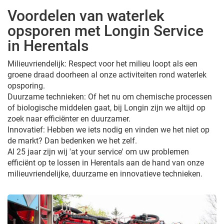
Voordelen van waterlek
opsporen met Longin Service
in Herentals
Milieuvriendelijk: Respect voor het milieu loopt als een
groene draad doorheen al onze activiteiten rond waterlek
opsporing.
Duurzame technieken: Of het nu om chemische processen
of biologische middelen gaat, bij Longin zijn we altijd op
zoek naar efficiënter en duurzamer.
Innovatief: Hebben we iets nodig en vinden we het niet op
de markt? Dan bedenken we het zelf.
Al 25 jaar zijn wij 'at your service' om uw problemen
efficiënt op te lossen in Herentals aan de hand van onze
milieuvriendelijke, duurzame en innovatieve technieken.