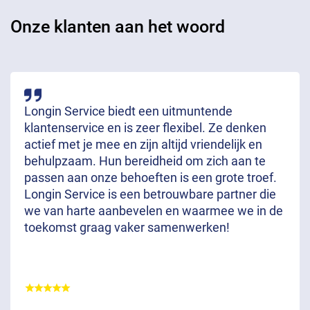
Onze klanten aan het woord
Longin Service biedt een uitmuntende
klantenservice en is zeer flexibel. Ze denken
actief met je mee en zijn altijd vriendelijk en
behulpzaam. Hun bereidheid om zich aan te
passen aan onze behoeften is een grote troef.
Longin Service is een betrouwbare partner die
we van harte aanbevelen en waarmee we in de
toekomst graag vaker samenwerken!