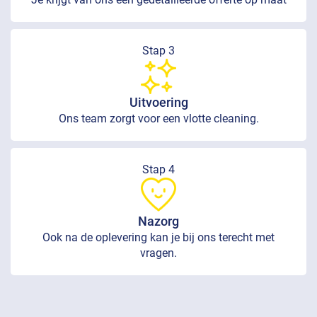
Stap 3
Uitvoering
Ons team zorgt voor een vlotte cleaning.
Stap 4
Nazorg
Ook na de oplevering kan je bij ons terecht met
vragen.