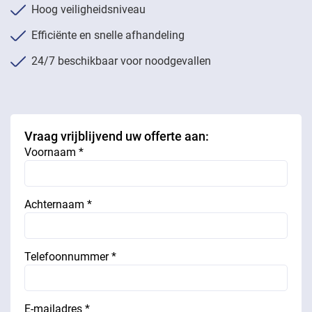
Hoog veiligheidsniveau
Efficiënte en snelle afhandeling
24/7 beschikbaar voor noodgevallen
Vraag vrijblijvend uw offerte aan:
Voornaam *
Achternaam *
Telefoonnummer *
E-mailadres *