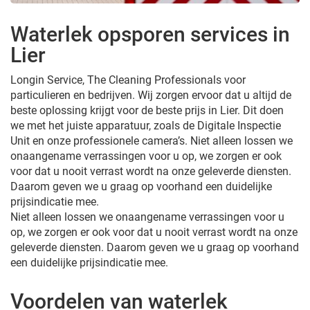
Waterlek opsporen services in
Lier
Longin Service, The Cleaning Professionals voor
particulieren en bedrijven. Wij zorgen ervoor dat u altijd de
beste oplossing krijgt voor de beste prijs in Lier. Dit doen
we met het juiste apparatuur, zoals de Digitale Inspectie
Unit en onze professionele camera’s. Niet alleen lossen we
onaangename verrassingen voor u op, we zorgen er ook
voor dat u nooit verrast wordt na onze geleverde diensten.
Daarom geven we u graag op voorhand een duidelijke
prijsindicatie mee.
Niet alleen lossen we onaangename verrassingen voor u
op, we zorgen er ook voor dat u nooit verrast wordt na onze
geleverde diensten. Daarom geven we u graag op voorhand
een duidelijke prijsindicatie mee.
Voordelen van waterlek