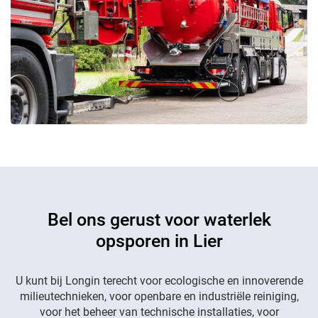
Bel ons gerust voor waterlek
opsporen in Lier
U kunt bij Longin terecht voor ecologische en innoverende
milieutechnieken, voor openbare en industriële reiniging,
voor het beheer van technische installaties, voor