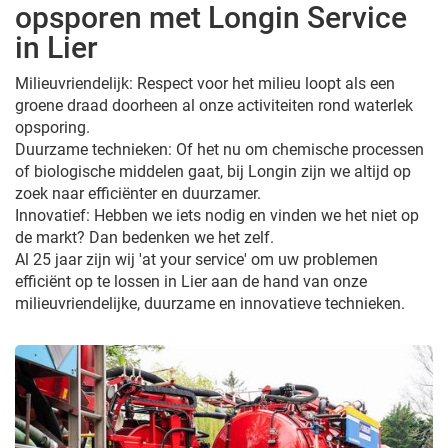
opsporen met Longin Service
in Lier
Milieuvriendelijk: Respect voor het milieu loopt als een
groene draad doorheen al onze activiteiten rond waterlek
opsporing.
Duurzame technieken: Of het nu om chemische processen
of biologische middelen gaat, bij Longin zijn we altijd op
zoek naar efficiënter en duurzamer.
Innovatief: Hebben we iets nodig en vinden we het niet op
de markt? Dan bedenken we het zelf.
Al 25 jaar zijn wij 'at your service' om uw problemen
efficiënt op te lossen in Lier aan de hand van onze
milieuvriendelijke, duurzame en innovatieve technieken.