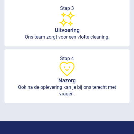
Stap 3
Uitvoering
Ons team zorgt voor een vlotte cleaning.
Stap 4
Nazorg
Ook na de oplevering kan je bij ons terecht met
vragen.