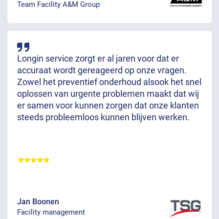
Team Facility A&M Group
Longin service zorgt er al jaren voor dat er
accuraat wordt gereageerd op onze vragen.
Zowel het preventief onderhoud alsook het snel
oplossen van urgente problemen maakt dat wij
er samen voor kunnen zorgen dat onze klanten
steeds probleemloos kunnen blijven werken.
Jan Boonen
Facility management