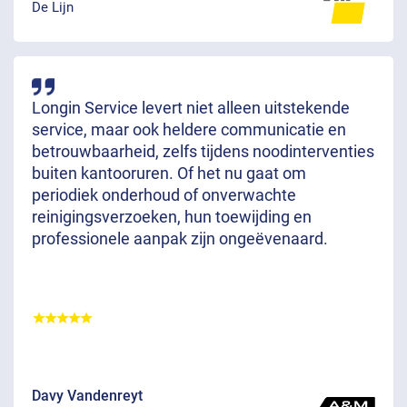
De Lijn
Longin Service levert niet alleen uitstekende
service, maar ook heldere communicatie en
betrouwbaarheid, zelfs tijdens noodinterventies
buiten kantooruren. Of het nu gaat om
periodiek onderhoud of onverwachte
reinigingsverzoeken, hun toewijding en
professionele aanpak zijn ongeëvenaard.
Davy Vandenreyt