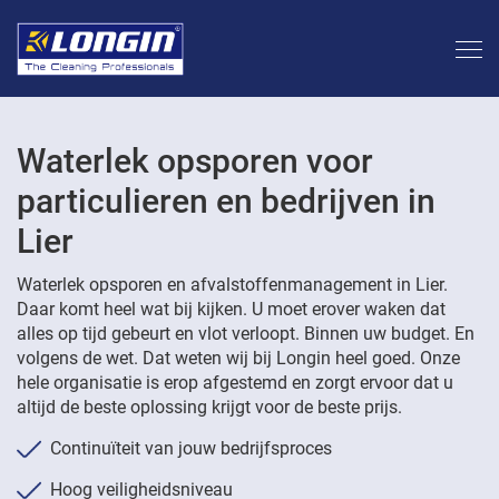
Waterlek opsporen voor
particulieren en bedrijven in
Lier
Waterlek opsporen en afvalstoffenmanagement in Lier.
Daar komt heel wat bij kijken. U moet erover waken dat
alles op tijd gebeurt en vlot verloopt. Binnen uw budget. En
volgens de wet. Dat weten wij bij Longin heel goed. Onze
hele organisatie is erop afgestemd en zorgt ervoor dat u
altijd de beste oplossing krijgt voor de beste prijs.
Continuïteit van jouw bedrijfsproces
Hoog veiligheidsniveau