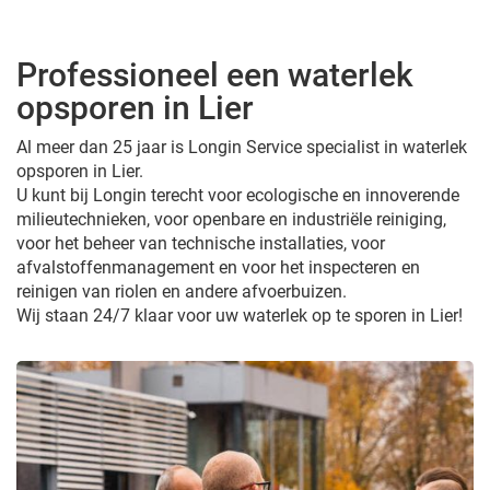
Professioneel een waterlek
opsporen in Lier
Al meer dan 25 jaar is Longin Service specialist in waterlek
opsporen in Lier.
U kunt bij Longin terecht voor ecologische en innoverende
milieutechnieken, voor openbare en industriële reiniging,
voor het beheer van technische installaties, voor
afvalstoffenmanagement en voor het inspecteren en
reinigen van riolen en andere afvoerbuizen.
Wij staan 24/7 klaar voor uw waterlek op te sporen in Lier!