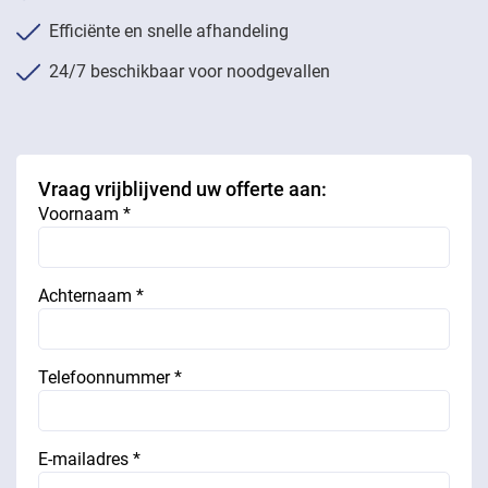
Efficiënte en snelle afhandeling
24/7 beschikbaar voor noodgevallen
Vraag vrijblijvend uw offerte aan:
Voornaam *
Achternaam *
Telefoonnummer *
E-mailadres *