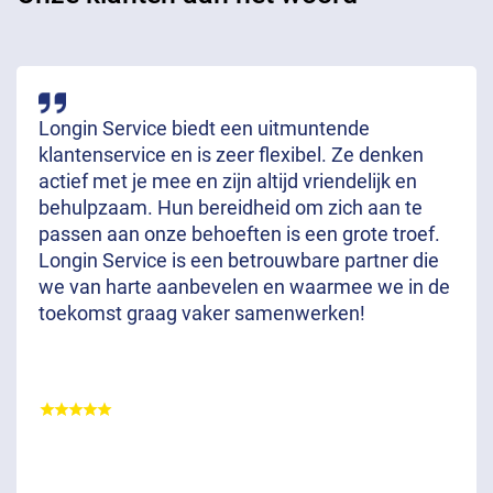
Longin Service biedt een uitmuntende
klantenservice en is zeer flexibel. Ze denken
actief met je mee en zijn altijd vriendelijk en
behulpzaam. Hun bereidheid om zich aan te
passen aan onze behoeften is een grote troef.
Longin Service is een betrouwbare partner die
we van harte aanbevelen en waarmee we in de
toekomst graag vaker samenwerken!