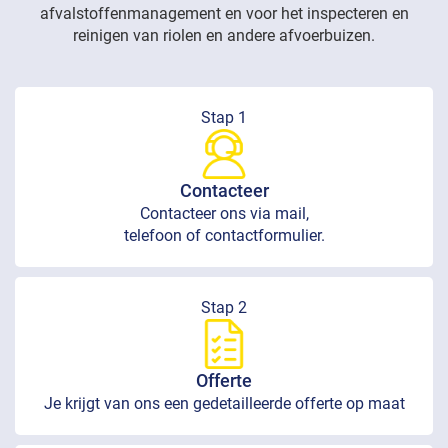
afvalstoffenmanagement en voor het inspecteren en
reinigen van riolen en andere afvoerbuizen.
Stap 1
Contacteer
Contacteer ons via mail,
telefoon of contactformulier.
Stap 2
Offerte
Je krijgt van ons een gedetailleerde offerte op maat