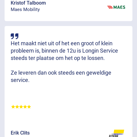
Kristof Talboom
Maes Mobility
Het maakt niet uit of het een groot of klein
probleem is, binnen de 12u is Longin Service
steeds ter plaatse om het op te lossen.
Ze leveren dan ook steeds een geweldige
service.
Erik Clits