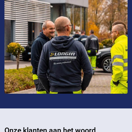
Onze klanten aan het woord