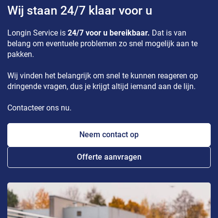
Wij staan 24/7 klaar voor u
Longin Service is
24/7 voor u bereikbaar.
Dat is van
belang om eventuele problemen zo snel mogelijk aan te
pakken.
Wij vinden het belangrijk om snel te kunnen reageren op
dringende vragen, dus je krijgt altijd iemand aan de lijn.
Contacteer ons nu.
Neem contact op
Offerte aanvragen