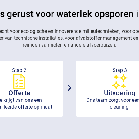
s gerust voor waterlek opsporen 
recht voor ecologische en innoverende milieutechnieken, voor op
eer van technische installaties, voor afvalstoffenmanagement en
reinigen van riolen en andere afvoerbuizen.
Stap 2
Stap 3
Offerte
Uitvoering
e krijgt van ons een
Ons team zorgt voor een
illeerde offerte op maat
cleaning.