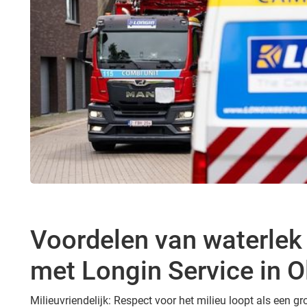
Voordelen van waterlek
met Longin Service in O
Milieuvriendelijk: Respect voor het milieu loopt als een 