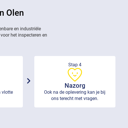
in Olen
enbare en industriële
 voor het inspecteren en
Stap 4
Nazorg
 vlotte
Ook na de oplevering kan je bij
ons terecht met vragen.