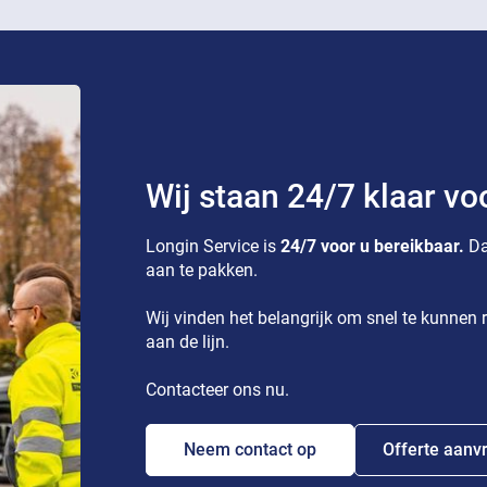
Wij staan 24/7 klaar vo
Longin Service is
24/7 voor u bereikbaar.
Da
aan te pakken.
Wij vinden het belangrijk om snel te kunnen r
aan de lijn.
Contacteer ons nu.
Neem contact op
Offerte aanv