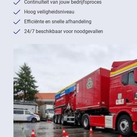
Continuïteit van jouw bedrijfsproces
Hoog veiligheidsniveau
Efficiënte en snelle afhandeling
24/7 beschikbaar voor noodgevallen