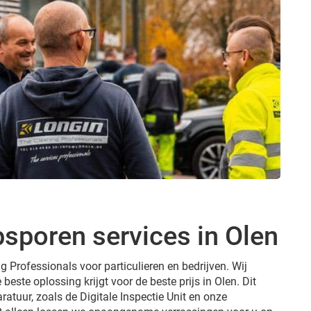
sporen services in Olen
g Professionals voor particulieren en bedrijven. Wij
 beste oplossing krijgt voor de beste prijs in Olen. Dit
ratuur, zoals de Digitale Inspectie Unit en onze