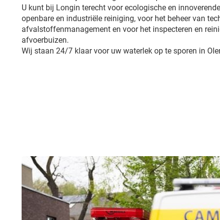
U kunt bij Longin terecht voor ecologische en innoverende
openbare en industriële reiniging, voor het beheer van tech
afvalstoffenmanagement en voor het inspecteren en reini
afvoerbuizen.
Wij staan 24/7 klaar voor uw waterlek op te sporen in Ole