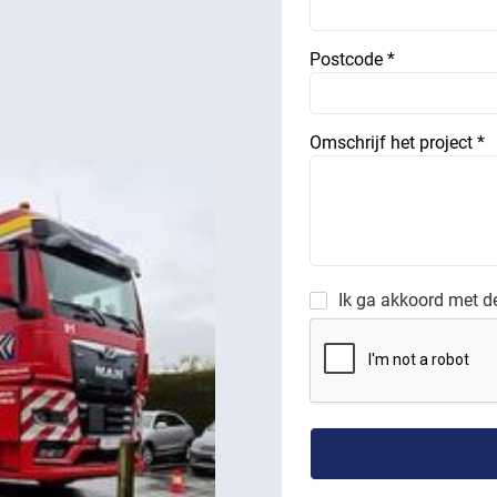
Postcode *
Omschrijf het project *
Ik ga akkoord met 