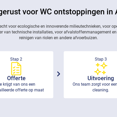
gerust voor WC ontstoppingen in
recht voor ecologische en innoverende milieutechnieken, voor op
eer van technische installaties, voor afvalstoffenmanagement en
reinigen van riolen en andere afvoerbuizen.
Stap 2
Stap 3
Offerte
Uitvoering
e krijgt van ons een
Ons team zorgt voor een
illeerde offerte op maat
cleaning.