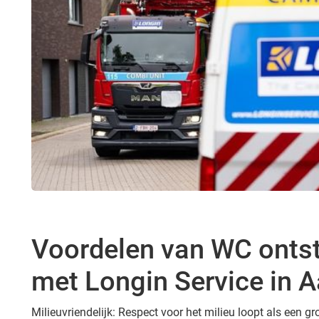
Voordelen van WC onts
met Longin Service in 
Milieuvriendelijk: Respect voor het milieu loopt als een 