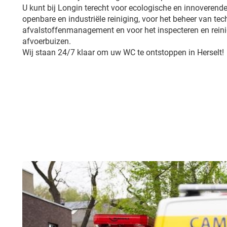
U kunt bij Longin terecht voor ecologische en innoverende
openbare en industriële reiniging, voor het beheer van tech
afvalstoffenmanagement en voor het inspecteren en reini
afvoerbuizen.
Wij staan 24/7 klaar om uw WC te ontstoppen in Herselt!