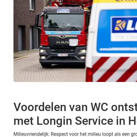
Voordelen van WC onts
met Longin Service in H
Milieuvriendelijk: Respect voor het milieu loopt als een 