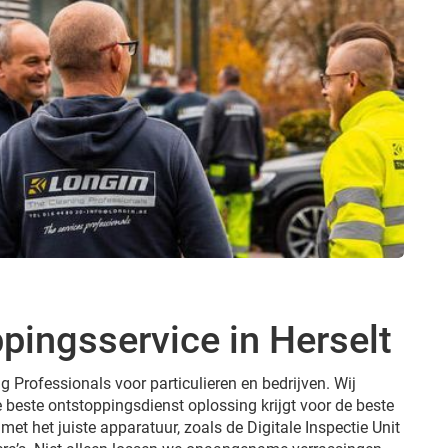
pingsservice in Herselt
g Professionals voor particulieren en bedrijven. Wij
e beste ontstoppingsdienst oplossing krijgt voor de beste
 met het juiste apparatuur, zoals de Digitale Inspectie Unit