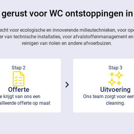
 gerust voor WC ontstoppingen in
recht voor ecologische en innoverende milieutechnieken, voor op
eer van technische installaties, voor afvalstoffenmanagement en
reinigen van riolen en andere afvoerbuizen.
Stap 2
Stap 3
Offerte
Uitvoering
e krijgt van ons een
Ons team zorgt voor een
illeerde offerte op maat
cleaning.