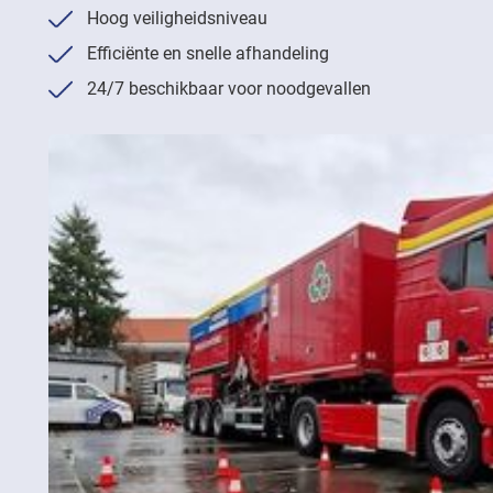
Hoog veiligheidsniveau
Efficiënte en snelle afhandeling
24/7 beschikbaar voor noodgevallen