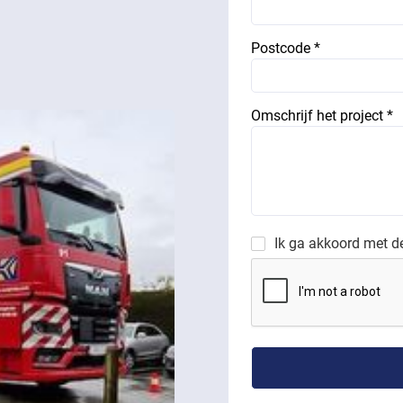
Postcode *
Omschrijf het project *
Ik ga akkoord met 