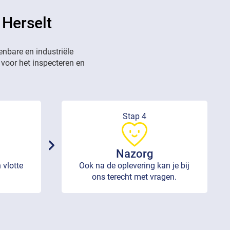
 Herselt
enbare en industriële
 voor het inspecteren en
Stap 4
Nazorg
 vlotte
Ook na de oplevering kan je bij
ons terecht met vragen.