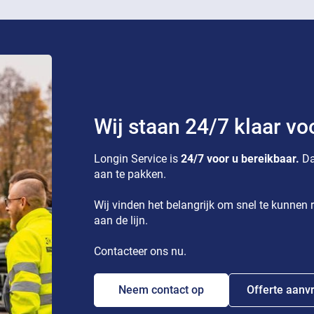
Wij staan 24/7 klaar vo
Longin Service is
24/7 voor u bereikbaar.
Da
aan te pakken.
Wij vinden het belangrijk om snel te kunnen r
aan de lijn.
Contacteer ons nu.
Neem contact op
Offerte aanv