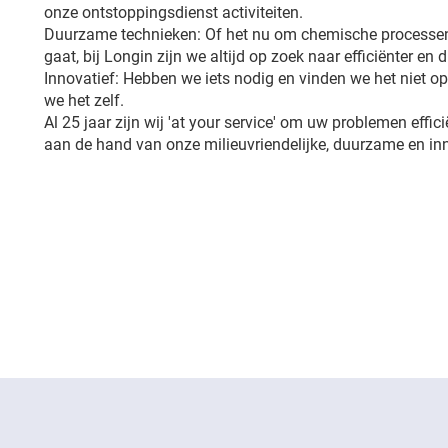
onze ontstoppingsdienst activiteiten.
Duurzame technieken: Of het nu om chemische processen
gaat, bij Longin zijn we altijd op zoek naar efficiënter en
Innovatief: Hebben we iets nodig en vinden we het niet 
we het zelf.
Al 25 jaar zijn wij 'at your service' om uw problemen effici
aan de hand van onze milieuvriendelijke, duurzame en in