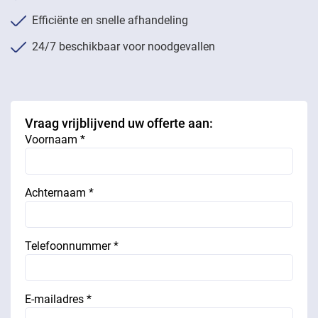
Efficiënte en snelle afhandeling
24/7 beschikbaar voor noodgevallen
Vraag vrijblijvend uw offerte aan:
Voornaam *
Achternaam *
Telefoonnummer *
E-mailadres *