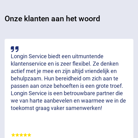
Onze klanten aan het woord
Longin Service biedt een uitmuntende
klantenservice en is zeer flexibel. Ze denken
actief met je mee en zijn altijd vriendelijk en
behulpzaam. Hun bereidheid om zich aan te
passen aan onze behoeften is een grote troef.
Longin Service is een betrouwbare partner die
we van harte aanbevelen en waarmee we in de
toekomst graag vaker samenwerken!