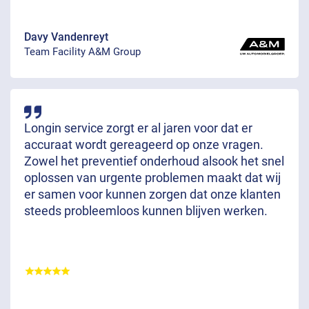
Davy Vandenreyt
Team Facility A&M Group
Longin service zorgt er al jaren voor dat er
accuraat wordt gereageerd op onze vragen.
Zowel het preventief onderhoud alsook het snel
oplossen van urgente problemen maakt dat wij
er samen voor kunnen zorgen dat onze klanten
steeds probleemloos kunnen blijven werken.