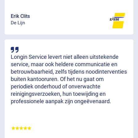
Erik Clits
De Lijn
Longin Service levert niet alleen uitstekende
service, maar ook heldere communicatie en
betrouwbaarheid, zelfs tijdens noodinterventies
buiten kantooruren. Of het nu gaat om
periodiek onderhoud of onverwachte
reinigingsverzoeken, hun toewijding en
professionele aanpak zijn ongeëvenaard.