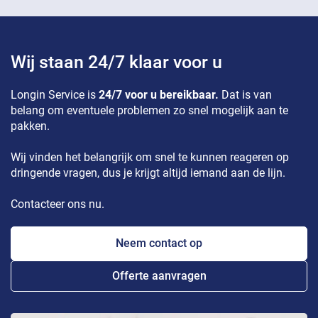
Wij staan 24/7 klaar voor u
Longin Service is
24/7 voor u bereikbaar.
Dat is van
belang om eventuele problemen zo snel mogelijk aan te
pakken.
Wij vinden het belangrijk om snel te kunnen reageren op
dringende vragen, dus je krijgt altijd iemand aan de lijn.
Contacteer ons nu.
Neem contact op
Offerte aanvragen