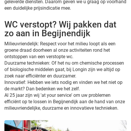
geleverde diensten. Daarom geven we u graag op voorhand
een duidelijke prijsindicatie mee.
WC verstopt? Wij pakken dat
zo aan in Begijnendijk
Milieuvriendelijk: Respect voor het milieu loopt als een
groene draad doorheen al onze activiteiten rond het
ontstoppen van een verstopte wc.
Duurzame technieken: Of het nu om chemische processen
of biologische middelen gaat, bij Longin zijn we altijd op
zoek naar efficiënter en duurzamer.
Innovatief: Hebben we iets nodig en vinden we het niet op
de markt? Dan bedenken we het zelf.
Al 25 jaar zijn wij 'at your service' om uw problemen
efficiënt op te lossen in Begijnendijk aan de hand van onze
milieuvriendelijke, duurzame en innovatieve technieken.