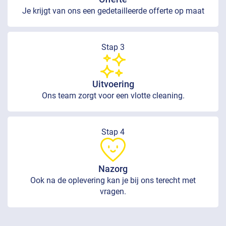
Je krijgt van ons een gedetailleerde offerte op maat
Stap 3
Uitvoering
Ons team zorgt voor een vlotte cleaning.
Stap 4
Nazorg
Ook na de oplevering kan je bij ons terecht met
vragen.