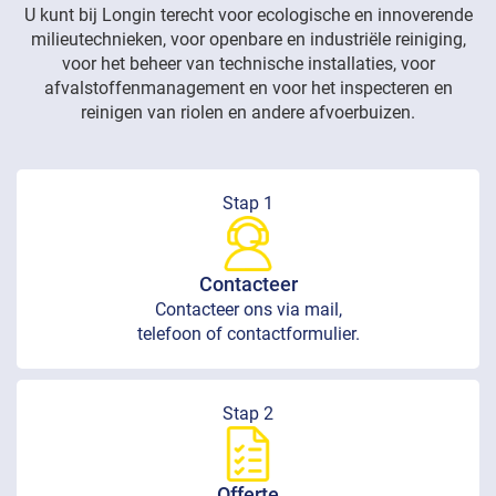
U kunt bij Longin terecht voor ecologische en innoverende
milieutechnieken, voor openbare en industriële reiniging,
voor het beheer van technische installaties, voor
afvalstoffenmanagement en voor het inspecteren en
reinigen van riolen en andere afvoerbuizen.
Stap 1
Contacteer
Contacteer ons via mail,
telefoon of contactformulier.
Stap 2
Offerte