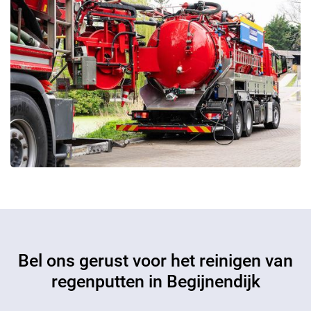
Bel ons gerust voor het reinigen van
regenputten in Begijnendijk