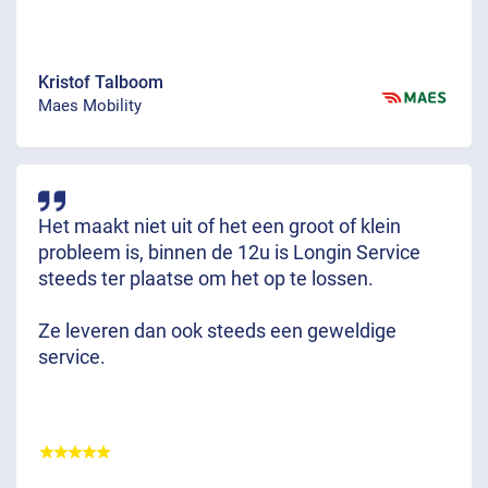
Kristof Talboom
Maes Mobility
Het maakt niet uit of het een groot of klein
probleem is, binnen de 12u is Longin Service
steeds ter plaatse om het op te lossen.
Ze leveren dan ook steeds een geweldige
service.