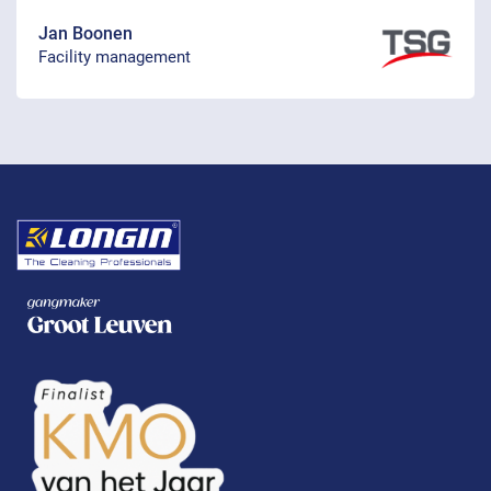
Jan Boonen
Facility management