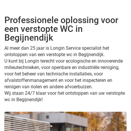
Professionele oplossing voor
een verstopte WC in
Begijnendijk
Al meer dan 25 jaar is Longin Service specialist het
ontstoppen van een verstopte wc in Begijnendijk.
U kunt bij Longin terecht voor ecologische en innoverende
milieutechnieken, voor openbare en industriële reiniging,
voor het beheer van technische installaties, voor
afvalstoffenmanagement en voor het inspecteren en
reinigen van riolen en andere afvoerbuizen.
Wij staan 24/7 klaar voor het ontstoppen van uw verstopte
wc in Begijnendijk!