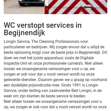
WC verstopt services in
Begijnendijk
Longin Service, The Cleaning Professionals voor
particulieren en bedrijven. Wij zorgen ervoor dat u altijd de
beste oplossing krijgt voor de beste prijs in Begijnendijk. Dit
doen we met het juiste apparatuur, zoals de Digitale
Inspectie Unit en onze professionele camera’s. Niet alleen
lossen we onaangename verrassingen voor u op, we
zorgen er ook voor dat u nooit verrast wordt na onze
geleverde diensten. Daarom geven we u graag op voorhand
een duidelijke prijsindicatie mee. Sinds 1991 is Longin
Service, onder leiding van zaakvoerder Bert Longin, in de
weer om zijn klanten de beste service te bieden.
Niet alleen lossen we onaangename verrassingen voor u
op, we zorgen er ook voor dat u nooit verrast wordt na onze