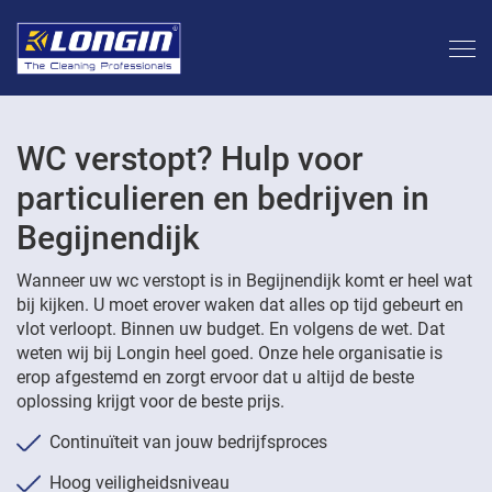
WC verstopt? Hulp voor
particulieren en bedrijven in
Begijnendijk
Wanneer uw wc verstopt is in Begijnendijk komt er heel wat
bij kijken. U moet erover waken dat alles op tijd gebeurt en
vlot verloopt. Binnen uw budget. En volgens de wet. Dat
weten wij bij Longin heel goed. Onze hele organisatie is
erop afgestemd en zorgt ervoor dat u altijd de beste
oplossing krijgt voor de beste prijs.
Continuïteit van jouw bedrijfsproces
Hoog veiligheidsniveau