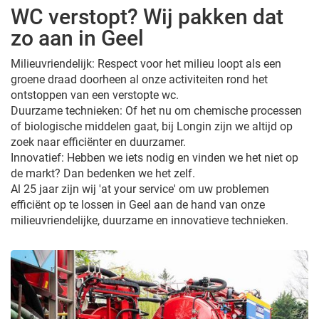
WC verstopt? Wij pakken dat
zo aan in Geel
Milieuvriendelijk: Respect voor het milieu loopt als een
groene draad doorheen al onze activiteiten rond het
ontstoppen van een verstopte wc.
Duurzame technieken: Of het nu om chemische processen
of biologische middelen gaat, bij Longin zijn we altijd op
zoek naar efficiënter en duurzamer.
Innovatief: Hebben we iets nodig en vinden we het niet op
de markt? Dan bedenken we het zelf.
Al 25 jaar zijn wij 'at your service' om uw problemen
efficiënt op te lossen in Geel aan de hand van onze
milieuvriendelijke, duurzame en innovatieve technieken.