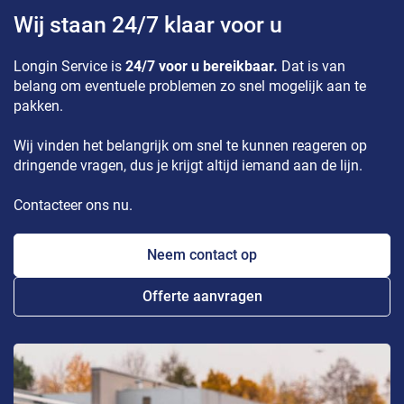
Wij staan 24/7 klaar voor u
Longin Service is
24/7 voor u bereikbaar.
Dat is van
belang om eventuele problemen zo snel mogelijk aan te
pakken.
Wij vinden het belangrijk om snel te kunnen reageren op
dringende vragen, dus je krijgt altijd iemand aan de lijn.
Contacteer ons nu.
Neem contact op
Offerte aanvragen