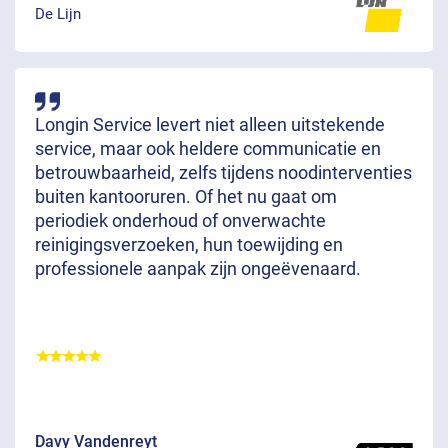
De Lijn
Longin Service levert niet alleen uitstekende
service, maar ook heldere communicatie en
betrouwbaarheid, zelfs tijdens noodinterventies
buiten kantooruren. Of het nu gaat om
periodiek onderhoud of onverwachte
reinigingsverzoeken, hun toewijding en
professionele aanpak zijn ongeëvenaard.
Davy Vandenreyt