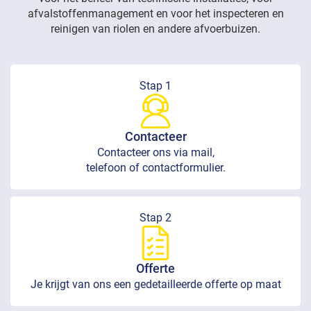
afvalstoffenmanagement en voor het inspecteren en
reinigen van riolen en andere afvoerbuizen.
Stap 1
Contacteer
Contacteer ons via mail,
telefoon of contactformulier.
Stap 2
Offerte
Je krijgt van ons een gedetailleerde offerte op maat