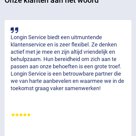
Onze klanten aan het woord
Longin Service biedt een uitmuntende
klantenservice en is zeer flexibel. Ze denken
actief met je mee en zijn altijd vriendelijk en
behulpzaam. Hun bereidheid om zich aan te
passen aan onze behoeften is een grote troef.
Longin Service is een betrouwbare partner die
we van harte aanbevelen en waarmee we in de
toekomst graag vaker samenwerken!