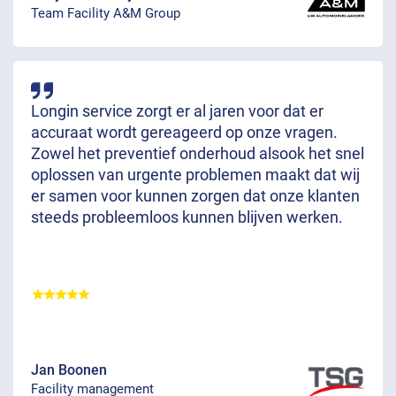
Team Facility A&M Group
Longin service zorgt er al jaren voor dat er
accuraat wordt gereageerd op onze vragen.
Zowel het preventief onderhoud alsook het snel
oplossen van urgente problemen maakt dat wij
er samen voor kunnen zorgen dat onze klanten
steeds probleemloos kunnen blijven werken.
Jan Boonen
Facility management