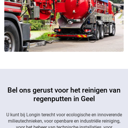
Bel ons gerust voor het reinigen van
regenputten in Geel
U kunt bij Longin terecht voor ecologische en innoverende
milieutechnieken, voor openbare en industriële reiniging,
voor het beheer van technische installaties, voor