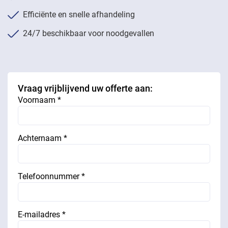
Efficiënte en snelle afhandeling
24/7 beschikbaar voor noodgevallen
Vraag vrijblijvend uw offerte aan:
Voornaam *
Achternaam *
Telefoonnummer *
E-mailadres *