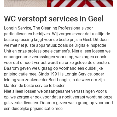
WC verstopt services in Geel
Longin Service, The Cleaning Professionals voor
particulieren en bedrijven. Wij zorgen ervoor dat u altijd de
beste oplossing krijgt voor de beste prijs in Geel. Dit doen
we met het juiste apparatuur, zoals de Digitale Inspectie
Unit en onze professionele camera’s. Niet alleen lossen we
onaangename verrassingen voor u op, we zorgen er ook
voor dat u nooit verrast wordt na onze geleverde diensten.
Daarom geven we u graag op voorhand een duidelijke
prijsindicatie mee. Sinds 1991 is Longin Service, onder
leiding van zaakvoerder Bert Longin, in de weer om zijn
klanten de beste service te bieden.
Niet alleen lossen we onaangename verrassingen voor u
op, we zorgen er ook voor dat u nooit verrast wordt na onze
geleverde diensten. Daarom geven we u graag op voorhand
een duidelijke prijsindicatie mee.