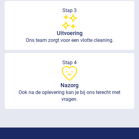
Stap 3
Uitvoering
Ons team zorgt voor een vlotte cleaning.
Stap 4
Nazorg
Ook na de oplevering kan je bij ons terecht met
vragen.