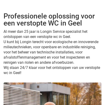
Professionele oplossing voor
een verstopte WC in Geel
Al meer dan 25 jaar is Longin Service specialist het
ontstoppen van een verstopte wc in Geel.
U kunt bij Longin terecht voor ecologische en innoverende
milieutechnieken, voor openbare en industriële reiniging,
voor het beheer van technische installaties, voor
afvalstoffenmanagement en voor het inspecteren en
reinigen van riolen en andere afvoerbuizen.
Wij staan 24/7 klaar voor het ontstoppen van uw verstopte
wc in Geel!