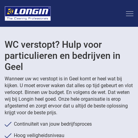
WC verstopt? Hulp voor
particulieren en bedrijven in
Geel
Wanneer uw wc verstopt is in Geel komt er heel wat bij
kijken. U moet erover waken dat alles op tijd gebeurt en vlot
verloopt. Binnen uw budget. En volgens de wet. Dat weten
wij bij Longin heel goed. Onze hele organisatie is erop
afgestemd en zorgt ervoor dat u altijd de beste oplossing
krijgt voor de beste prijs.
Continuïteit van jouw bedrijfsproces
Hoog veiligheidsniveau