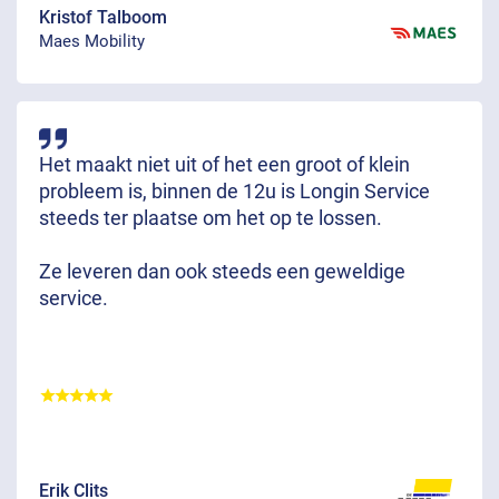
Kristof Talboom
Maes Mobility
Het maakt niet uit of het een groot of klein
probleem is, binnen de 12u is Longin Service
steeds ter plaatse om het op te lossen.
Ze leveren dan ook steeds een geweldige
service.
Erik Clits