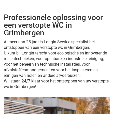
Professionele oplossing voor
een verstopte WC in
Grimbergen
Al meer dan 25 jaar is Longin Service specialist het
ontstoppen van een verstopte wc in Grimbergen.
U kunt bij Longin terecht voor ecologische en innoverende
milieutechnieken, voor openbare en industriële reiniging,
voor het beheer van technische installaties, voor
afvalstoffenmanagement en voor het inspecteren en
reinigen van riolen en andere afvoerbuizen.
Wij staan 24/7 klaar voor het ontstoppen van uw verstopte
wc in Grimbergen!