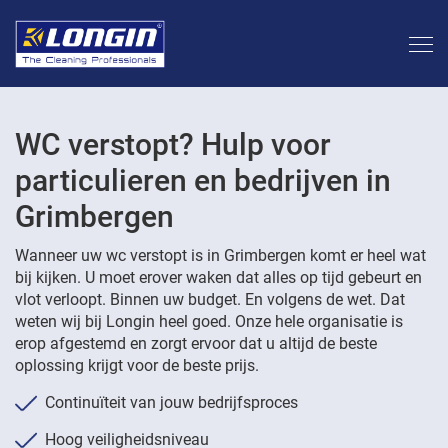
WC verstopt? Hulp voor
particulieren en bedrijven in
Grimbergen
Wanneer uw wc verstopt is in Grimbergen komt er heel wat
bij kijken. U moet erover waken dat alles op tijd gebeurt en
vlot verloopt. Binnen uw budget. En volgens de wet. Dat
weten wij bij Longin heel goed. Onze hele organisatie is
erop afgestemd en zorgt ervoor dat u altijd de beste
oplossing krijgt voor de beste prijs.
Continuïteit van jouw bedrijfsproces
Hoog veiligheidsniveau