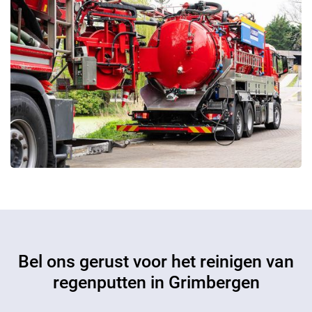
Bel ons gerust voor het reinigen van
regenputten in Grimbergen