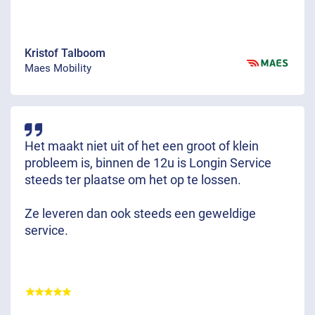
Kristof Talboom
Maes Mobility
Het maakt niet uit of het een groot of klein
probleem is, binnen de 12u is Longin Service
steeds ter plaatse om het op te lossen.
Ze leveren dan ook steeds een geweldige
service.