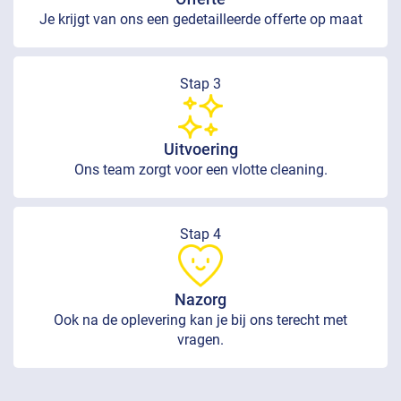
Je krijgt van ons een gedetailleerde offerte op maat
Stap 3
Uitvoering
Ons team zorgt voor een vlotte cleaning.
Stap 4
Nazorg
Ook na de oplevering kan je bij ons terecht met
vragen.