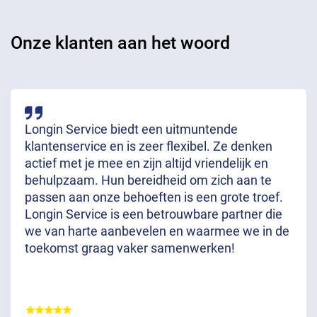
Onze klanten aan het woord
Longin Service biedt een uitmuntende
klantenservice en is zeer flexibel. Ze denken
actief met je mee en zijn altijd vriendelijk en
behulpzaam. Hun bereidheid om zich aan te
passen aan onze behoeften is een grote troef.
Longin Service is een betrouwbare partner die
we van harte aanbevelen en waarmee we in de
toekomst graag vaker samenwerken!