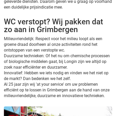
geleverde diensten. Daarom geven we u graag op voorhand
een duidelijke prijsindicatie mee.
WC verstopt? Wij pakken dat
zo aan in Grimbergen
Milieuvriendelijk: Respect voor het milieu loopt als een
groene draad doorheen al onze activiteiten rond het
ontstoppen van een verstopte wc.
Duurzame technieken: Of het nu om chemische processen
of biologische middelen gaat, bij Longin zijn we altijd op
zoek naar efficiënter en duurzamer.
Innovatief: Hebben we iets nodig en vinden we het niet op
de markt? Dan bedenken we het zelf.
Al 25 jaar zijn wij 'at your service' om uw problemen
efficiënt op te lossen in Grimbergen aan de hand van onze
milieuvriendelijke, duurzame en innovatieve technieken.