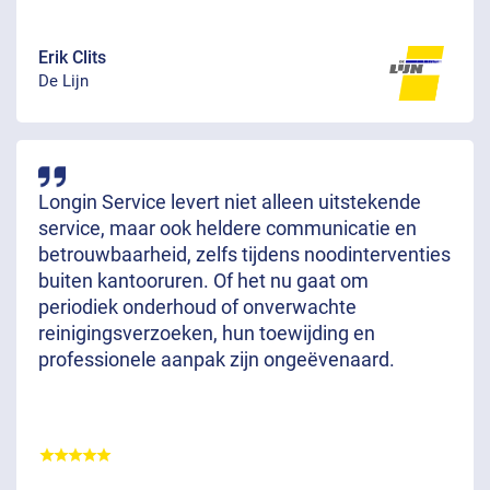
Erik Clits
De Lijn
Longin Service levert niet alleen uitstekende
service, maar ook heldere communicatie en
betrouwbaarheid, zelfs tijdens noodinterventies
buiten kantooruren. Of het nu gaat om
periodiek onderhoud of onverwachte
reinigingsverzoeken, hun toewijding en
professionele aanpak zijn ongeëvenaard.