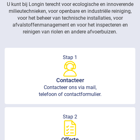
U kunt bij Longin terecht voor ecologische en innoverende
milieutechnieken, voor openbare en industriële reiniging,
voor het beheer van technische installaties, voor
afvalstoffenmanagement en voor het inspecteren en
reinigen van riolen en andere afvoerbuizen.
Stap 1
Contacteer
Contacteer ons via mail,
telefoon of contactformulier.
Stap 2
Offerte