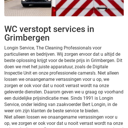
WC verstopt services in
Grimbergen
Longin Service, The Cleaning Professionals voor
particulieren en bedrijven. Wij zorgen ervoor dat u altijd de
beste oplossing krijgt voor de beste prijs in Grimbergen. Dit
doen we met het juiste apparatuur, zoals de Digitale
Inspectie Unit en onze professionele camera’s. Niet alleen
lossen we onaangename verrassingen voor u op, we
zorgen er ook voor dat u nooit verrast wordt na onze
geleverde diensten. Daarom geven we u graag op voorhand
een duidelijke prijsindicatie mee. Sinds 1991 is Longin
Service, onder leiding van zaakvoerder Bert Longin, in de
weer om zijn klanten de beste service te bieden.
Niet alleen lossen we onaangename verrassingen voor u
op, we zorgen er ook voor dat u nooit verrast wordt na onze