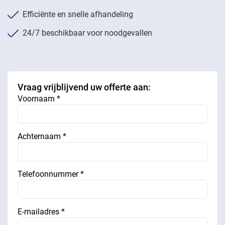
Efficiënte en snelle afhandeling
24/7 beschikbaar voor noodgevallen
Vraag vrijblijvend uw offerte aan:
Voornaam *
Achternaam *
Telefoonnummer *
E-mailadres *