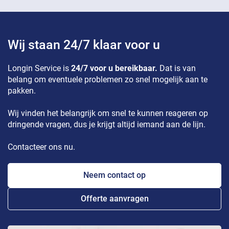
Wij staan 24/7 klaar voor u
Longin Service is
24/7 voor u bereikbaar.
Dat is van
belang om eventuele problemen zo snel mogelijk aan te
pakken.
Wij vinden het belangrijk om snel te kunnen reageren op
dringende vragen, dus je krijgt altijd iemand aan de lijn.
Contacteer ons nu.
Neem contact op
Offerte aanvragen