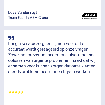
Davy Vandenreyt
Team Facility A&M Group
Longin service zorgt er al jaren voor dat er
accuraat wordt gereageerd op onze vragen.
Zowel het preventief onderhoud alsook het snel
oplossen van urgente problemen maakt dat wij
er samen voor kunnen zorgen dat onze klanten
steeds probleemloos kunnen blijven werken.