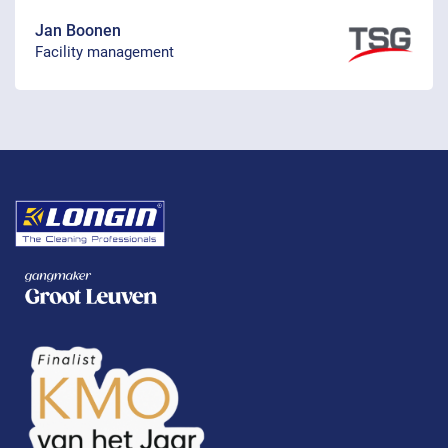
Jan Boonen
Facility management